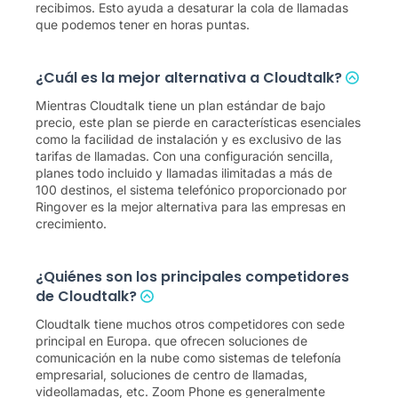
recibimos. Esto ayuda a desaturar la cola de llamadas
que podemos tener en horas puntas.
¿Cuál es la mejor alternativa a Cloudtalk?
Mientras Cloudtalk tiene un plan estándar de bajo
precio, este plan se pierde en características esenciales
como la facilidad de instalación y es exclusivo de las
tarifas de llamadas. Con una configuración sencilla,
planes todo incluido y llamadas ilimitadas a más de
100 destinos, el sistema telefónico proporcionado por
Ringover es la mejor alternativa para las empresas en
crecimiento.
¿Quiénes son los principales competidores
de Cloudtalk?
Cloudtalk tiene muchos otros competidores con sede
principal en Europa. que ofrecen soluciones de
comunicación en la nube como sistemas de telefonía
empresarial, soluciones de centro de llamadas,
videollamadas, etc. Zoom Phone es generalmente