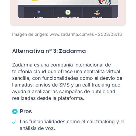
Imagen de origen: www.zadarma.com/es - 2023/03/13
Alternativa nº 3: Zadarma
Zadarma es una compañía internacional de
telefonía cloud que ofrece una centralita virtual
sencilla, con funcionalidades como el desvío de
llamadas, envíos de SMS y un call tracking que
ayuda a analizar las campañas de publicidad
realizadas desde la plataforma.
Pros
Las funcionalidades como el call tracking y el
análisis de voz.