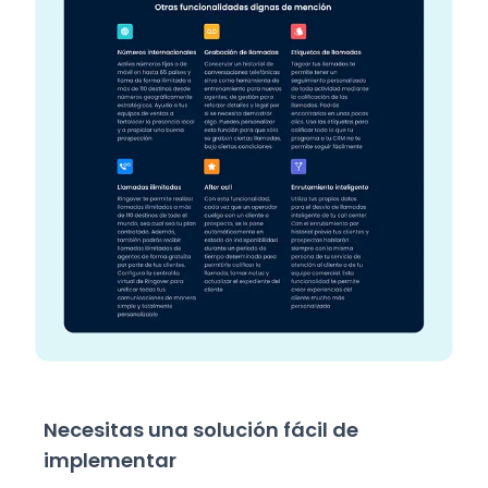
Necesitas una solución fácil de
implementar