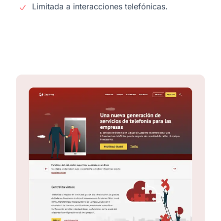
Limitada a interacciones telefónicas.