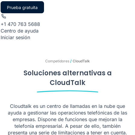
Prueba gratuita
+1 470 763 5688
Centro de ayuda
Iniciar sesión
Competidores
/
CloudTalk
Soluciones alternativas a
CloudTalk
Cloudtalk es un centro de llamadas en la nube que
ayuda a gestionar las operaciones telefónicas de las
empresas. Dispone de funciones que mejoran la
telefonía empresarial. A pesar de ello, también
presenta una serie de limitaciones a tener en cuenta.