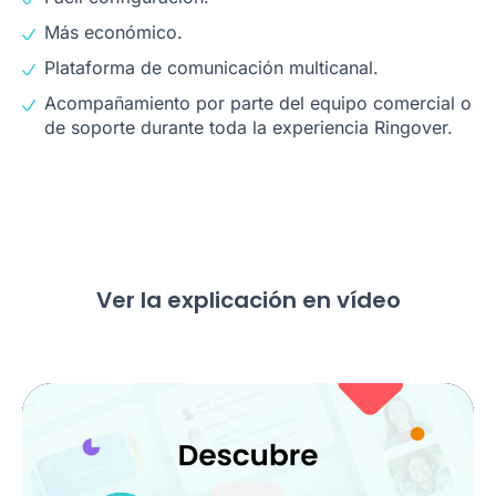
Más económico.
Plataforma de comunicación multicanal.
Acompañamiento por parte del equipo comercial o
de soporte durante toda la experiencia Ringover.
Ver la explicación en vídeo