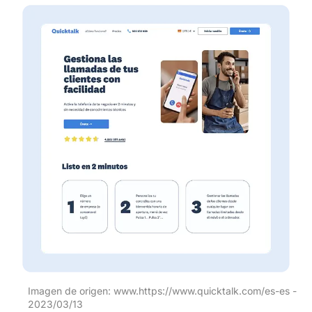
Imagen de origen: www.https://www.quicktalk.com/es-es -
2023/03/13