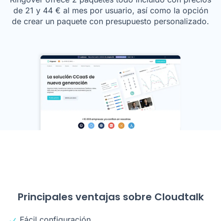
de
21
y
44
€
al mes por usuario, así como la opción
de crear un paquete con presupuesto personalizado.
Principales ventajas sobre Cloudtalk
Fácil configuración.