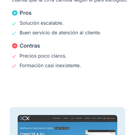
Pros
Solución escalable.
Buen servicio de atención al cliente.
Contras
Precios poco claros.
Formación casi inexistente.