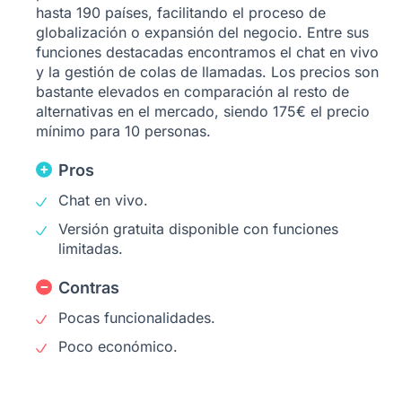
hasta 190 países, facilitando el proceso de
globalización o expansión del negocio. Entre sus
funciones destacadas encontramos el chat en vivo
y la gestión de colas de llamadas. Los precios son
bastante elevados en comparación al resto de
alternativas en el mercado, siendo 175€ el precio
mínimo para 10 personas.
Pros
Chat en vivo.
Versión gratuita disponible con funciones
limitadas.
Contras
Pocas funcionalidades.
Poco económico.