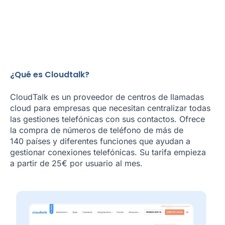
¿Qué es Cloudtalk?
CloudTalk es un proveedor de centros de llamadas
cloud para empresas que necesitan centralizar todas
las gestiones telefónicas con sus contactos. Ofrece
la compra de números de teléfono de más de
140 países y diferentes funciones que ayudan a
gestionar conexiones telefónicas. Su tarifa empieza
a partir de 25€ por usuario al mes.