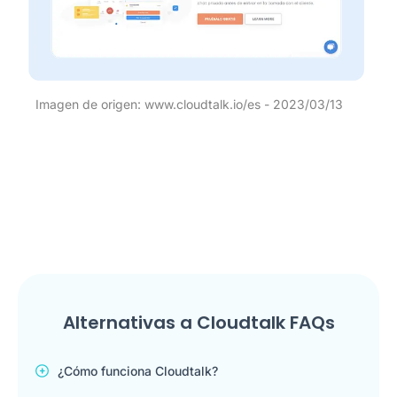
Imagen de origen: www.cloudtalk.io/es - 2023/03/13
Alternativas a Cloudtalk FAQs
¿Cómo funciona Cloudtalk?