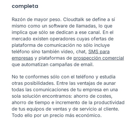
completa
Razón de mayor peso. Cloudtalk se define a sí
mismo como un software de llamadas, lo que
implica que sólo se dedican a ese canal. En el
mercado existen operadores cuyas ofertas de
plataforma de comunicación no sólo incluye
teléfono sino también video, chat,
SMS para
empresas
y plataformas de
prospección comercial
que automatizan campañas de email.
No te conformes sólo con el teléfono y estudia
otras posibilidades. Entre las ventajas de aunar
todas las comunicaciones de tu empresa en una
sola solución encontramos: ahorro de costes,
ahorro de tiempo e incremento de la productividad
de tus equipos de ventas y de servicio al cliente.
Todo ello por un precio más económico.