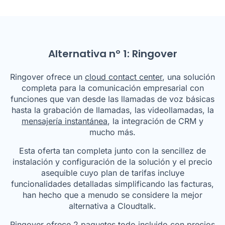
Alternativa nº 1: Ringover
Ringover ofrece un
cloud contact center
, una solución
completa para la comunicación empresarial con
funciones que van desde las llamadas de voz básicas
hasta la grabación de llamadas, las videollamadas, la
mensajería instantánea
, la integración de CRM y
mucho más.
Esta oferta tan completa junto con la sencillez de
instalación y configuración de la solución y el precio
asequible cuyo plan de tarifas incluye
funcionalidades detalladas simplificando las facturas,
han hecho que a menudo se considere la mejor
alternativa a Cloudtalk.
Ringover ofrece 2 paquetes todo incluido con precios