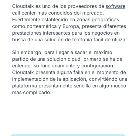
Cloudtalk es uno de los proveedores de
software
call center
más conocidos del mercado.
Fuertemente establecido en zonas geográficas
como norteamérica y Europa, presenta diferentes
prestaciones interesantes para los negocios en
busca de una solución de telefonía fácil de utilizar.
Sin embargo, para llegar a sacar el máximo
partido de una solución cloud, primero se ha de
entender su funcionamiento y configuración.
Cloudtalk presenta alguna falla en el momento de
implementación de la aplicación, convirtiéndo una
plataforma presuntamente sencilla en algo mucho
más complicado.