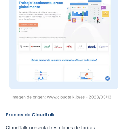
Imagen de origen: www.cloudtalk.io/es - 2023/03/13
Precios de Cloudtalk
CloudTalk presenta tres planes de tarifas