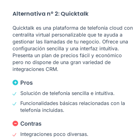
Alternativa nº 2: Quicktalk
Quicktalk es una plataforma de telefonía cloud con
centralita virtual personalizable que te ayuda a
gestionar las llamadas de tu negocio. Ofrece una
configuración sencilla y una interfaz intuitiva.
Presenta un plan de precios fácil y económico
pero no dispone de una gran variedad de
integraciones CRM.
Pros
Solución de telefonía sencilla e intuitiva.
Funcionalidades básicas relacionadas con la
telefonía incluidas.
Contras
Integraciones poco diversas.