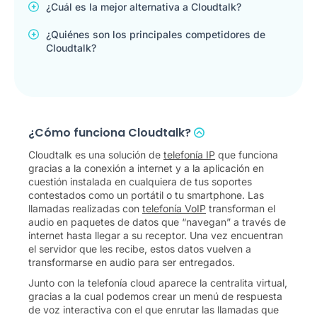
¿Cuál es la mejor alternativa a Cloudtalk?
¿Quiénes son los principales competidores de
Cloudtalk?
¿Cómo funciona Cloudtalk?
Cloudtalk es una solución de
telefonía IP
que funciona
gracias a la conexión a internet y a la aplicación en
cuestión instalada en cualquiera de tus soportes
contestados como un portátil o tu smartphone. Las
llamadas realizadas con
telefonía VoIP
transforman el
audio en paquetes de datos que “navegan” a través de
internet hasta llegar a su receptor. Una vez encuentran
el servidor que les recibe, estos datos vuelven a
transformarse en audio para ser entregados.
Junto con la telefonía cloud aparece la centralita virtual,
gracias a la cual podemos crear un menú de respuesta
de voz interactiva con el que enrutar las llamadas que