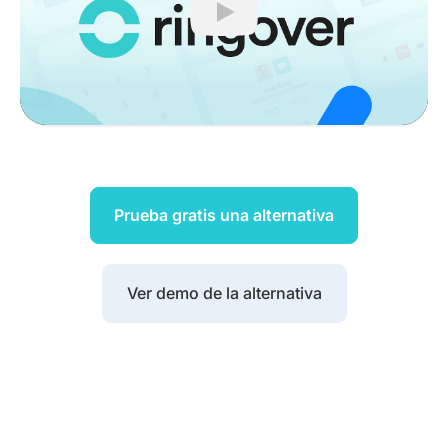
Play
Prueba gratis una alternativa
Ver demo de la alternativa