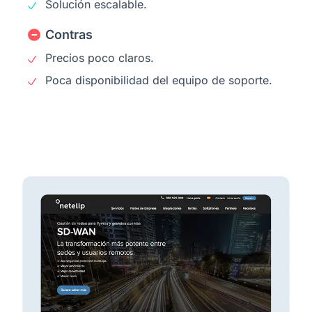
Solución escalable.
Contras
Precios poco claros.
Poca disponibilidad del equipo de soporte.