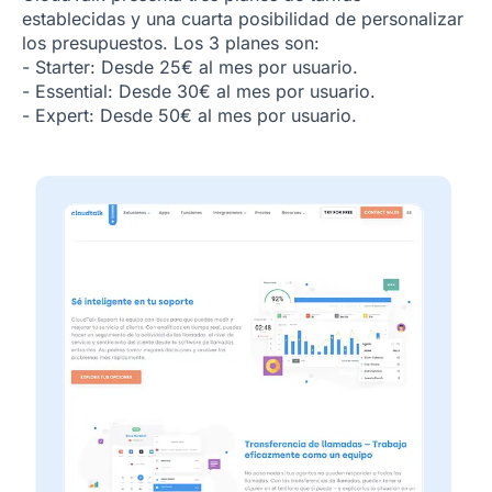
establecidas y una cuarta posibilidad de personalizar
los presupuestos. Los 3 planes son:
- Starter: Desde 25€ al mes por usuario.
- Essential: Desde 30€ al mes por usuario.
- Expert: Desde 50€ al mes por usuario.