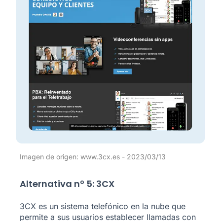
Imagen de origen: www.3cx.es - 2023/03/13
Alternativa nº 5: 3CX
3CX es un sistema telefónico en la nube que
permite a sus usuarios establecer llamadas con