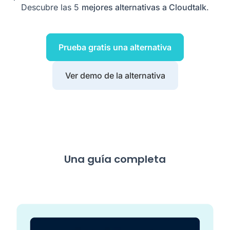
Descubre las 5
mejores alternativas a Cloudtalk
.
Prueba gratis una alternativa
Ver demo de la alternativa
Una guía completa