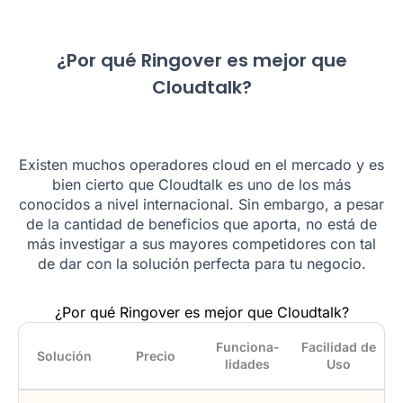
¿Por qué Ringover es mejor que
Cloudtalk?
Existen muchos operadores cloud en el mercado y es
bien cierto que Cloudtalk es uno de los más
conocidos a nivel internacional. Sin embargo, a pesar
de la cantidad de beneficios que aporta, no está de
más investigar a sus mayores competidores con tal
de dar con la solución perfecta para tu negocio.
¿Por qué Ringover es mejor que Cloudtalk?
Funciona­
Facilidad de
Solución
Precio
lidades
Uso