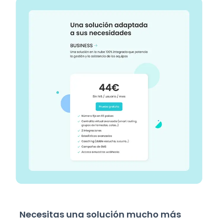
Necesitas una solución mucho más