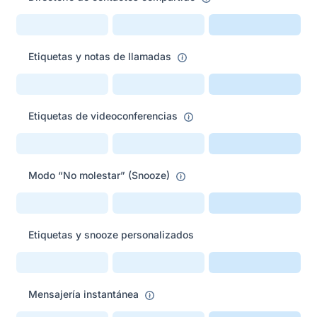
Etiquetas y notas de llamadas
Etiquetas de videoconferencias
Modo “No molestar” (Snooze)
Etiquetas y snooze personalizados
Mensajería instantánea