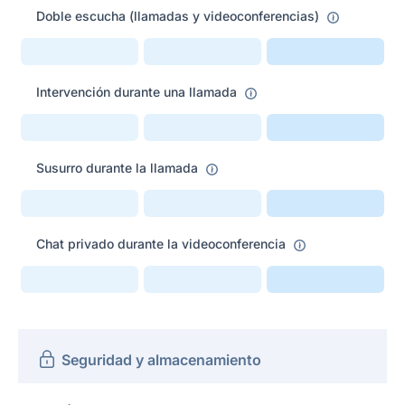
Doble escucha (llamadas y videoconferencias)
Intervención durante una llamada
Susurro durante la llamada
Chat privado durante la videoconferencia
Seguridad y almacenamiento