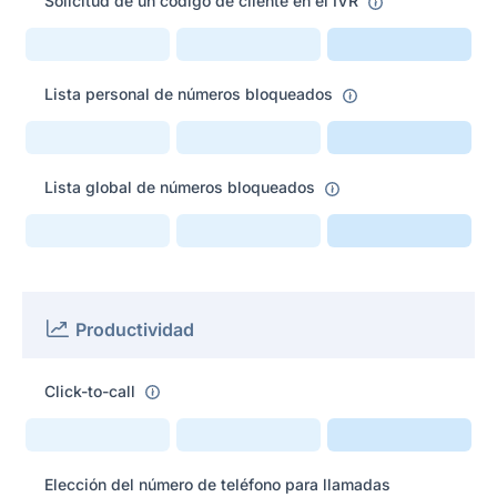
Solicitud de un código de cliente en el IVR
Lista personal de números bloqueados
Lista global de números bloqueados
Productividad
Click-to-call
Elección del número de teléfono para llamadas