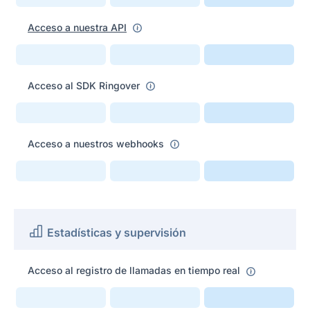
Acceso a nuestra API
Acceso al SDK Ringover
Acceso a nuestros webhooks
Estadísticas y supervisión
Acceso al registro de llamadas en tiempo real