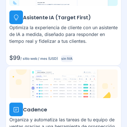
Asistente IA (Target First)
Optimiza la experiencia de cliente con un asistente
de IA a medida, diseñado para responder en
tiempo real y fidelizar a tus clientes.
$
99
/ sitio web / mes (USD)
sin IVA
Cadence
Organiza y automatiza las tareas de tu equipo de
ventas gracias a una herramienta de prospección