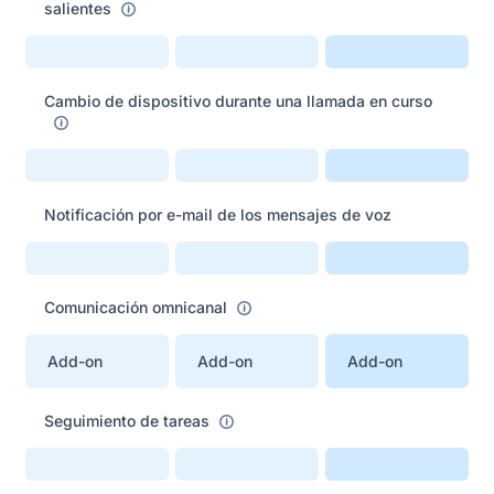
salientes
Cambio de dispositivo durante una llamada en curso
Notificación por e-mail de los mensajes de voz
Comunicación omnicanal
Add-on
Add-on
Add-on
Seguimiento de tareas