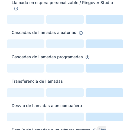
Llamada en espera personalizable / Ringover Studio
Cascadas de llamadas aleatorias
Cascadas de llamadas programadas
Transferencia de llamadas
Desvío de llamadas a un compañero
Desvío de llamadas a un número externo
Ver