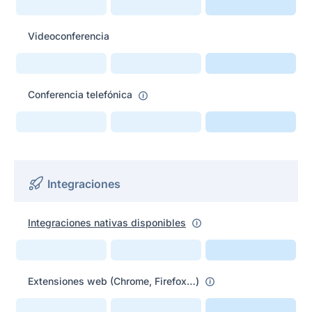
Videoconferencia
Conferencia telefónica
Integraciones
Integraciones nativas disponibles
Extensiones web (Chrome, Firefox…)