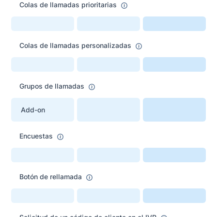
Colas de llamadas prioritarias
Colas de llamadas personalizadas
Grupos de llamadas
Add-on
Encuestas
Botón de rellamada