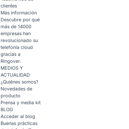
clientes
Más información
Descubre por qué
más de 14000
empresas han
revolucionado su
telefonía cloud
gracias a
Ringover.
MEDIOS Y
ACTUALIDAD
¿Quiénes somos?
Novedades de
producto
Prensa y media kit
BLOG
Acceder al blog
Buenas prácticas