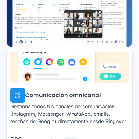
Comunicación omnicanal
Gestiona todos tus canales de comunicación
(Instagram, Messenger, WhatsApp, emails,
reseñas de Google) directamente desde Ringover.