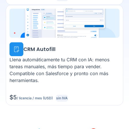
CRM Autofill
Llena automáticamente tu CRM con IA: menos
tareas manuales, más tiempo para vender.
Compatible con Salesforce y pronto con más
herramientas.
$
5
/ licencia / mes (USD)
sin IVA