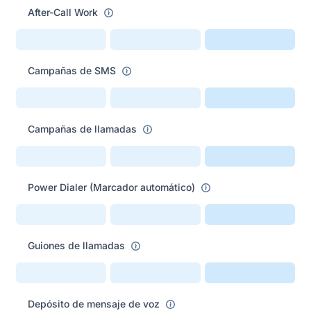
After-Call Work
Campañas de SMS
Campañas de llamadas
Power Dialer (Marcador automático)
Guiones de llamadas
Depósito de mensaje de voz