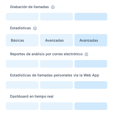
Grabación de llamadas
Estadísticas
Básicas
Avanzadas
Avanzadas
Reportes de análisis por correo electrónico
Estadísticas de llamadas personales vía la Web App
Dashboard en tiempo real