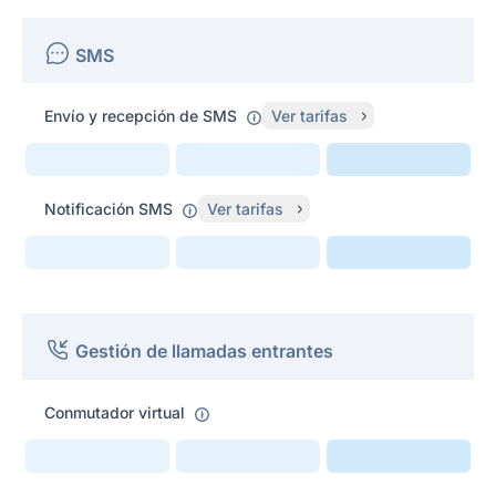
SMS
Envío y recepción de SMS
Ver tarifas
Notificación SMS
Ver tarifas
Gestión de llamadas entrantes
Conmutador virtual