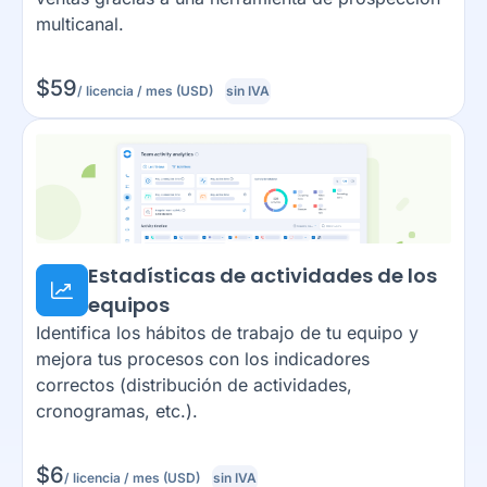
multicanal.
$
59
/ licencia / mes (USD)
sin IVA
Estadísticas de actividades de los
equipos
Identifica los hábitos de trabajo de tu equipo y
mejora tus procesos con los indicadores
correctos (distribución de actividades,
cronogramas, etc.).
$
6
/ licencia / mes (USD)
sin IVA