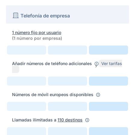
Telefonía de empresa
1 número fijo por usuario
(1 número por empresa)
Añadir números de teléfono adicionales
Ver tarifas
Números de móvil europeos disponibles
Llamadas ilimitadas a
110
destinos