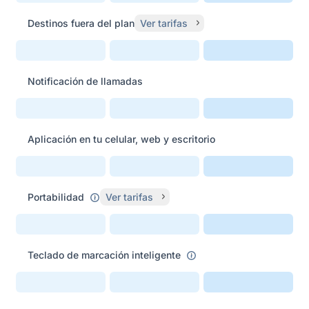
Destinos fuera del plan
Ver tarifas
Notificación de llamadas
Aplicación en tu celular, web y escritorio
Portabilidad
Ver tarifas
Teclado de marcación inteligente