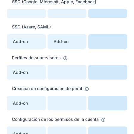
SSO (Google, Microsoft, Apple, Facebook)
SSO (Azure, SAML)
Add-on
Add-on
Perfiles de supervisores
Add-on
Creación de configuración de perfil
Add-on
Configuración de los permisos de la cuenta
Add-on