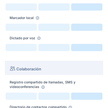
Marcador local
Dictado por voz
Colaboración
Registro compartido de llamadas, SMS y
videoconferencias
Directorio de contactos compartido