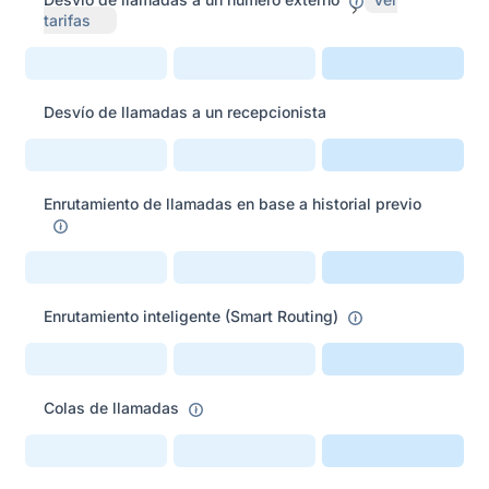
tarifas
Desvío de llamadas a un recepcionista
Enrutamiento de llamadas en base a historial previo
Enrutamiento inteligente (Smart Routing)
Colas de llamadas