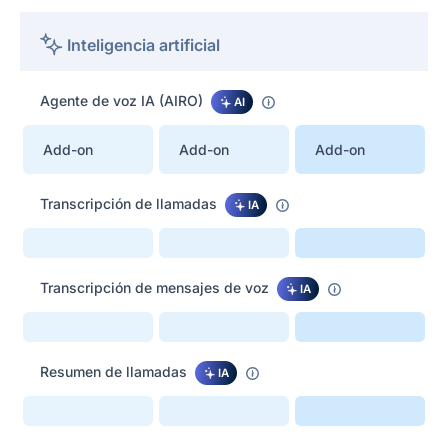
Inteligencia artificial
Agente de voz IA (AIRO)
AI
Add-on
Add-on
Add-on
Transcripción de llamadas
IA
Transcripción de mensajes de voz
IA
Resumen de llamadas
IA