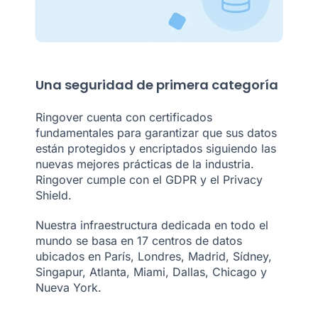
Una seguridad de primera categoría
Ringover cuenta con certificados
fundamentales para garantizar que sus datos
están protegidos y encriptados siguiendo las
nuevas mejores prácticas de la industria.
Ringover cumple con el GDPR y el Privacy
Shield.
Nuestra infraestructura dedicada en todo el
mundo se basa en 17 centros de datos
ubicados en París, Londres, Madrid, Sídney,
Singapur, Atlanta, Miami, Dallas, Chicago y
Nueva York.