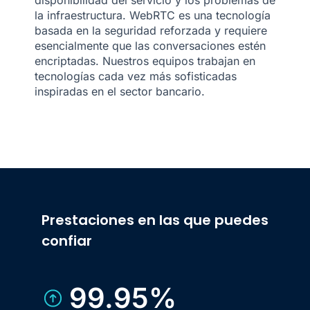
disponibilidad del servicio y los problemas de
la infraestructura. WebRTC es una tecnología
basada en la seguridad reforzada y requiere
esencialmente que las conversaciones estén
encriptadas. Nuestros equipos trabajan en
tecnologías cada vez más sofisticadas
inspiradas en el sector bancario.
Prestaciones en las que puedes
confiar
99.95%