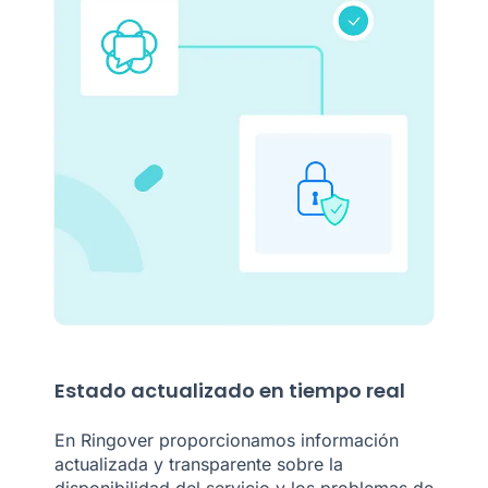
Estado actualizado en tiempo real
En Ringover proporcionamos información
actualizada y transparente sobre la