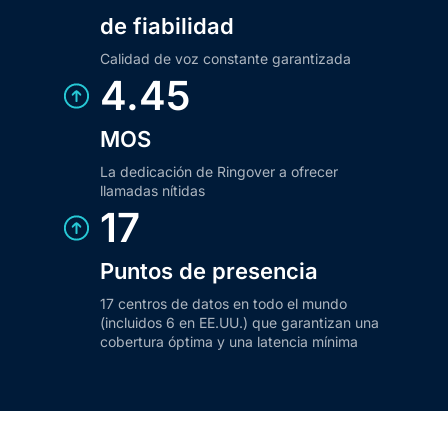
de fiabilidad
Calidad de voz constante garantizada
4.45
MOS
La dedicación de Ringover a ofrecer
llamadas nítidas
17
Puntos de presencia
17 centros de datos en todo el mundo
(incluidos 6 en EE.UU.) que garantizan una
cobertura óptima y una latencia mínima