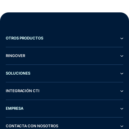
OTROS PRODUCTOS
RINGOVER
SOLUCIONES
INTEGRACIÓN CTI
EMPRESA
CONTACTA CON NOSOTROS