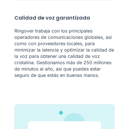
Calidad de voz garantizada
Ringover trabaja con los principales
operadores de comunicaciones globales, así
como con proveedores locales, para
minimizar la latencia y optimizar la calidad de
la voz para obtener una calidad de voz
cristalina. Gestionamos más de 250 millones
de minutos al año, así que puedes estar
seguro de que estás en buenas manos.