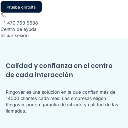
Prueba gratuita
+1 470 763 5688
Centro de ayuda
Iniciar sesión
Calidad y confianza en el centro
de cada interacción
Ringover es una solución en la que confían más de
14000 clientes cada mes. Las empresas eligen
Ringover por su garantía de cifrado y calidad de las
llamadas.