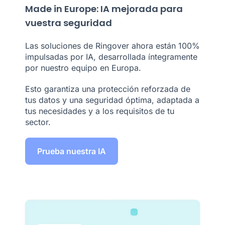
Made in Europe: IA mejorada para
vuestra seguridad
Las soluciones de Ringover ahora están 100%
impulsadas por IA, desarrollada íntegramente
por nuestro equipo en Europa.
Esto garantiza una protección reforzada de
tus datos y una seguridad óptima, adaptada a
tus necesidades y a los requisitos de tu
sector.
Prueba nuestra IA