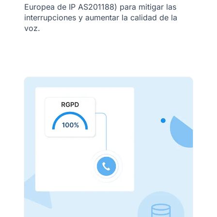
Europea de IP AS201188) para mitigar las
interrupciones y aumentar la calidad de la
voz.