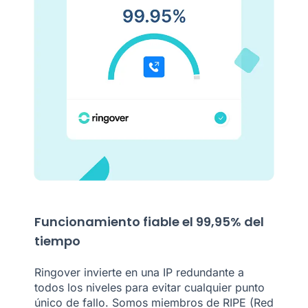
Funcionamiento fiable el 99,95% del
tiempo
Ringover invierte en una IP redundante a
todos los niveles para evitar cualquier punto
único de fallo. Somos miembros de RIPE (Red