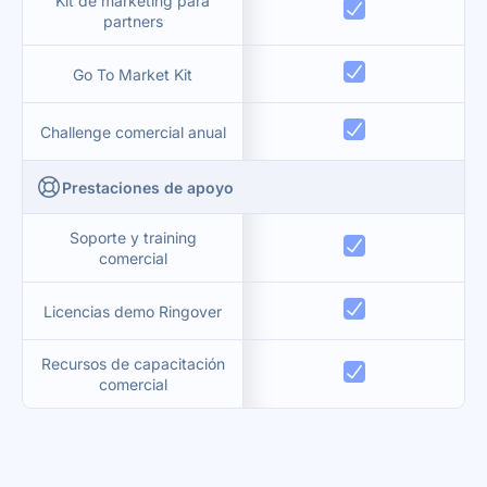
Kit de marketing para
partners
Go To Market Kit
Challenge comercial anual
Prestaciones de apoyo
Soporte y training
comercial
Licencias demo Ringover
Recursos de capacitación
comercial