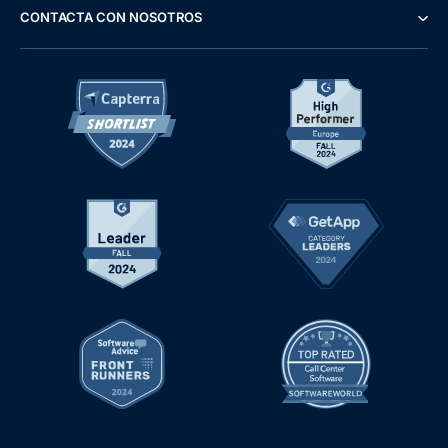
CONTACTA CON NOSOTROS