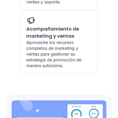
ventas y soporte.
Acompañamiento de
marketing y ventas
Aproveche los recursos
completos de marketing y
ventas para gestionar su
estrategia de promoción de
manera autónoma.