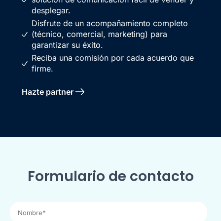
desplegar.
Disfrute de un acompañamiento completo
(técnico, comercial, marketing) para
garantizar su éxito.
Reciba una comisión por cada acuerdo que
firme.
Hazte partner
Formulario de contacto