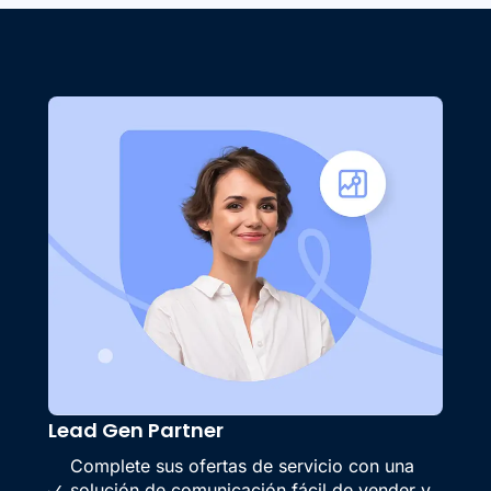
Lead Gen Partner
Complete sus ofertas de servicio con una
solución de comunicación fácil de vender y