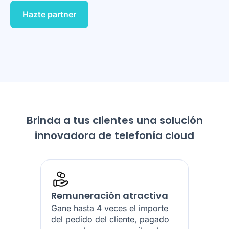
Hazte partner
Brinda a tus clientes una solución
innovadora de telefonía cloud
Remuneración atractiva
Gane hasta 4 veces el importe
del pedido del cliente, pagado