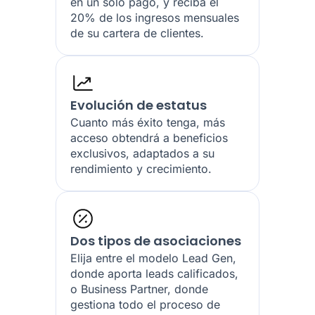
en un solo pago, y reciba el
20% de los ingresos mensuales
de su cartera de clientes.
Evolución de estatus
Cuanto más éxito tenga, más
acceso obtendrá a beneficios
exclusivos, adaptados a su
rendimiento y crecimiento.
Dos tipos de asociaciones
Elija entre el modelo Lead Gen,
donde aporta leads calificados,
o Business Partner, donde
gestiona todo el proceso de