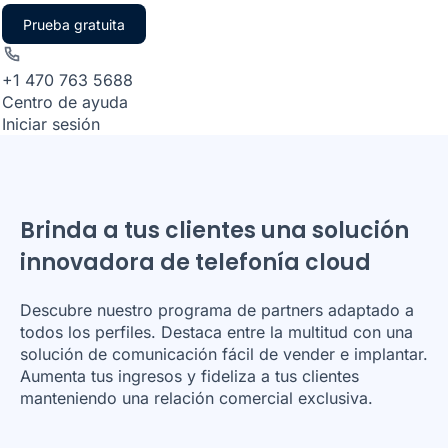
Prueba gratuita
+1 470 763 5688
Centro de ayuda
Iniciar sesión
Brinda a tus clientes una solución
innovadora de telefonía cloud
Descubre nuestro programa de partners adaptado a
todos los perfiles. Destaca entre la multitud con una
solución de comunicación fácil de vender e implantar.
Aumenta tus ingresos y fideliza a tus clientes
manteniendo una relación comercial exclusiva.