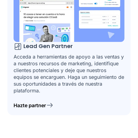
Lead Gen Partner
Acceda a herramientas de apoyo a las ventas y
a nuestros recursos de marketing, identifique
clientes potenciales y deje que nuestros
equipos se encarguen. Haga un seguimiento de
sus oportunidades a través de nuestra
plataforma.
Hazte partner