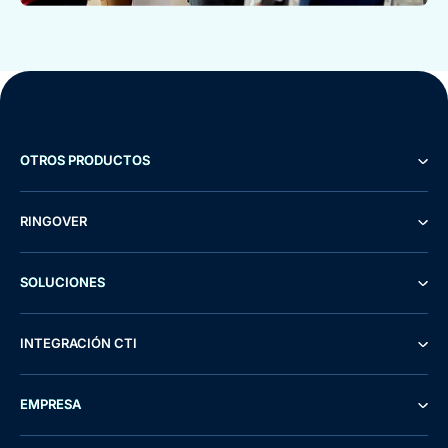
OTROS PRODUCTOS
RINGOVER
SOLUCIONES
INTEGRACIÓN CTI
EMPRESA