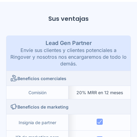
Sus ventajas
Lead Gen Partner
Envíe sus clientes y clientes potenciales a
Ringover y nosotros nos encargaremos de todo lo
demás.
Beneficios comerciales
Comisión
20% MRR en 12 meses
Beneficios de marketing
Insignia de partner