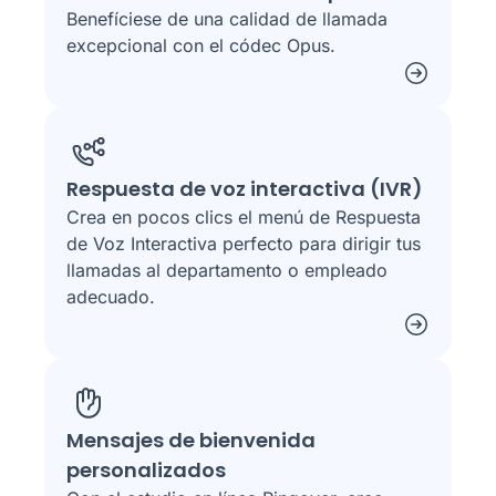
Benefíciese de una calidad de llamada
excepcional con el códec Opus.
Respuesta de voz interactiva (IVR)
Crea en pocos clics el menú de Respuesta
de Voz Interactiva perfecto para dirigir tus
llamadas al departamento o empleado
adecuado.
Mensajes de bienvenida
personalizados