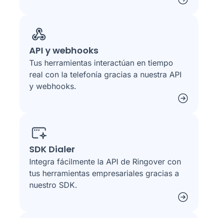
API y webhooks
Tus herramientas interactúan en tiempo
real con la telefonía gracias a nuestra API
y webhooks.
SDK Dialer
Integra fácilmente la API de Ringover con
tus herramientas empresariales gracias a
nuestro SDK.