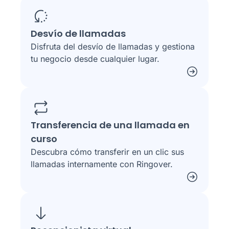
Desvío de llamadas
Disfruta del desvío de llamadas y gestiona
tu negocio desde cualquier lugar.
Transferencia de una llamada en
curso
Descubra cómo transferir en un clic sus
llamadas internamente con Ringover.