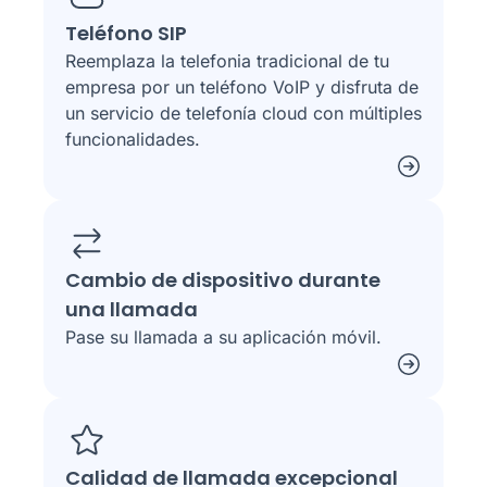
Teléfono SIP
Reemplaza la telefonia tradicional de tu
empresa por un teléfono VoIP y disfruta de
un servicio de telefonía cloud con múltiples
funcionalidades.
Cambio de dispositivo durante
una llamada
Pase su llamada a su aplicación móvil.
Calidad de llamada excepcional