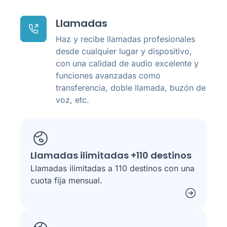
Llamadas
Haz y recibe llamadas profesionales
desde cualquier lugar y dispositivo,
con una calidad de audio excelente y
funciones avanzadas como
transferencia, doble llamada, buzón de
voz, etc.
Llamadas ilimitadas +110 destinos
Llamadas ilimitadas a 110 destinos con una
cuota fija mensual.