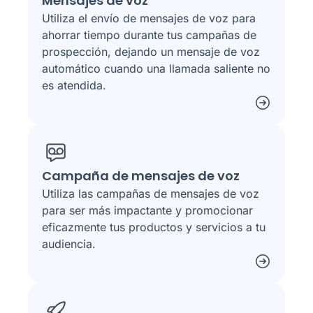
Mensajes de voz
Utiliza el envío de mensajes de voz para
ahorrar tiempo durante tus campañas de
prospección, dejando un mensaje de voz
automático cuando una llamada saliente no
es atendida.
Campaña de mensajes de voz
Utiliza las campañas de mensajes de voz
para ser más impactante y promocionar
eficazmente tus productos y servicios a tu
audiencia.