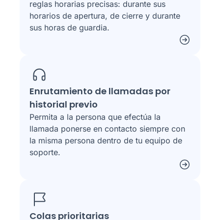
reglas horarias precisas: durante sus
horarios de apertura, de cierre y durante
sus horas de guardia.
Enrutamiento de llamadas por
historial previo
Permita a la persona que efectúa la
llamada ponerse en contacto siempre con
la misma persona dentro de tu equipo de
soporte.
Colas prioritarias