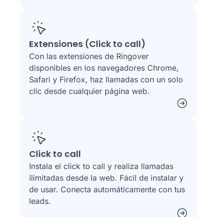
Extensiones (Click to call)
Con las extensiones de Ringover
disponibles en los navegadores Chrome,
Safari y Firefox, haz llamadas con un solo
clic desde cualquier página web.
Click to call
Instala el click to call y realiza llamadas
ilimitadas desde la web. Fácil de instalar y
de usar. Conecta automáticamente con tus
leads.