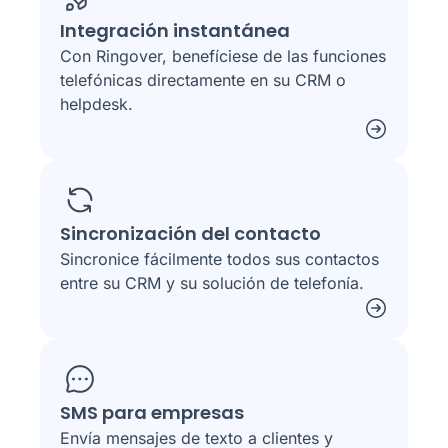
Integración instantánea
Con Ringover, benefíciese de las funciones
telefónicas directamente en su CRM o
helpdesk.
Sincronización del contacto
Sincronice fácilmente todos sus contactos
entre su CRM y su solución de telefonía.
SMS para empresas
Envía mensajes de texto a clientes y