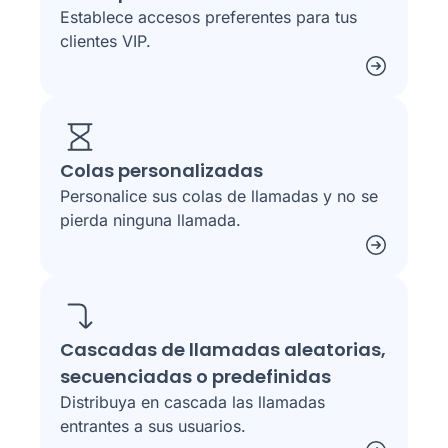
Establece accesos preferentes para tus
clientes VIP.
Colas personalizadas
Personalice sus colas de llamadas y no se
pierda ninguna llamada.
Cascadas de llamadas aleatorias,
secuenciadas o predefinidas
Distribuya en cascada las llamadas
entrantes a sus usuarios.