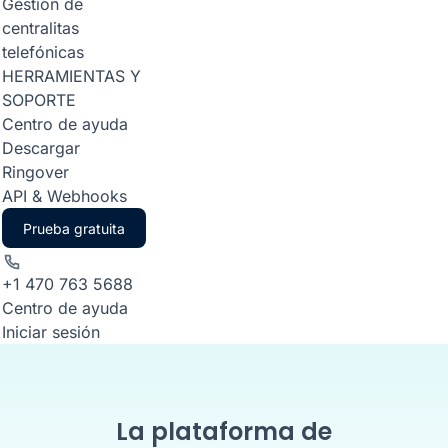
Gestión de
centralitas
telefónicas
HERRAMIENTAS Y
SOPORTE
Centro de ayuda
Descargar
Ringover
API & Webhooks
Prueba gratuita
+1 470 763 5688
Centro de ayuda
Iniciar sesión
La plataforma de