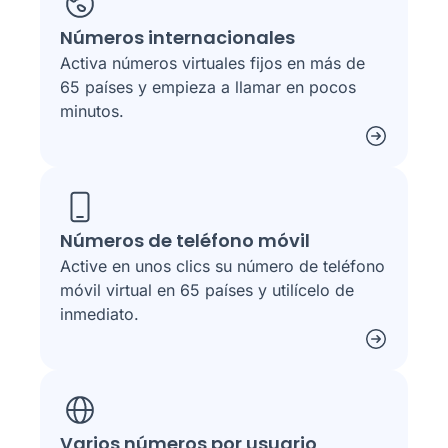
Números internacionales
Activa números virtuales fijos en más de
65 países y empieza a llamar en pocos
minutos.
Números de teléfono móvil
Active en unos clics su número de teléfono
móvil virtual en 65 países y utilícelo de
inmediato.
Varios números por usuario