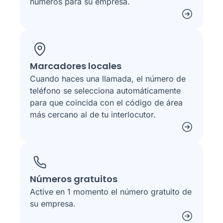
números para su empresa.
Marcadores locales
Cuando haces una llamada, el número de
teléfono se selecciona automáticamente
para que coincida con el código de área
más cercano al de tu interlocutor.
Números gratuitos
Active en 1 momento el número gratuito de
su empresa.