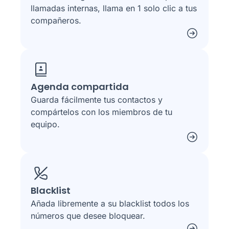
llamadas internas, llama en 1 solo clic a tus
compañeros.
Agenda compartida
Guarda fácilmente tus contactos y
compártelos con los miembros de tu
equipo.
Blacklist
Añada libremente a su blacklist todos los
números que desee bloquear.