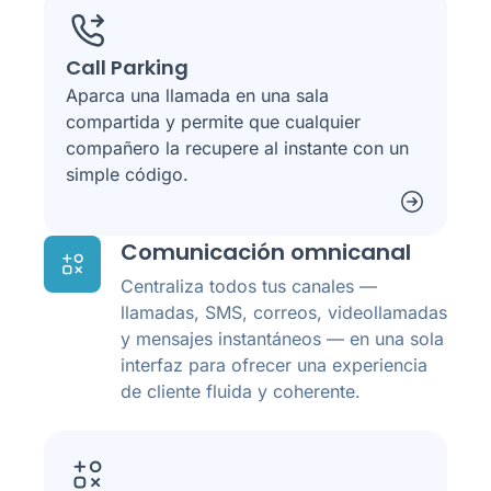
Call Parking
Aparca una llamada en una sala
compartida y permite que cualquier
compañero la recupere al instante con un
simple código.
Comunicación omnicanal
Centraliza todos tus canales —
llamadas, SMS, correos, videollamadas
y mensajes instantáneos — en una sola
interfaz para ofrecer una experiencia
de cliente fluida y coherente.