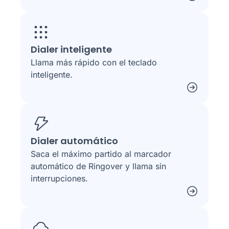
Dialer inteligente
Llama más rápido con el teclado
inteligente.
Dialer automático
Saca el máximo partido al marcador
automático de Ringover y llama sin
interrupciones.