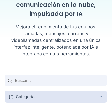
comunicación en la nube,
impulsada por IA
Mejora el rendimiento de tus equipos:
llamadas, mensajes, correos y
videollamadas centralizados en una única
interfaz inteligente, potenciada por IA e
integrada con tus herramientas.
Categorías