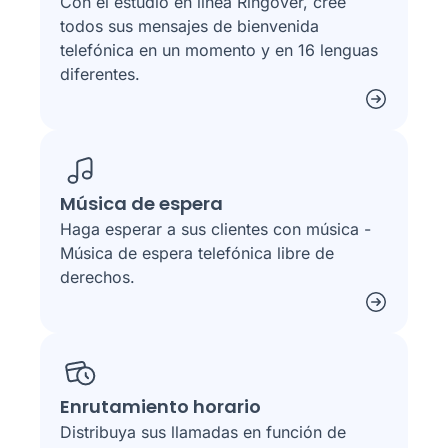
Con el estudio en línea Ringover, cree
todos sus mensajes de bienvenida
telefónica en un momento y en 16 lenguas
diferentes.
Música de espera
Haga esperar a sus clientes con música -
Música de espera telefónica libre de
derechos.
Enrutamiento horario
Distribuya sus llamadas en función de