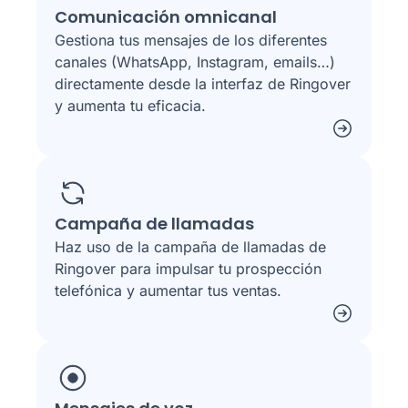
Comunicación omnicanal
Gestiona tus mensajes de los diferentes
canales (WhatsApp, Instagram, emails…)
directamente desde la interfaz de Ringover
y aumenta tu eficacia.
Campaña de llamadas
Haz uso de la campaña de llamadas de
Ringover para impulsar tu prospección
telefónica y aumentar tus ventas.