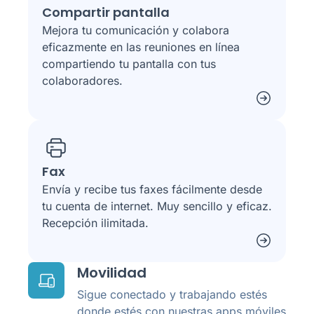
Compartir pantalla
Mejora tu comunicación y colabora
eficazmente en las reuniones en línea
compartiendo tu pantalla con tus
colaboradores.
Fax
Envía y recibe tus faxes fácilmente desde
tu cuenta de internet. Muy sencillo y eficaz.
Recepción ilimitada.
Movilidad
Sigue conectado y trabajando estés
donde estés con nuestras apps móviles