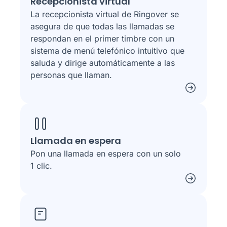
Recepcionista virtual
La recepcionista virtual de Ringover se
asegura de que todas las llamadas se
respondan en el primer timbre con un
sistema de menú telefónico intuitivo que
saluda y dirige automáticamente a las
personas que llaman.
Llamada en espera
Pon una llamada en espera con un solo
1 clic.