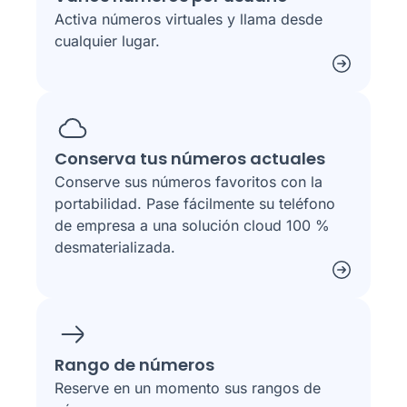
Activa números virtuales y llama desde
cualquier lugar.
Conserva tus números actuales
Conserve sus números favoritos con la
portabilidad. Pase fácilmente su teléfono
de empresa a una solución cloud 100 %
desmaterializada.
Rango de números
Reserve en un momento sus rangos de