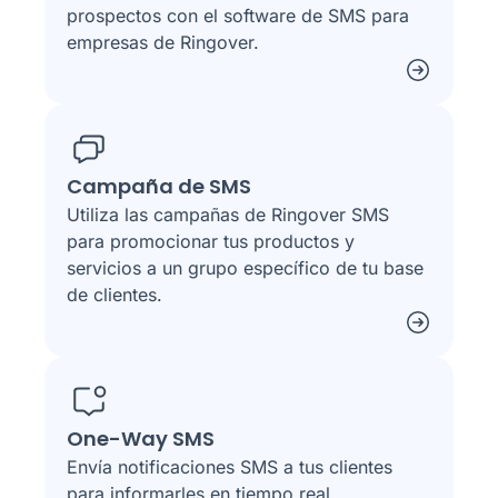
prospectos con el software de SMS para
empresas de Ringover.
Campaña de SMS
Utiliza las campañas de Ringover SMS
para promocionar tus productos y
servicios a un grupo específico de tu base
de clientes.
One-Way SMS
Envía notificaciones SMS a tus clientes
para informarles en tiempo real.