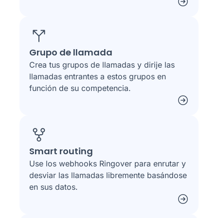
Grupo de llamada
Crea tus grupos de llamadas y dirije las
llamadas entrantes a estos grupos en
función de su competencia.
Smart routing
Use los webhooks Ringover para enrutar y
desviar las llamadas libremente basándose
en sus datos.