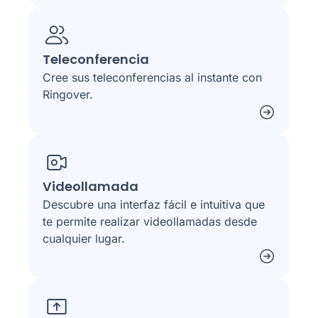
Teleconferencia
Cree sus teleconferencias al instante con
Ringover.
Videollamada
Descubre una interfaz fácil e intuitiva que
te permite realizar videollamadas desde
cualquier lugar.