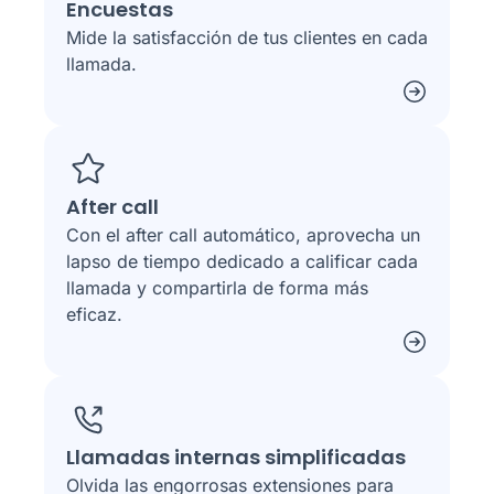
Encuestas
Mide la satisfacción de tus clientes en cada
llamada.
After call
Con el after call automático, aprovecha un
lapso de tiempo dedicado a calificar cada
llamada y compartirla de forma más
eficaz.
Llamadas internas simplificadas
Olvida las engorrosas extensiones para