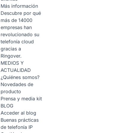
Más información
Descubre por qué
más de 14000
empresas han
revolucionado su
telefonía cloud
gracias a
Ringover.
MEDIOS Y
ACTUALIDAD
¿Quiénes somos?
Novedades de
producto
Prensa y media kit
BLOG
Acceder al blog
Buenas prácticas
de telefonía IP