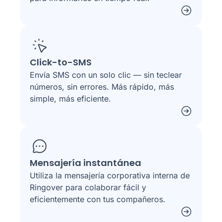
Click-to-SMS
Envía SMS con un solo clic — sin teclear
números, sin errores. Más rápido, más
simple, más eficiente.
Mensajería instantánea
Utiliza la mensajería corporativa interna de
Ringover para colaborar fácil y
eficientemente con tus compañeros.