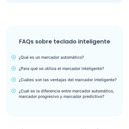
FAQs sobre teclado inteligente
¿Qué es un marcador automático?
¿Para qué se utiliza el marcador inteligente?
¿Cuáles son las ventajas del marcador inteligente?
¿Cuál es la diferencia entre marcador automático,
marcador progresivo y marcador predictivo?