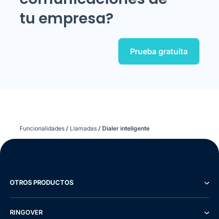
tu empresa?
Prueba gratuita
Funcionalidades
/
Llamadas
/
Dialer inteligente
OTROS PRODUCTOS
RINGOVER