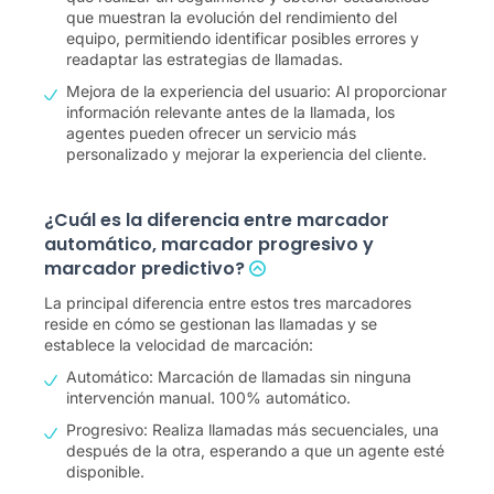
que muestran la evolución del rendimiento del
equipo, permitiendo identificar posibles errores y
readaptar las estrategias de llamadas.
Mejora de la experiencia del usuario: Al proporcionar
información relevante antes de la llamada, los
agentes pueden ofrecer un servicio más
personalizado y mejorar la experiencia del cliente.
¿Cuál es la diferencia entre marcador
automático, marcador progresivo y
marcador predictivo?
La principal diferencia entre estos tres marcadores
reside en cómo se gestionan las llamadas y se
establece la velocidad de marcación:
Automático: Marcación de llamadas sin ninguna
intervención manual. 100% automático.
Progresivo: Realiza llamadas más secuenciales, una
después de la otra, esperando a que un agente esté
disponible.