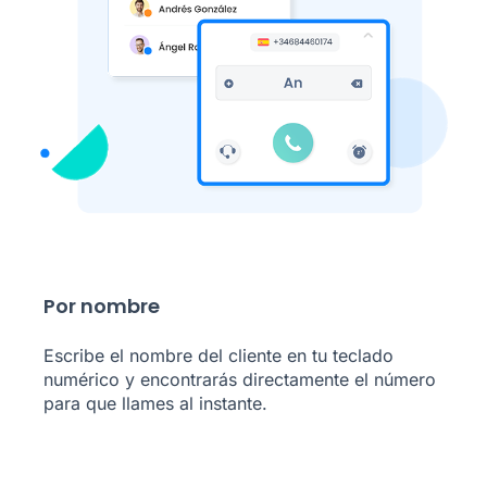
Por nombre
Escribe el nombre del cliente en tu teclado
numérico y encontrarás directamente el número
para que llames al instante.