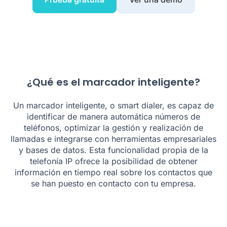
¿Qué es el marcador inteligente?
Un marcador inteligente, o smart dialer, es capaz de
identificar de manera automática números de
teléfonos, optimizar la gestión y realización de
llamadas e integrarse con herramientas empresariales
y bases de datos. Esta funcionalidad propia de la
telefonía IP ofrece la posibilidad de obtener
información en tiempo real sobre los contactos que
se han puesto en contacto con tu empresa.