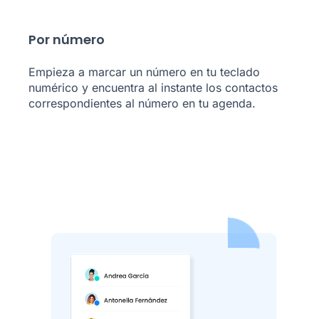
Por número
Empieza a marcar un número en tu teclado
numérico y encuentra al instante los contactos
correspondientes al número en tu agenda.