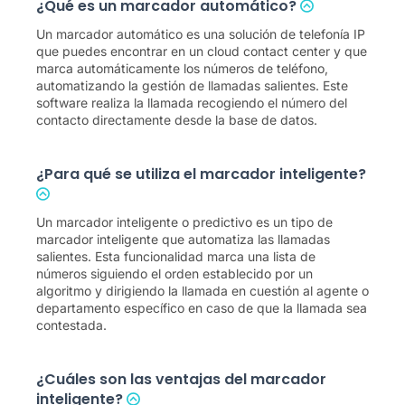
¿Qué es un marcador automático?
Un marcador automático es una solución de telefonía IP
que puedes encontrar en un cloud contact center y que
marca automáticamente los números de teléfono,
automatizando la gestión de llamadas salientes. Este
software realiza la llamada recogiendo el número del
contacto directamente desde la base de datos.
¿Para qué se utiliza el marcador inteligente?
Un marcador inteligente o predictivo es un tipo de
marcador inteligente que automatiza las llamadas
salientes. Esta funcionalidad marca una lista de
números siguiendo el orden establecido por un
algoritmo y dirigiendo la llamada en cuestión al agente o
departamento específico en caso de que la llamada sea
contestada.
¿Cuáles son las ventajas del marcador
inteligente?