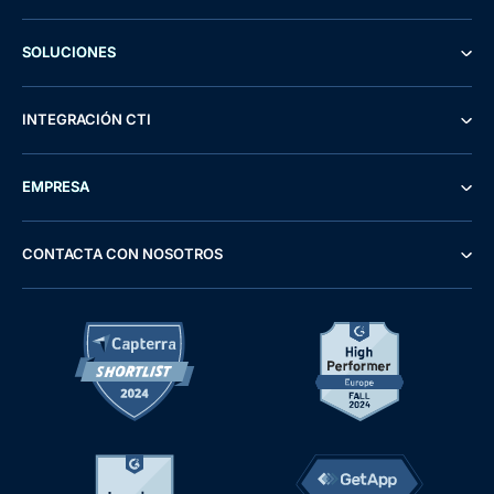
SOLUCIONES
INTEGRACIÓN CTI
EMPRESA
CONTACTA CON NOSOTROS