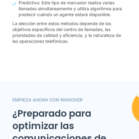
Predictivo: Este tipo de marcador realiza varias
llamadas simultáneamente y utiliza algoritmos para
predecir cuándo un agente estará disponible.
La elección entre estos métodos depende de los
objetivos específicos del centro de llamadas, las
prioridades de calidad y eficiencia, y la naturaleza de
las operaciones telefónicas.
EMPIEZA AHORA CON RINGOVER
¿Preparado para
optimizar las
comunicaciones de