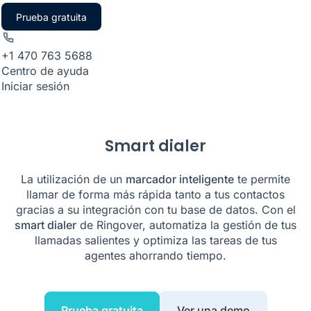
Prueba gratuita
+1 470 763 5688
Centro de ayuda
Iniciar sesión
Smart dialer
La utilización de un
marcador inteligente
te permite
llamar de forma más rápida tanto a tus contactos
gracias a su integración con tu base de datos. Con el
smart dialer
de Ringover, automatiza la gestión de tus
llamadas salientes y optimiza las tareas de tus
agentes ahorrando tiempo.
Prueba gratuita
Ver una demo