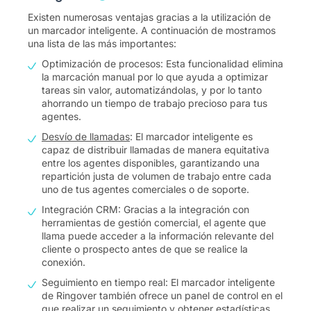
Existen numerosas ventajas gracias a la utilización de
un marcador inteligente. A continuación de mostramos
una lista de las más importantes:
Optimización de procesos: Esta funcionalidad elimina
la marcación manual por lo que ayuda a optimizar
tareas sin valor, automatizándolas, y por lo tanto
ahorrando un tiempo de trabajo precioso para tus
agentes.
Desvío de llamadas
: El marcador inteligente es
capaz de distribuir llamadas de manera equitativa
entre los agentes disponibles, garantizando una
repartición justa de volumen de trabajo entre cada
uno de tus agentes comerciales o de soporte.
Integración CRM: Gracias a la integración con
herramientas de gestión comercial, el agente que
llama puede acceder a la información relevante del
cliente o prospecto antes de que se realice la
conexión.
Seguimiento en tiempo real: El marcador inteligente
de Ringover también ofrece un panel de control en el
que realizar un seguimiento y obtener estadísticas