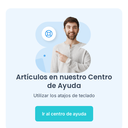
Artículos en nuestro Centro
de Ayuda
Utilizar los atajos de teclado
Ir al centro de ayuda