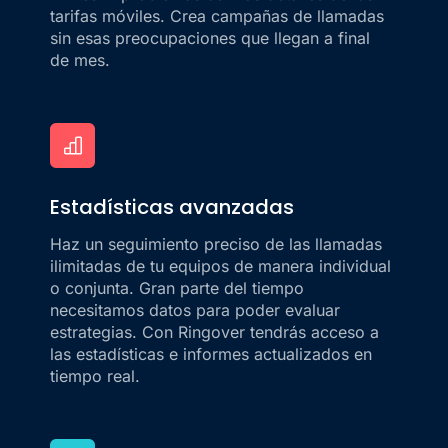
tarifas móviles. Crea campañas de llamadas
sin esas preocupaciones que llegan a final
de mes.
Estadísticas avanzadas
Haz un seguimiento preciso de las llamadas
ilimitadas de tu equipos de manera individual
o conjunta. Gran parte del tiempo
necesitamos datos para poder evaluar
estrategias. Con Ringover tendrás acceso a
las estadísticas e informes actualizados en
tiempo real.