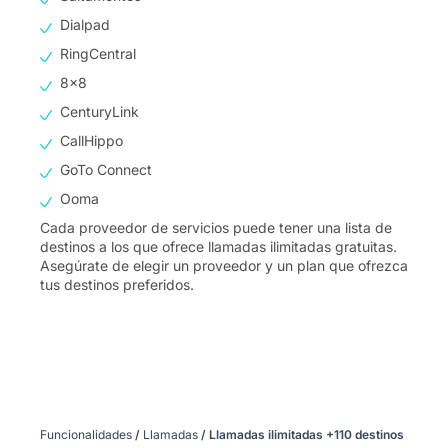
Dialpad
RingCentral
8×8
CenturyLink
CallHippo
GoTo Connect
Ooma
Cada proveedor de servicios puede tener una lista de
destinos a los que ofrece llamadas ilimitadas gratuitas.
Asegúrate de elegir un proveedor y un plan que ofrezca
tus destinos preferidos.
Funcionalidades
/
Llamadas
/
Llamadas ilimitadas +110 destinos