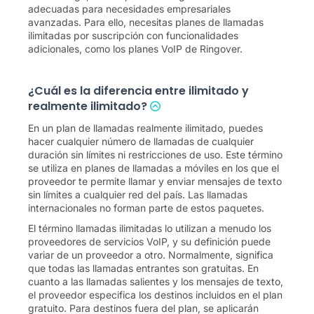
adecuadas para necesidades empresariales
avanzadas. Para ello, necesitas planes de llamadas
ilimitadas por suscripción con funcionalidades
adicionales, como los planes VoIP de Ringover.
¿Cuál es la diferencia entre ilimitado y
realmente ilimitado?
En un plan de llamadas realmente ilimitado, puedes
hacer cualquier número de llamadas de cualquier
duración sin límites ni restricciones de uso. Este término
se utiliza en planes de llamadas a móviles en los que el
proveedor te permite llamar y enviar mensajes de texto
sin límites a cualquier red del país. Las llamadas
internacionales no forman parte de estos paquetes.
El término llamadas ilimitadas lo utilizan a menudo los
proveedores de servicios VoIP, y su definición puede
variar de un proveedor a otro. Normalmente, significa
que todas las llamadas entrantes son gratuitas. En
cuanto a las llamadas salientes y los mensajes de texto,
el proveedor especifica los destinos incluidos en el plan
gratuito. Para destinos fuera del plan, se aplicarán