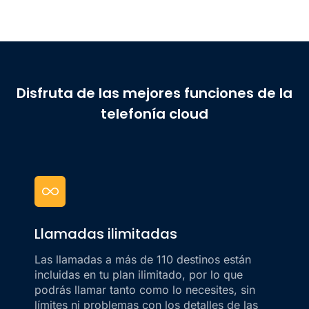
Disfruta de las mejores funciones de la
telefonía cloud
Llamadas ilimitadas
Las llamadas a más de
110
destinos están
incluidas en tu plan ilimitado, por lo que
podrás llamar tanto como lo necesites, sin
límites ni problemas con los detalles de las