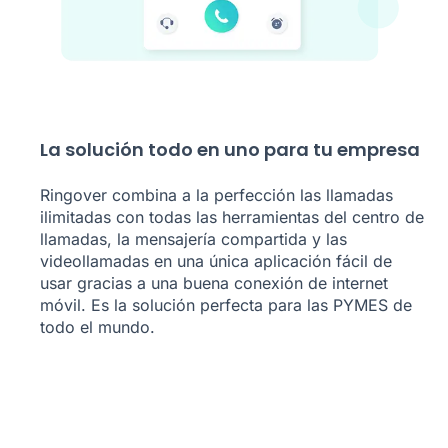
La solución todo en uno para tu empresa
Ringover combina a la perfección las llamadas
ilimitadas con todas las herramientas del centro de
llamadas, la mensajería compartida y las
videollamadas en una única aplicación fácil de
usar gracias a una buena conexión de internet
móvil. Es la solución perfecta para las PYMES de
todo el mundo.