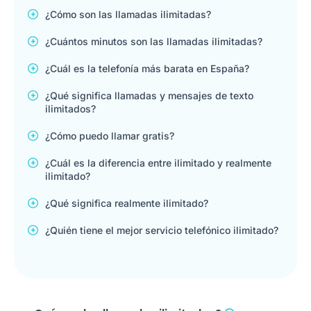
¿Cómo son las llamadas ilimitadas?
¿Cuántos minutos son las llamadas ilimitadas?
¿Cuál es la telefonía más barata en España?
¿Qué significa llamadas y mensajes de texto
ilimitados?
¿Cómo puedo llamar gratis?
¿Cuál es la diferencia entre ilimitado y realmente
ilimitado?
¿Qué significa realmente ilimitado?
¿Quién tiene el mejor servicio telefónico ilimitado?