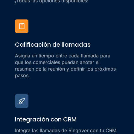
¡Todas las opciones disponibles!
Calificación de llamadas
Asigna un tiempo entre cada llamada para
que los comerciales puedan anotar el
resumen de la reunión y definir los próximos
pasos.
Integración con CRM
Integra las llamadas de Ringover con tu CRM