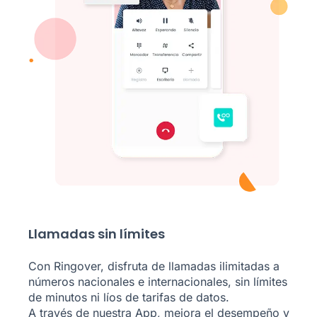
Llamadas sin límites
Con Ringover, disfruta de llamadas ilimitadas a
números nacionales e internacionales, sin límites
de minutos ni líos de tarifas de datos.
A través de nuestra App, mejora el desempeño y