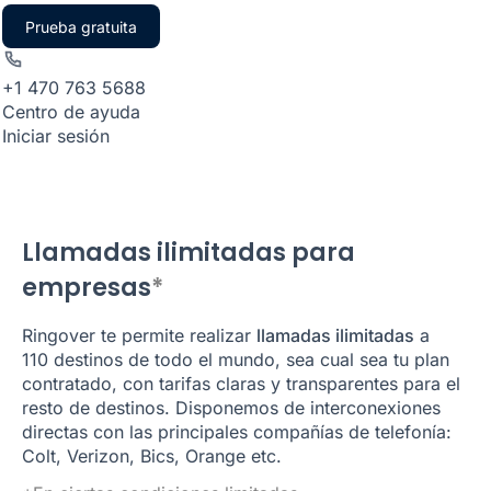
Prueba gratuita
+1 470 763 5688
Centro de ayuda
Iniciar sesión
Llamadas ilimitadas para
empresas
*
Ringover te permite realizar
llamadas ilimitadas
a
110
destinos de todo el mundo, sea cual sea tu plan
contratado, con tarifas claras y transparentes para el
resto de destinos. Disponemos de interconexiones
directas con las principales compañías de telefonía:
Colt, Verizon, Bics, Orange etc.