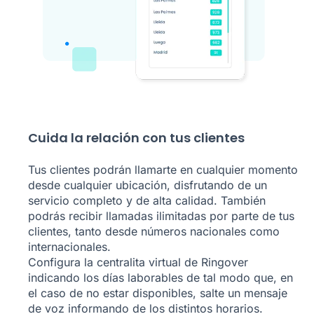
Cuida la relación con tus clientes
Tus clientes podrán llamarte en cualquier momento
desde cualquier ubicación, disfrutando de un
servicio completo y de alta calidad. También
podrás recibir llamadas ilimitadas por parte de tus
clientes, tanto desde números nacionales como
internacionales.
Configura la centralita virtual de Ringover
indicando los días laborables de tal modo que, en
el caso de no estar disponibles, salte un mensaje
de voz informando de los distintos horarios.