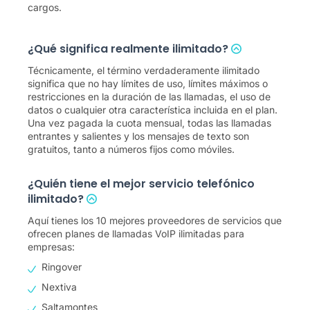
cargos.
¿Qué significa realmente ilimitado?
Técnicamente, el término verdaderamente ilimitado
significa que no hay límites de uso, límites máximos o
restricciones en la duración de las llamadas, el uso de
datos o cualquier otra característica incluida en el plan.
Una vez pagada la cuota mensual, todas las llamadas
entrantes y salientes y los mensajes de texto son
gratuitos, tanto a números fijos como móviles.
¿Quién tiene el mejor servicio telefónico
ilimitado?
Aquí tienes los 10 mejores proveedores de servicios que
ofrecen planes de llamadas VoIP ilimitadas para
empresas:
Ringover
Nextiva
Saltamontes