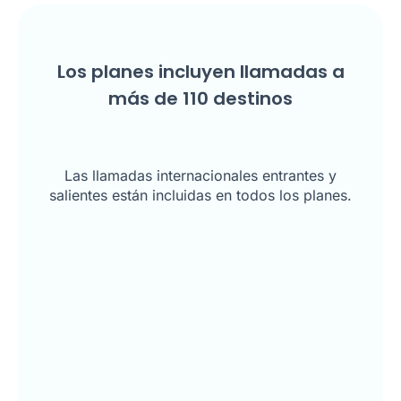
Los planes incluyen llamadas a
más de
110
destinos
Las llamadas internacionales entrantes y
salientes están incluidas en todos los planes.