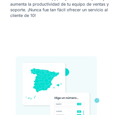
aumenta la productividad de tu equipo de ventas y
soporte. ¡Nunca fue tan fácil ofrecer un
servicio al
cliente de 10!