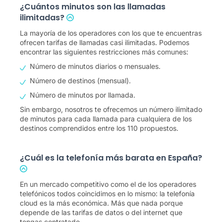
¿Cuántos minutos son las llamadas
ilimitadas?
La mayoría de los operadores con los que te encuentras
ofrecen tarifas de llamadas casi ilimitadas. Podemos
encontrar las siguientes restricciones más comunes:
Número de minutos diarios o mensuales.
Número de destinos (mensual).
Número de minutos por llamada.
Sin embargo, nosotros te ofrecemos un número ilimitado
de minutos para cada llamada para cualquiera de los
destinos comprendidos entre los
110
propuestos.
¿Cuál es la telefonía más barata en España?
En un mercado competitivo como el de los operadores
telefónicos todos coincidimos en lo mismo: la telefonía
cloud es la más económica. Más que nada porque
depende de las tarifas de datos o del internet que
tengas contratado.