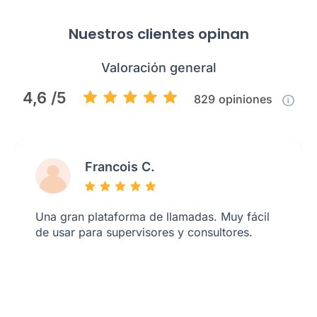
Nuestros clientes opinan
Valoración general
4,6 /5
829
opiniones
Francois C.
Una gran plataforma de llamadas. Muy fácil
de usar para supervisores y consultores.