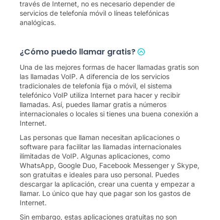
través de Internet, no es necesario depender de
servicios de telefonía móvil o líneas telefónicas
analógicas.
¿Cómo puedo llamar gratis?
Una de las mejores formas de hacer llamadas gratis son
las llamadas VoIP. A diferencia de los servicios
tradicionales de telefonía fija o móvil, el sistema
telefónico VoIP utiliza Internet para hacer y recibir
llamadas. Así, puedes llamar gratis a números
internacionales o locales si tienes una buena conexión a
Internet.
Las personas que llaman necesitan aplicaciones o
software para facilitar las llamadas internacionales
ilimitadas de VoIP. Algunas aplicaciones, como
WhatsApp, Google Duo, Facebook Messenger y Skype,
son gratuitas e ideales para uso personal. Puedes
descargar la aplicación, crear una cuenta y empezar a
llamar. Lo único que hay que pagar son los gastos de
Internet.
Sin embargo, estas aplicaciones gratuitas no son