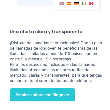
Una oferta clara y transparente
¡Disfruta de llamadas internacionales! Con tu plan
de llamadas de Ringover, te beneficiarás de las
llamadas ilimitadas a más de
110
países con un
coste fijo mensual. Sin sorpresas.
Para los destinos no incluidos en las llamadas
ilimitadas ofrecemos las mejores tarifas de
mercado, claras y transparentes, para que tengas
un control total sobre tu factura de teléfono.
Empieza ahora con Ringover