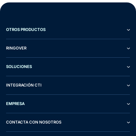
OTROS PRODUCTOS
RINGOVER
SOLUCIONES
INTEGRACIÓN CTI
EMPRESA
CONTACTA CON NOSOTROS