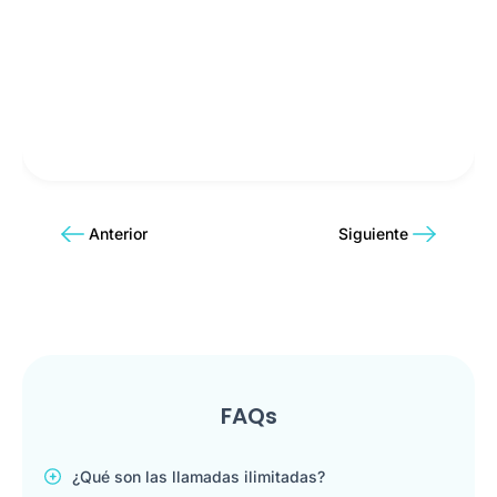
Anterior
Siguiente
FAQs
¿Qué son las llamadas ilimitadas?