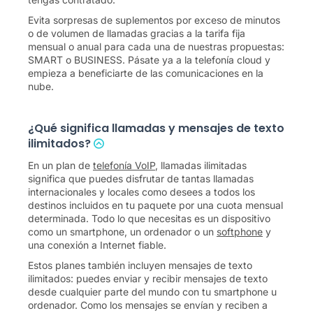
Evita sorpresas de suplementos por exceso de minutos
o de volumen de llamadas gracias a la tarifa fija
mensual o anual para cada una de nuestras propuestas:
SMART o
BUSINESS
. Pásate ya a la telefonía cloud y
empieza a beneficiarte de las comunicaciones en la
nube.
¿Qué significa llamadas y mensajes de texto
ilimitados?
En un plan de
telefonía VoIP
, llamadas ilimitadas
significa que puedes disfrutar de tantas llamadas
internacionales y locales como desees a todos los
destinos incluidos en tu paquete por una cuota mensual
determinada. Todo lo que necesitas es un dispositivo
como un smartphone, un ordenador o un
softphone
y
una conexión a Internet fiable.
Estos planes también incluyen mensajes de texto
ilimitados: puedes enviar y recibir mensajes de texto
desde cualquier parte del mundo con tu smartphone u
ordenador. Como los mensajes se envían y reciben a