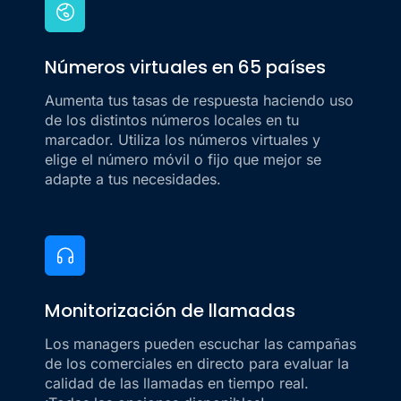
Números virtuales en 65 países
Aumenta tus tasas de respuesta haciendo uso
de los distintos números locales en tu
marcador. Utiliza los números virtuales y
elige el número móvil o fijo que mejor se
adapte a tus necesidades.
Monitorización de llamadas
Los managers pueden escuchar las campañas
de los comerciales en directo para evaluar la
calidad de las llamadas en tiempo real.