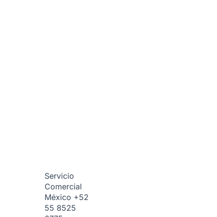
Servicio
Comercial
México
+52
55 8525