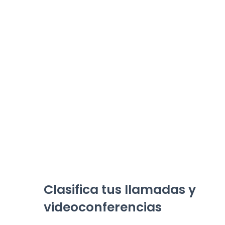
Clasifica tus llamadas y
videoconferencias