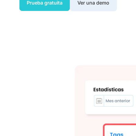
Prueba gratuita
Ver una demo