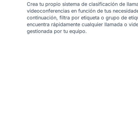
Crea tu propio sistema de clasificación de llam
videoconferencias en función de tus necesidad
continuación, filtra por etiqueta o grupo de etiq
encuentra rápidamente cualquier llamada o vid
gestionada por tu equipo.