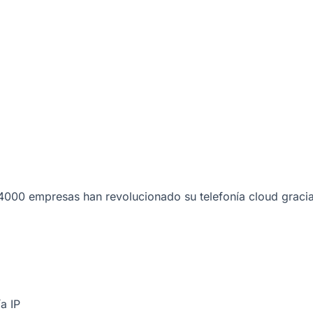
000 empresas han revolucionado su telefonía cloud gracia
a IP