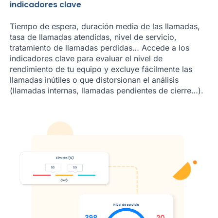
indicadores clave
Tiempo de espera, duración media de las llamadas,
tasa de llamadas atendidas, nivel de servicio,
tratamiento de llamadas perdidas… Accede a los
indicadores clave para evaluar el nivel de
rendimiento de tu equipo y excluye fácilmente las
llamadas inútiles o que distorsionan el análisis
(llamadas internas, llamadas pendientes de cierre…).