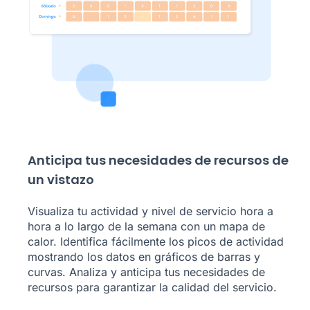
Anticipa tus necesidades de recursos de
un vistazo
Visualiza tu actividad y nivel de servicio hora a
hora a lo largo de la semana con un mapa de
calor. Identifica fácilmente los picos de actividad
mostrando los datos en gráficos de barras y
curvas. Analiza y anticipa tus necesidades de
recursos para garantizar la calidad del servicio.