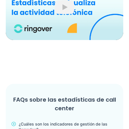
Play
FAQs sobre las estadísticas de call
center
¿Cuáles son los indicadores de gestión de las