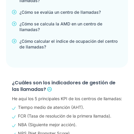
llamadas?
¿Cómo se evalúa un centro de llamadas?
¿Cómo se calcula la AMD en un centro de
llamadas?
¿Cómo calcular el índice de ocupación del centro
de llamadas?
¿Cuáles son los indicadores de gestión de
las llamadas?
He aquí los 5 principales KPI de los centros de llamadas:
Tiempo medio de atención (AHT).
FCR (Tasa de resolución de la primera llamada).
NBA (Siguiente mejor acción).
NPS (Net Promoter Score).