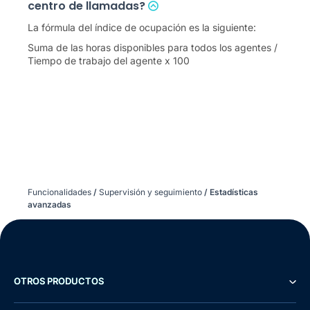
centro de llamadas?
La fórmula del índice de ocupación es la siguiente:
Suma de las horas disponibles para todos los agentes /
Tiempo de trabajo del agente x 100
Funcionalidades
/
Supervisión y seguimiento
/
Estadísticas
avanzadas
OTROS PRODUCTOS