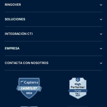
RINGOVER
SOLUCIONES
INTEGRACIÓN CTI
EMPRESA
CONTACTA CON NOSOTROS