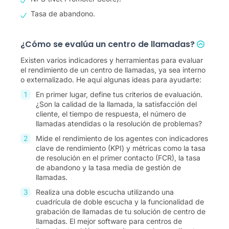
Tasa de abandono.
¿Cómo se evalúa un centro de llamadas?
Existen varios indicadores y herramientas para evaluar
el rendimiento de un centro de llamadas, ya sea interno
o externalizado. He aquí algunas ideas para ayudarte:
En primer lugar, define tus criterios de evaluación.
¿Son la calidad de la llamada, la satisfacción del
cliente, el tiempo de respuesta, el número de
llamadas atendidas o la resolución de problemas?
Mide el rendimiento de los agentes con indicadores
clave de rendimiento (KPI) y métricas como la tasa
de resolución en el primer contacto (FCR), la tasa
de abandono y la tasa media de gestión de
llamadas.
Realiza una doble escucha utilizando una
cuadrícula de doble escucha y la funcionalidad de
grabación de llamadas de tu solución de centro de
llamadas. El mejor software para centros de