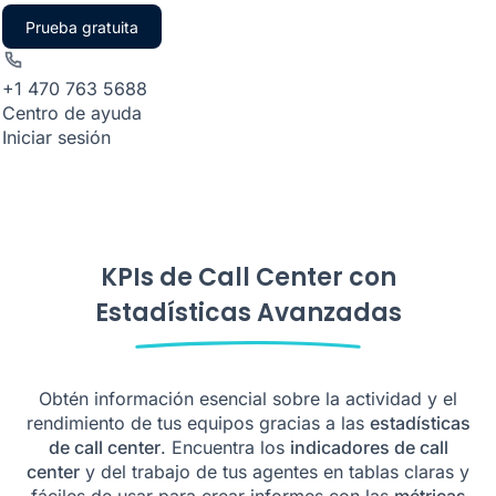
Prueba gratuita
+1 470 763 5688
Centro de ayuda
Iniciar sesión
KPIs de Call Center con
Estadísticas Avanzadas
Obtén información esencial sobre la actividad y el
rendimiento de tus equipos gracias a las
estadísticas
de call center
. Encuentra los
indicadores de call
center
y del trabajo de tus agentes en tablas claras y