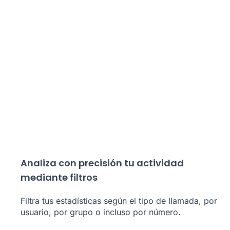
Analiza con precisión tu actividad
mediante filtros
Filtra tus estadísticas según el tipo de llamada, por
usuario, por grupo o incluso por número.