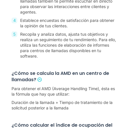
llamadas también te permite escuchar en directo
para observar las interacciones entre clientes y
agentes.
Establece encuestas de satisfacción para obtener
la opinión de tus clientes.
Recopila y analiza datos, ajusta tus objetivos y
realiza un seguimiento de tu rendimiento. Para ello,
utiliza las funciones de elaboración de informes
para centros de llamadas disponibles en tu
software.
¿Cómo se calcula la AMD en un centro de
llamadas?
Para obtener el AMD (Average Handling Time), ésta es
la fórmula que hay que utilizar:
Duración de la llamada + Tiempo de tratamiento de la
solicitud posterior a la llamada
¿Cómo calcular el índice de ocupación del