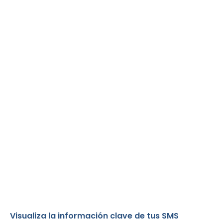
Visualiza la información clave de tus SMS