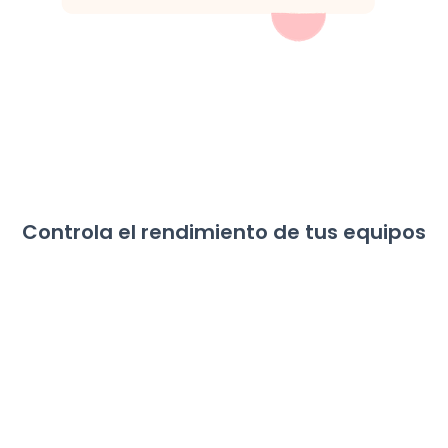
Controla el rendimiento de tus equipos