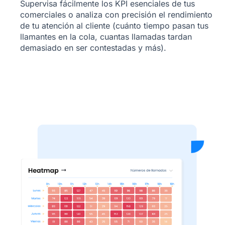
Supervisa fácilmente los KPI esenciales de tus
comerciales o analiza con precisión el rendimiento
de tu atención al cliente (cuánto tiempo pasan tus
llamantes en la cola, cuantas llamadas tardan
demasiado en ser contestadas y más).