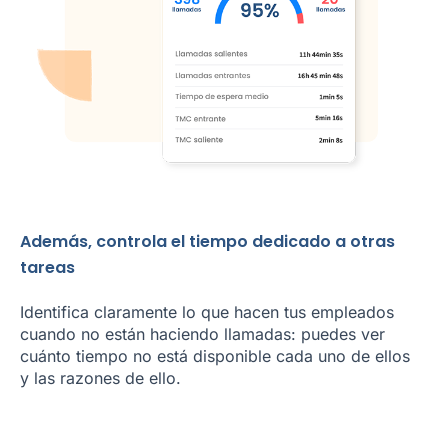
Además, controla el tiempo dedicado a otras
tareas
Identifica claramente lo que hacen tus empleados
cuando no están haciendo llamadas: puedes ver
cuánto tiempo no está disponible cada uno de ellos
y las razones de ello.