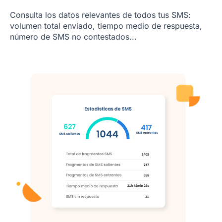
Consulta los datos relevantes de todos tus SMS:
volumen total enviado, tiempo medio de respuesta,
número de SMS no contestados...