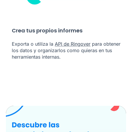
Crea tus propios informes
Exporta o utiliza la
API de Ringover
para obtener
los datos y organizarlos como quieras en tus
herramientas internas.