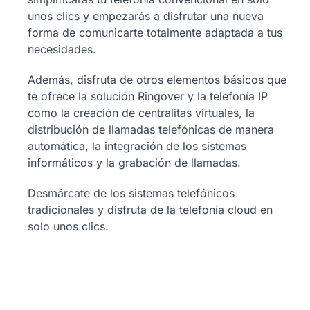
unos clics y empezarás a disfrutar una nueva
forma de comunicarte totalmente adaptada a tus
necesidades.
Además, disfruta de otros elementos básicos que
te ofrece la solución Ringover y la telefonía IP
como la creación de centralitas virtuales, la
distribución de llamadas telefónicas de manera
automática, la integración de los sistemas
informáticos y la grabación de llamadas.
Desmárcate de los sistemas telefónicos
tradicionales y disfruta de la telefonía cloud en
solo unos clics.