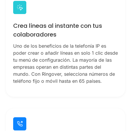
Crea líneas al instante con tus
colaboradores
Uno de los beneficios de la telefonía IP es
poder crear o añadir líneas en solo 1 clic desde
tu menú de configuración. La mayoría de las
empresas operan en distintas partes del
mundo. Con Ringover, selecciona números de
teléfono fijo o móvil hasta en 65 países.