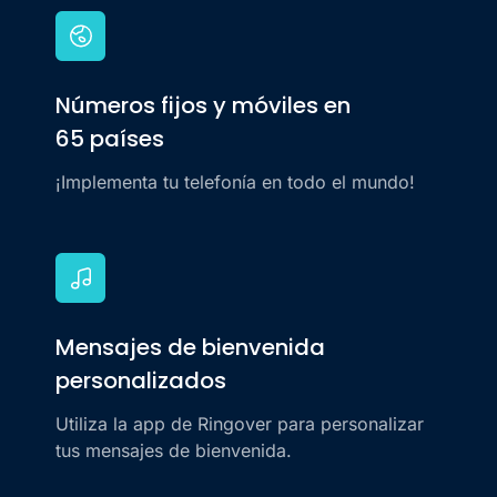
Números fijos y móviles en
65 países
¡Implementa tu telefonía en todo el mundo!
Mensajes de bienvenida
personalizados
Utiliza la app de Ringover para personalizar
tus mensajes de bienvenida.