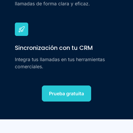
llamadas de forma clara y eficaz.
Sincronización con tu CRM
Integra tus llamadas en tus herramientas
comerciales.
Prueba gratuita