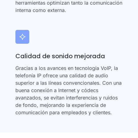
herramientas optimizan tanto la comunicación
interna como externa.
Calidad de sonido mejorada
Gracias a los avances en tecnología VoIP, la
telefonía IP ofrece una calidad de audio
superior a las líneas convencionales. Con una
buena conexión a Internet y códecs
avanzados, se evitan interferencias y ruidos
de fondo, mejorando la experiencia de
comunicación para empleados y clientes.