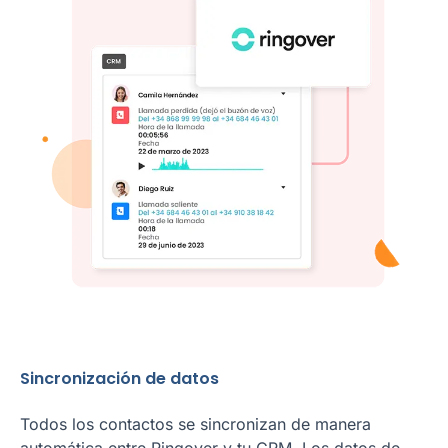
Sincronización de datos
Todos los contactos se sincronizan de manera
automática entre Ringover y tu CRM. Los datos de