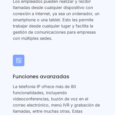
Los empleados pueden realizar y recibir
llamadas desde cualquier dispositivo con
conexión a Internet, ya sea un ordenador, un
smartphone o una tablet. Esto les permite
trabajar desde cualquier lugar y facilita la
gestión de comunicaciones para empresas
con múltiples sedes.
Funciones avanzadas
La telefonía IP ofrece más de 80
funcionalidades, incluyendo
videoconferencias, buzón de voz en el
correo electrónico, menú IVR y grabación de
llamadas, entre muchas otras. Estas