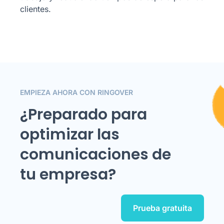
clientes.
EMPIEZA AHORA CON RINGOVER
¿Preparado para
optimizar las
comunicaciones de
tu empresa?
Prueba gratuita