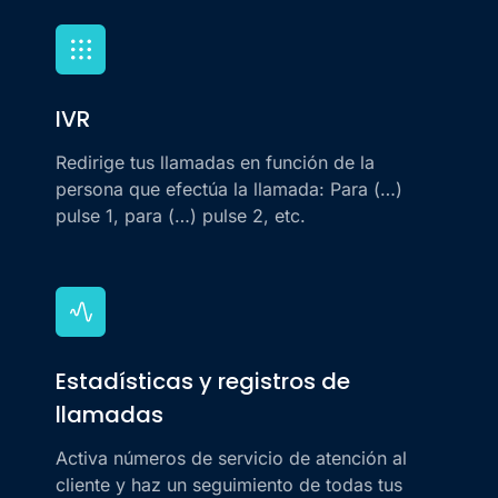
IVR
Redirige tus llamadas en función de la
persona que efectúa la llamada: Para (…)
pulse 1, para (…) pulse 2, etc.
Estadísticas y registros de
llamadas
Activa números de servicio de atención al
cliente y haz un seguimiento de todas tus