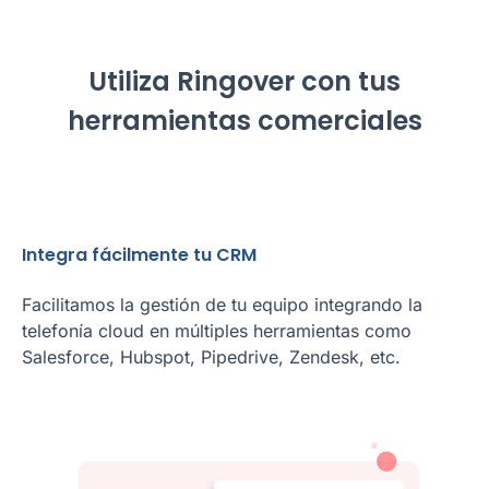
Utiliza Ringover con tus
herramientas comerciales
Integra fácilmente tu CRM
Facilitamos la gestión de tu equipo integrando la
telefonía cloud en múltiples herramientas como
Salesforce, Hubspot, Pipedrive, Zendesk, etc.