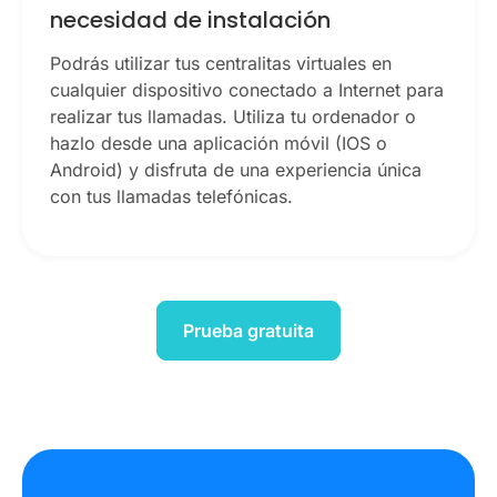
necesidad de instalación
Podrás utilizar tus centralitas virtuales en
cualquier dispositivo conectado a Internet para
realizar tus llamadas. Utiliza tu ordenador o
hazlo desde una aplicación móvil (IOS o
Android) y disfruta de una experiencia única
con tus llamadas telefónicas.
Prueba gratuita