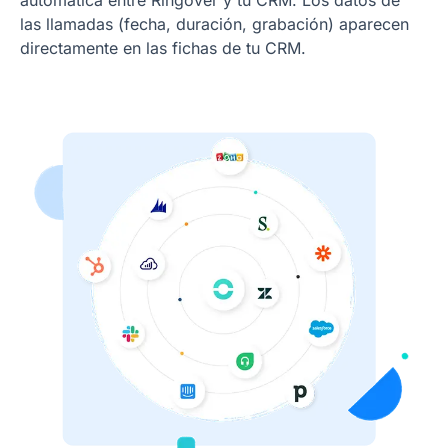
las llamadas (fecha, duración, grabación) aparecen
directamente en las fichas de tu CRM.