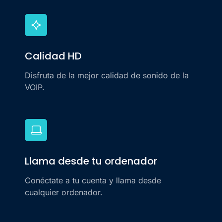
Calidad HD
Disfruta de la mejor calidad de sonido de la
VOIP.
Llama desde tu ordenador
Conéctate a tu cuenta y llama desde
cualquier ordenador.