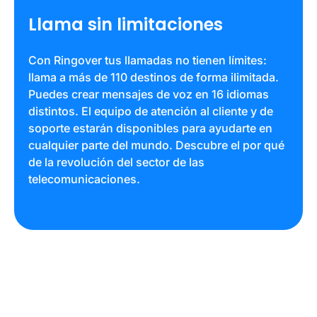
Llama sin limitaciones
Con Ringover tus llamadas no tienen límites:
llama a más de 110 destinos de forma ilimitada.
Puedes crear mensajes de voz en 16 idiomas
distintos. El equipo de atención al cliente y de
soporte estarán disponibles para ayudarte en
cualquier parte del mundo. Descubre el por qué
de la revolución del sector de las
telecomunicaciones.