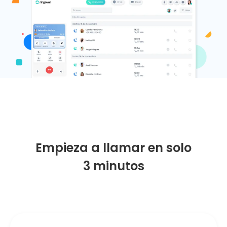
Empieza a llamar en solo
3 minutos