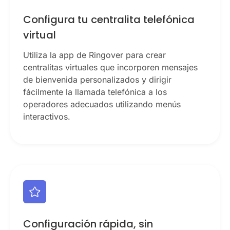
Configura tu centralita telefónica
virtual
Utiliza la app de Ringover para crear
centralitas virtuales que incorporen mensajes
de bienvenida personalizados y dirigir
fácilmente la llamada telefónica a los
operadores adecuados utilizando menús
interactivos.
Configuración rápida, sin