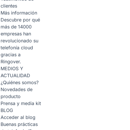
clientes
Más información
Descubre por qué
más de 14000
empresas han
revolucionado su
telefonía cloud
gracias a
Ringover.
MEDIOS Y
ACTUALIDAD
¿Quiénes somos?
Novedades de
producto
Prensa y media kit
BLOG
Acceder al blog
Buenas prácticas