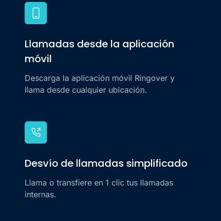
Llamadas desde la aplicación
móvil
Descarga la aplicación móvil Ringover y
llama desde cualquier ubicación.
Desvío de llamadas simplificado
Llama o transfiere en 1 clic tus llamadas
internas.