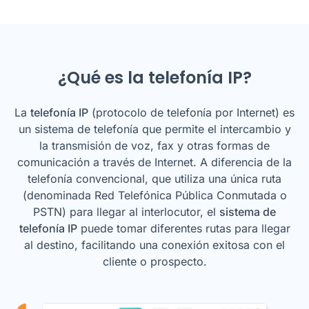
¿Qué es la telefonía IP?
La
telefonía IP
(protocolo de telefonía por Internet) es
un sistema de telefonía que permite el intercambio y
la transmisión de voz, fax y otras formas de
comunicación a través de Internet. A diferencia de la
telefonía convencional, que utiliza una única ruta
(denominada Red Telefónica Pública Conmutada o
PSTN) para llegar al interlocutor, el
sistema de
telefonía IP
puede tomar diferentes rutas para llegar
al destino, facilitando una conexión exitosa con el
cliente o prospecto.