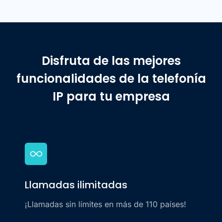
Disfruta de las mejores
funcionalidades de la telefonía
IP para tu empresa
Llamadas ilimitadas
¡Llamadas sin límites en más de 110 países!