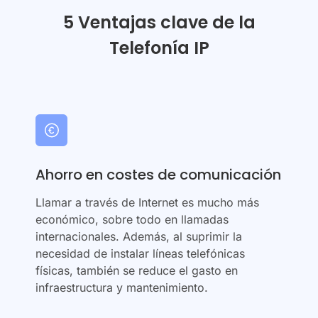
5 Ventajas clave de la
Telefonía IP
Ahorro en costes de comunicación
Llamar a través de Internet es mucho más
económico, sobre todo en llamadas
internacionales. Además, al suprimir la
necesidad de instalar líneas telefónicas
físicas, también se reduce el gasto en
infraestructura y mantenimiento.