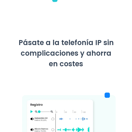
Pásate a la telefonía IP sin
complicaciones y ahorra
en costes