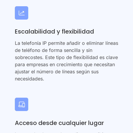
Escalabilidad y flexibilidad
La telefonía IP permite añadir o eliminar líneas
de teléfono de forma sencilla y sin
sobrecostes. Este tipo de flexibilidad es clave
para empresas en crecimiento que necesitan
ajustar el número de líneas según sus
necesidades.
Acceso desde cualquier lugar