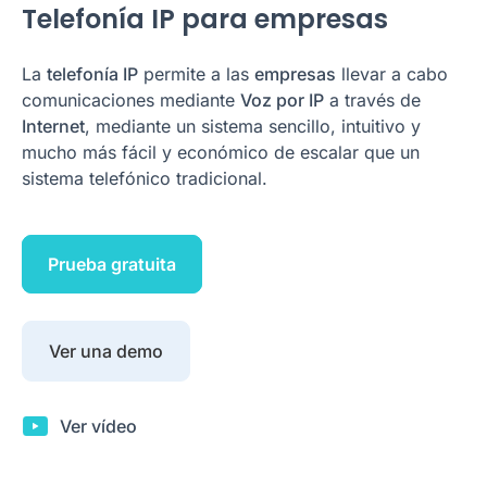
Telefonía IP para empresas
La
telefonía IP
permite a las
empresas
llevar a cabo
comunicaciones mediante
Voz por IP
a través de
Internet
, mediante un sistema sencillo, intuitivo y
mucho más fácil y económico de escalar que un
sistema telefónico tradicional.
Prueba gratuita
Ver una demo
Ver vídeo