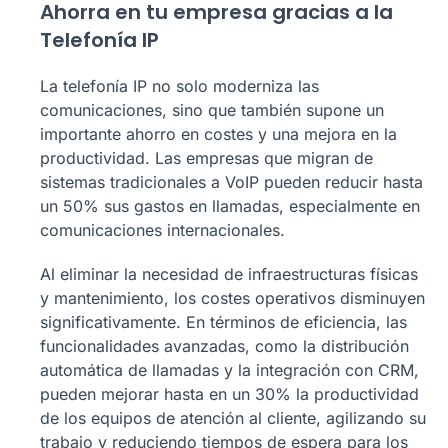
Ahorra en tu empresa gracias a la
Telefonía IP
La telefonía IP no solo moderniza las
comunicaciones, sino que también supone un
importante ahorro en costes y una mejora en la
productividad. Las empresas que migran de
sistemas tradicionales a VoIP pueden reducir hasta
un 50% sus gastos en llamadas, especialmente en
comunicaciones internacionales.
Al eliminar la necesidad de infraestructuras físicas
y mantenimiento, los costes operativos disminuyen
significativamente. En términos de eficiencia, las
funcionalidades avanzadas, como la distribución
automática de llamadas y la integración con CRM,
pueden mejorar hasta en un 30% la productividad
de los equipos de atención al cliente, agilizando su
trabajo y reduciendo tiempos de espera para los