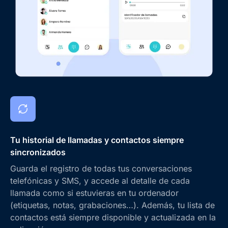
Tu historial de llamadas y contactos siempre
sincronizados
Guarda el registro de todas tus conversaciones
telefónicas y SMS, y accede al detalle de cada
llamada como si estuvieras en tu ordenador
(etiquetas, notas, grabaciones…). Además, tu lista de
contactos está siempre disponible y actualizada en la