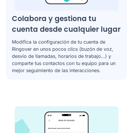
Colabora y gestiona tu
cuenta desde cualquier lugar
Modifica la configuración de tu cuenta de
Ringover en unos pocos clics (buzón de voz,
desvío de llamadas, horarios de trabajo…) y
comparte tus contactos con tu equipo para un
mejor seguimiento de las interacciones.