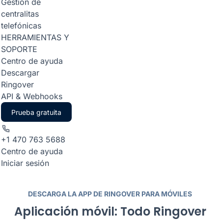
Gestión de
centralitas
telefónicas
HERRAMIENTAS Y
SOPORTE
Centro de ayuda
Descargar
Ringover
API & Webhooks
Prueba gratuita
+1 470 763 5688
Centro de ayuda
Iniciar sesión
DESCARGA LA APP DE RINGOVER PARA MÓVILES
Aplicación móvil: Todo Ringover