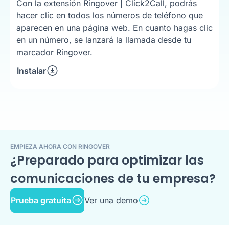
Con la extensión Ringover | Click2Call, podrás
hacer clic en todos los números de teléfono que
aparecen en una página web. En cuanto hagas clic
en un número, se lanzará la llamada desde tu
marcador Ringover.
Instalar
EMPIEZA AHORA CON RINGOVER
¿Preparado para optimizar las
comunicaciones de tu empresa?
Prueba gratuita
Ver una demo