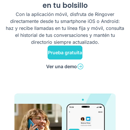
en tu bolsillo
Con la aplicación móvil, disfruta de Ringover
directamente desde tu smartphone iOS o Android:
haz y recibe llamadas en tu línea fija y móvil, consulta
el historial de tus conversaciones y mantén tu
directorio siempre actualizado.
Prueba gratuita
Ver una demo