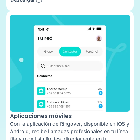
Aplicaciones móviles
Con la aplicación de Ringover, disponible en iOS y
Android, recibe llamadas profesionales en tu línea
fija y móvil sin límites, directamente en tu