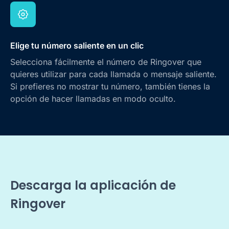
Elige tu número saliente en un clic
Selecciona fácilmente el número de Ringover que
quieres utilizar para cada llamada o mensaje saliente.
Si prefieres no mostrar tu número, también tienes la
opción de hacer llamadas en modo oculto.
Descarga la aplicación de
Ringover