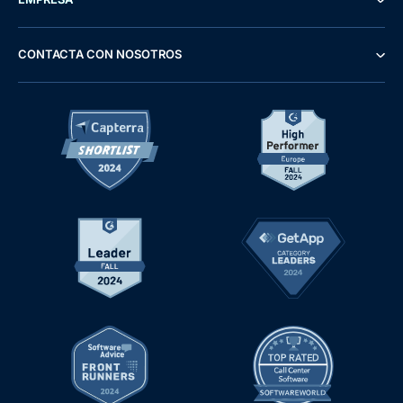
CONTACTA CON NOSOTROS