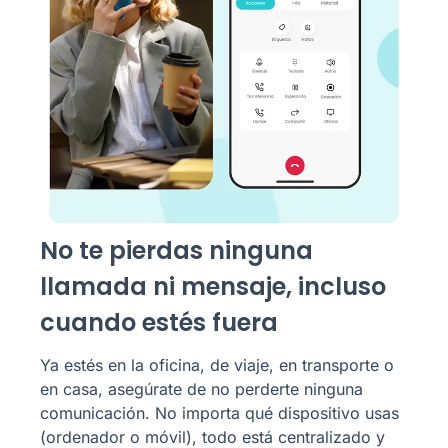
No te pierdas ninguna
llamada ni mensaje, incluso
cuando estés fuera
Ya estés en la oficina, de viaje, en transporte o
en casa, asegúrate de no perderte ninguna
comunicación. No importa qué dispositivo usas
(ordenador o móvil), todo está centralizado y