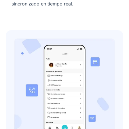
sincronizado en tiempo real.