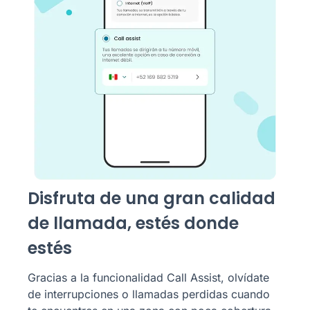
Disfruta de una gran calidad
de llamada, estés donde
estés
Gracias a la funcionalidad Call Assist, olvídate
de interrupciones o llamadas perdidas cuando