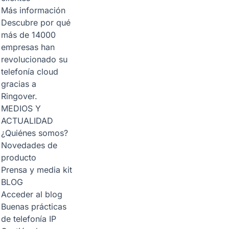
Más información
Descubre por qué
más de 14000
empresas han
revolucionado su
telefonía cloud
gracias a
Ringover.
MEDIOS Y
ACTUALIDAD
¿Quiénes somos?
Novedades de
producto
Prensa y media kit
BLOG
Acceder al blog
Buenas prácticas
de telefonía IP