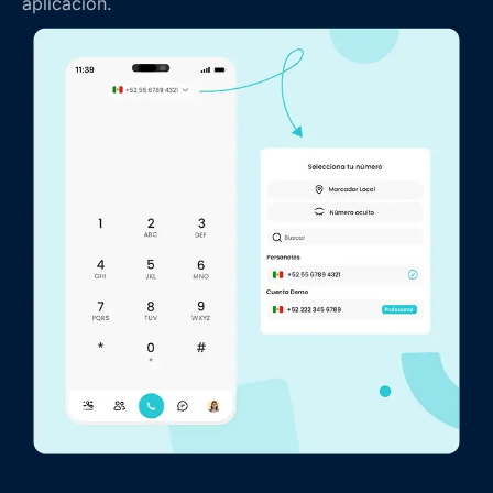
aplicación.