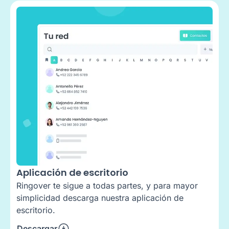
Aplicación de escritorio
Ringover te sigue a todas partes, y para mayor
simplicidad descarga nuestra aplicación de
escritorio.
Descargar