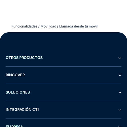
Funcionalidades
/
Movilidad
/
Llamada desde tu móvil
OTROS PRODUCTOS
RINGOVER
SOLUCIONES
INTEGRACIÓN CTI
EMPRESA