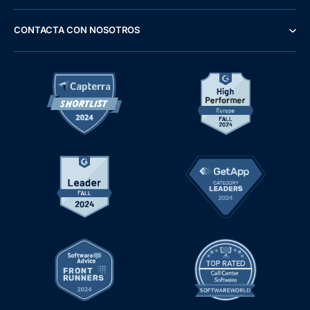
CONTACTA CON NOSOTROS