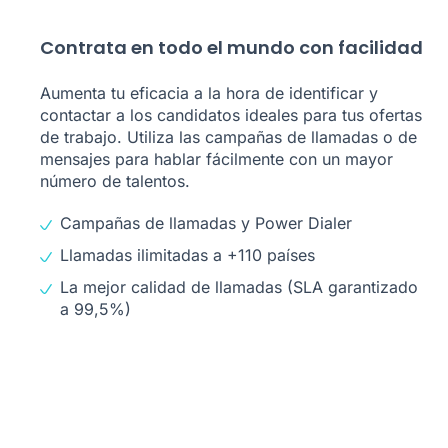
Contrata en todo el mundo con facilidad
Aumenta tu eficacia a la hora de identificar y
contactar a los candidatos ideales para tus ofertas
de trabajo. Utiliza las campañas de llamadas o de
mensajes para hablar fácilmente con un mayor
número de talentos.
Campañas de llamadas y Power Dialer
Llamadas ilimitadas a +110 países
La mejor calidad de llamadas (SLA garantizado
a 99,5%)