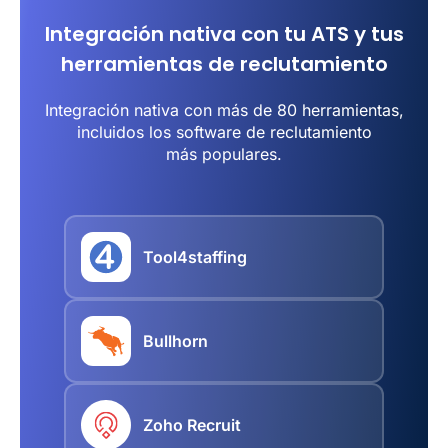
Integración nativa con tu ATS y tus
herramientas de reclutamiento
Integración nativa con más de 80 herramientas,
incluidos los software de reclutamiento
más populares.
Tool4staffing
Bullhorn
Zoho Recruit