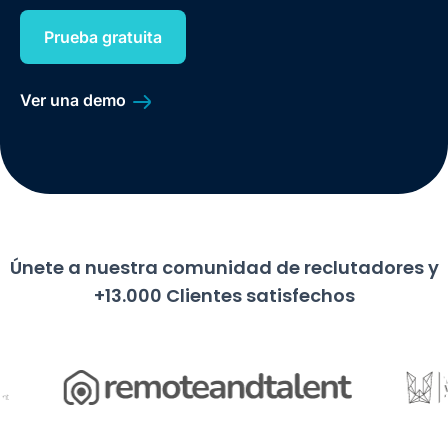
Prueba gratuita
Ver una demo
Únete a nuestra comunidad de reclutadores y
+13.000 Clientes satisfechos