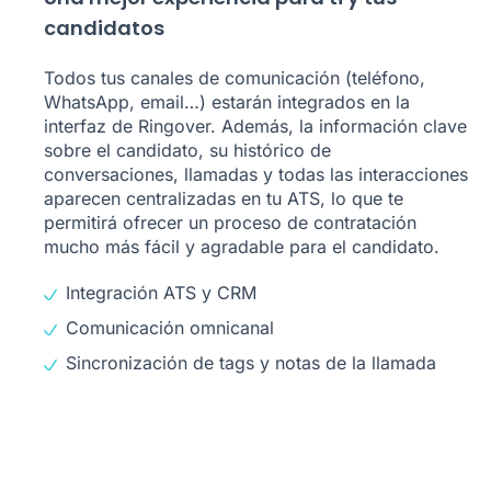
candidatos
Todos tus canales de comunicación (teléfono,
WhatsApp, email…) estarán integrados en la
interfaz de Ringover. Además, la información clave
sobre el candidato, su histórico de
conversaciones, llamadas y todas las interacciones
aparecen centralizadas en tu ATS, lo que te
permitirá ofrecer un proceso de contratación
mucho más fácil y agradable para el candidato.
Integración ATS y CRM
Comunicación omnicanal
Sincronización de tags y notas de la llamada