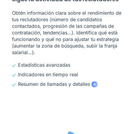
Obtén información clara sobre el rendimiento de
tus reclutadores (número de candidatos
contactados, progresión de las campañas de
contratación, tendencias…). Identifica qué está
funcionando y qué no para ajustar tu estrategia
(aumentar la zona de búsqueda, subir la franja
salarial…).
Estadísticas avanzadas
Indicadores en tiempo real
Resumen de llamadas y detalles