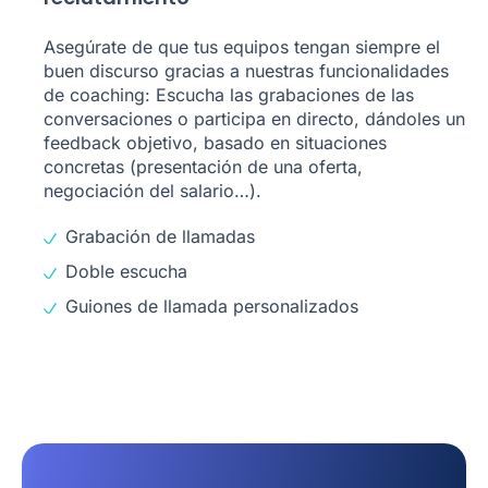
Asegúrate de que tus equipos tengan siempre el
buen discurso gracias a nuestras funcionalidades
de coaching: Escucha las grabaciones de las
conversaciones o participa en directo, dándoles un
feedback objetivo, basado en situaciones
concretas (presentación de una oferta,
negociación del salario…).
Grabación de llamadas
Doble escucha
Guiones de llamada personalizados