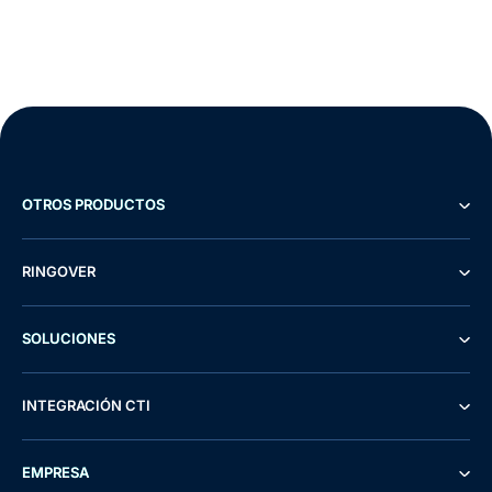
OTROS PRODUCTOS
RINGOVER
SOLUCIONES
INTEGRACIÓN CTI
EMPRESA