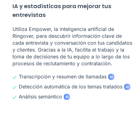
IA y estadísticas para mejorar tus
entrevistas
Utiliza Empower, la inteligencia artificial de
Ringover, para descubrir información clave de
cada entrevista y conversación con tus candidatos
y clientes. Gracias a la IA, facilita el trabajo y la
toma de decisiones de tu equipo a lo largo de los
procesos de reclutamiento y contratación.
Transcripción y resumen de llamadas
Detección automática de los temas tratados
Análisis semántico