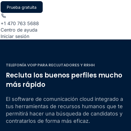
Prueba gratuita
+1 470 763 5688
Centro de ayuda
Iniciar sesión
TELEFONÍA VOIP PARA RECLUTADORES Y RRHH
Recluta los buenos perfiles mucho
más rápido
El software de comunicación cloud integrado a
tus herramientas de recursos humanos que te
permitirá hacer una búsqueda de candidatos y
contratarlos de forma más eficaz.