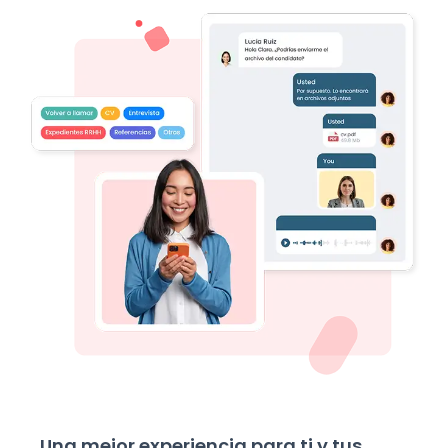
Una mejor experiencia para ti y tus