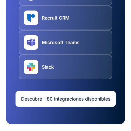
Recruit CRM
Microsoft Teams
Slack
Descubre +80 integraciones disponibles