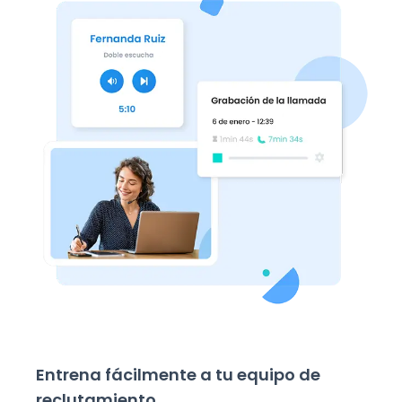
Entrena fácilmente a tu equipo de
reclutamiento