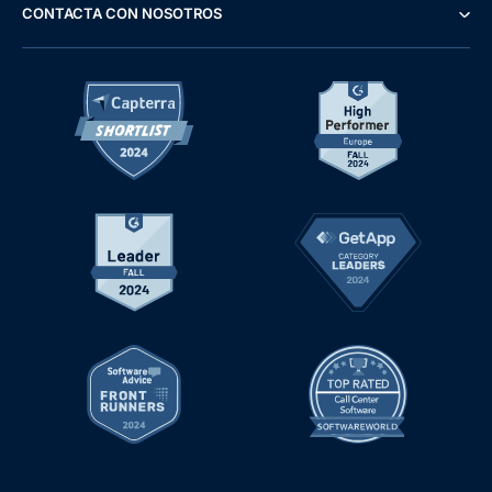
CONTACTA CON NOSOTROS