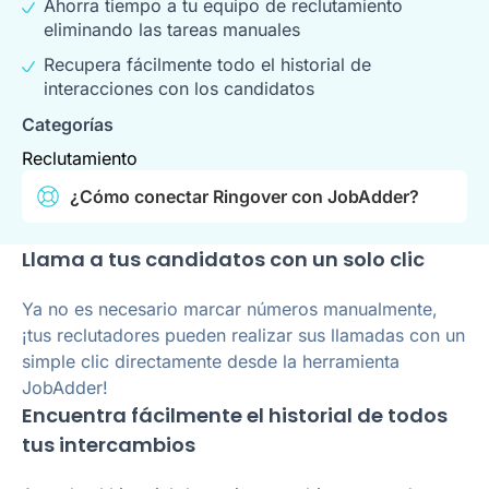
Ahorra tiempo a tu equipo de reclutamiento
eliminando las tareas manuales
Recupera fácilmente todo el historial de
interacciones con los candidatos
Categorías
Reclutamiento
¿Cómo conectar Ringover con JobAdder?
Llama a tus candidatos con un solo clic
Ya no es necesario marcar números manualmente,
¡tus reclutadores pueden realizar sus llamadas con un
simple clic directamente desde la herramienta
JobAdder!
Encuentra fácilmente el historial de todos
tus intercambios