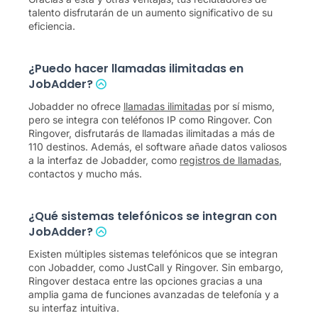
talento disfrutarán de un aumento significativo de su
eficiencia.
¿Puedo hacer llamadas ilimitadas en
JobAdder?
Jobadder no ofrece
llamadas ilimitadas
por sí mismo,
pero se integra con teléfonos IP como Ringover. Con
Ringover, disfrutarás de llamadas ilimitadas a más de
110 destinos. Además, el software añade datos valiosos
a la interfaz de Jobadder, como
registros de llamadas
,
contactos y mucho más.
¿Qué sistemas telefónicos se integran con
JobAdder?
Existen múltiples sistemas telefónicos que se integran
con Jobadder, como JustCall y Ringover. Sin embargo,
Ringover destaca entre las opciones gracias a una
amplia gama de funciones avanzadas de telefonía y a
su interfaz intuitiva.