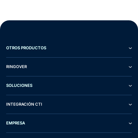
OTROS PRODUCTOS
RINGOVER
SOLUCIONES
INTEGRACIÓN CTI
EMPRESA