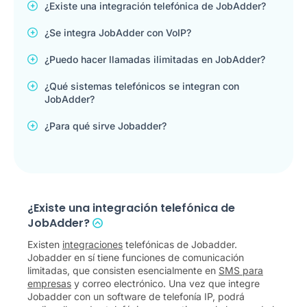
¿Existe una integración telefónica de JobAdder?
¿Se integra JobAdder con VoIP?
¿Puedo hacer llamadas ilimitadas en JobAdder?
¿Qué sistemas telefónicos se integran con
JobAdder?
¿Para qué sirve Jobadder?
¿Existe una integración telefónica de
JobAdder?
Existen
integraciones
telefónicas de Jobadder.
Jobadder en sí tiene funciones de comunicación
limitadas, que consisten esencialmente en
SMS para
empresas
y correo electrónico. Una vez que integre
Jobadder con un software de telefonía IP, podrá