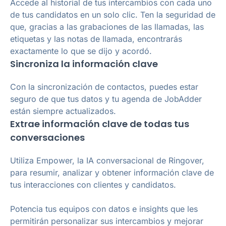
Accede al historial de tus intercambios con cada uno
de tus candidatos en un solo clic. Ten la seguridad de
que, gracias a las grabaciones de las llamadas, las
etiquetas y las notas de llamada, encontrarás
exactamente lo que se dijo y acordó.
Sincroniza la información clave
Con la sincronización de contactos, puedes estar
seguro de que tus datos y tu agenda de JobAdder
están siempre actualizados.
Extrae información clave de todas tus
conversaciones
Utiliza Empower, la IA conversacional de Ringover,
para resumir, analizar y obtener información clave de
tus interacciones con clientes y candidatos.
Potencia tus equipos con datos e insights que les
permitirán personalizar sus intercambios y mejorar