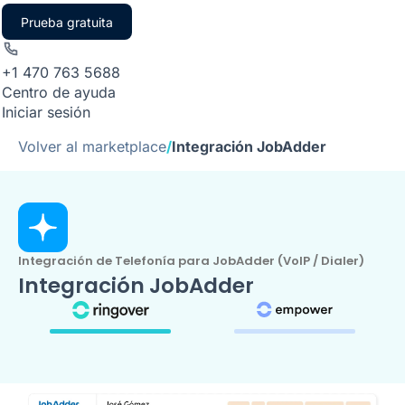
Prueba gratuita
+1 470 763 5688
Centro de ayuda
Iniciar sesión
Volver al marketplace
/
Integración JobAdder
Integración de Telefonía para JobAdder (VoIP / Dialer)
Integración JobAdder