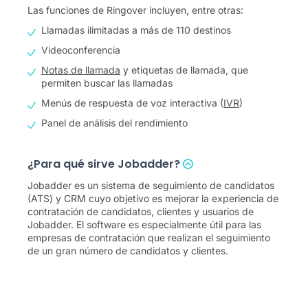
Las funciones de Ringover incluyen, entre otras:
Llamadas ilimitadas a más de 110 destinos
Videoconferencia
Notas de llamada
y etiquetas de llamada, que
permiten buscar las llamadas
Menús de respuesta de voz interactiva (
IVR
)
Panel de análisis del rendimiento
¿Para qué sirve Jobadder?
Jobadder es un sistema de seguimiento de candidatos
(ATS) y CRM cuyo objetivo es mejorar la experiencia de
contratación de candidatos, clientes y usuarios de
Jobadder. El software es especialmente útil para las
empresas de contratación que realizan el seguimiento
de un gran número de candidatos y clientes.