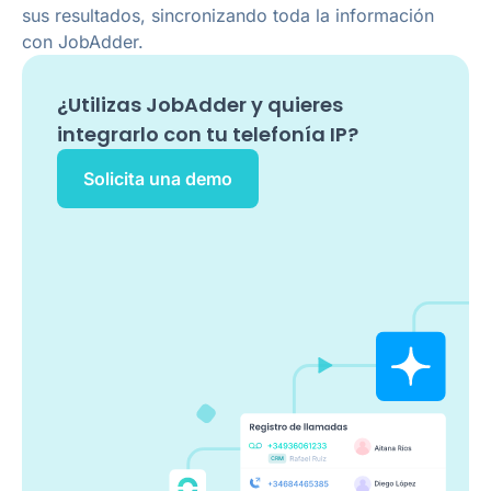
sus resultados, sincronizando toda la información
con JobAdder.
¿Utilizas
JobAdder
y quieres
integrarlo con tu telefonía IP?
Solicita una demo