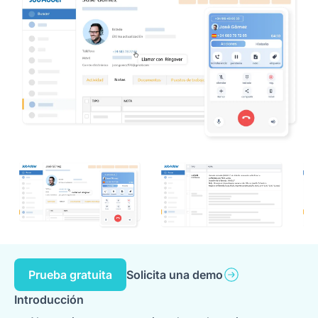
Prueba gratuita
Solicita una demo
Introducción