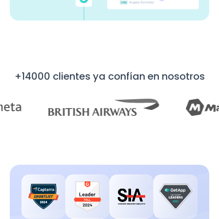
+14000 clientes ya confían en nosotros