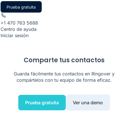
Prueba gratuita
+1 470 763 5688
Centro de ayuda
Iniciar sesión
Comparte tus contactos
Guarda fácilmente tus contactos en Ringover y
compártelos con tu equipo de forma eficaz.
Prueba gratuita
Ver una demo