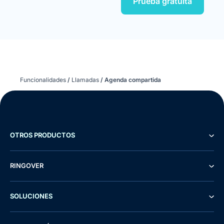
Prueba gratuita
Funcionalidades
/
Llamadas
/
Agenda compartida
OTROS PRODUCTOS
RINGOVER
SOLUCIONES