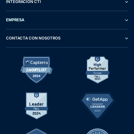
INTEGRACIÓN CTI
EMPRESA
CONTACTA CON NOSOTROS