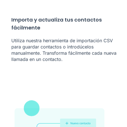
Importa y actualiza tus contactos
fácilmente
Utiliza nuestra herramienta de importación CSV
para guardar contactos o introdúcelos
manualmente. Transforma fácilmente cada nueva
llamada en un contacto.