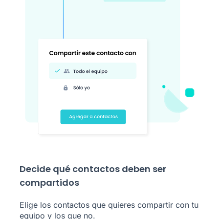
Decide qué contactos deben ser
compartidos
Elige los contactos que quieres compartir con tu
equipo y los que no.