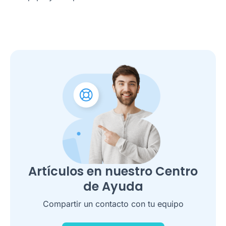
Artículos en nuestro Centro
de Ayuda
Compartir un contacto con tu equipo