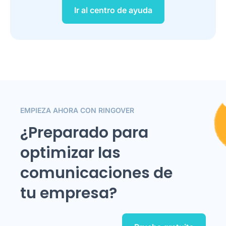
Ir al centro de ayuda
EMPIEZA AHORA CON RINGOVER
¿Preparado para
optimizar las
comunicaciones de
tu empresa?