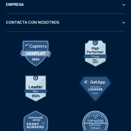
EMPRESA
CONTACTA CON NOSOTROS