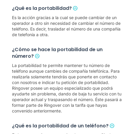
¿Qué es la portabilidad?
Es la acción gracias a la cual se puede cambiar de un
operador a otro sin necesidad de cambiar el número de
teléfono. Es decir, trasladar el número de una compañía
de telefonía a otra.
¿Cómo se hace la portabilidad de un
número?
La portabilidad te permite mantener tu número de
teléfono aunque cambies de compañía telefónica. Para
realizarla solamente tendrás que ponerte en contacto
con nosotros e indicar tu petición de portabilidad.
Ringover posee un equipo especializado que podrá
ayudarte sin problema, dando de baja tu servicio con tu
operador actual y traspasando el número. Éste pasará a
formar parte de Ringover con la tarifa que hayas
convenido anteriormente.
¿Qué es la portabilidad de un teléfono?