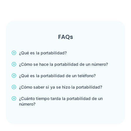
FAQs
¿Qué es la portabilidad?
¿Cómo se hace la portabilidad de un número?
¿Qué es la portabilidad de un teléfono?
¿Cómo saber si ya se hizo la portabilidad?
¿Cuánto tiempo tarda la portabilidad de un
número?