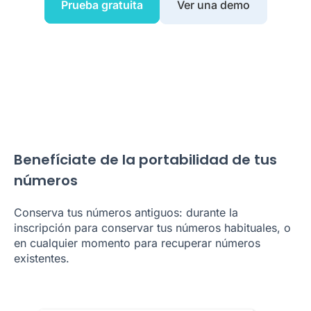
Prueba gratuita
Ver una demo
Benefíciate de la portabilidad de tus
números
Conserva tus números antiguos: durante la
inscripción para conservar tus números habituales, o
en cualquier momento para recuperar números
existentes.