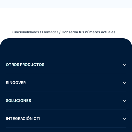
Funcionalidades
/
Llamadas
/
Conserva tus números actuales
OTROS PRODUCTOS
RINGOVER
SOLUCIONES
INTEGRACIÓN CTI