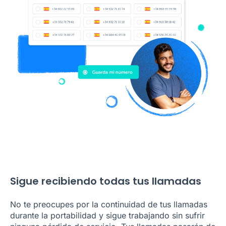
Sigue recibiendo todas tus llamadas
No te preocupes por la continuidad de tus llamadas
durante la portabilidad y sigue trabajando sin sufrir