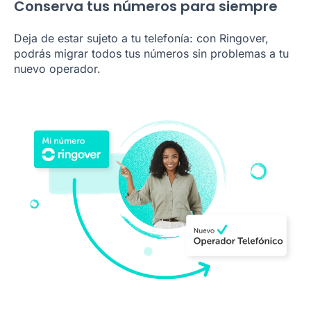
Conserva tus números para siempre
Deja de estar sujeto a tu telefonía: con Ringover,
podrás migrar todos tus números sin problemas a tu
nuevo operador.