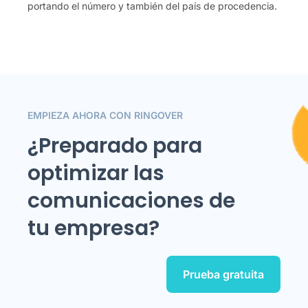
portando el número y también del país de procedencia.
EMPIEZA AHORA CON RINGOVER
¿Preparado para
optimizar las
comunicaciones de
tu empresa?
Prueba gratuita