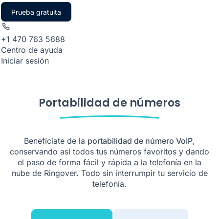
Prueba gratuita
+1 470 763 5688
Centro de ayuda
Iniciar sesión
Portabilidad de números
Benefíciate de la
portabilidad de número VoIP
,
conservando así todos tus números favoritos y dando
el paso de forma fácil y rápida a la telefonía en la
nube de Ringover. Todo sin interrumpir tu servicio de
telefonía.