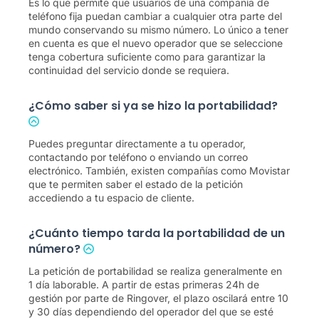
Es lo que permite que usuarios de una compañía de
teléfono fija puedan cambiar a cualquier otra parte del
mundo conservando su mismo número. Lo único a tener
en cuenta es que el nuevo operador que se seleccione
tenga cobertura suficiente como para garantizar la
continuidad del servicio donde se requiera.
¿Cómo saber si ya se hizo la portabilidad?
Puedes preguntar directamente a tu operador,
contactando por teléfono o enviando un correo
electrónico. También, existen compañías como Movistar
que te permiten saber el estado de la petición
accediendo a tu espacio de cliente.
¿Cuánto tiempo tarda la portabilidad de un
número?
La petición de portabilidad se realiza generalmente en
1 día laborable. A partir de estas primeras 24h de
gestión por parte de Ringover, el plazo oscilará entre 10
y 30 días dependiendo del operador del que se esté