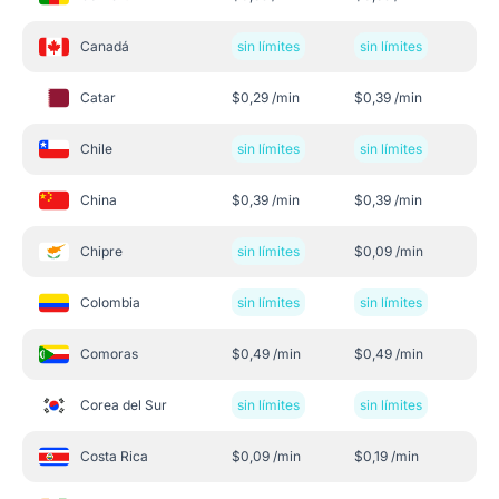
Canadá
sin límites
sin límites
Catar
$
0,29
/min
$
0,39
/min
Chile
sin límites
sin límites
China
$
0,39
/min
$
0,39
/min
Chipre
sin límites
$
0,09
/min
Colombia
sin límites
sin límites
Comoras
$
0,49
/min
$
0,49
/min
Corea del Sur
sin límites
sin límites
Costa Rica
$
0,09
/min
$
0,19
/min