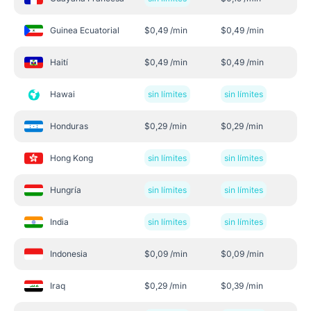
Guinea Ecuatorial
$
0,49
/min
$
0,49
/min
Haití
$
0,49
/min
$
0,49
/min
Hawai
sin límites
sin límites
Honduras
$
0,29
/min
$
0,29
/min
Hong Kong
sin límites
sin límites
Hungría
sin límites
sin límites
India
sin límites
sin límites
Indonesia
$
0,09
/min
$
0,09
/min
Iraq
$
0,29
/min
$
0,39
/min