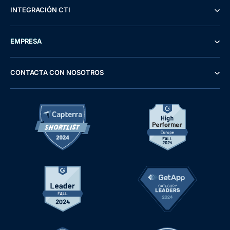
INTEGRACIÓN CTI
EMPRESA
CONTACTA CON NOSOTROS