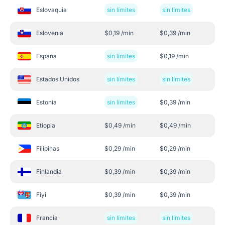
Eslovaquia
sin límites
sin límites
Eslovenia
$
0,19
/min
$
0,39
/min
España
sin límites
$
0,19
/min
Estados Unidos
sin límites
sin límites
Estonia
sin límites
$
0,39
/min
Etiopia
$
0,49
/min
$
0,49
/min
Filipinas
$
0,29
/min
$
0,29
/min
Finlandia
$
0,39
/min
$
0,39
/min
Fiyi
$
0,39
/min
$
0,39
/min
Francia
sin límites
sin límites