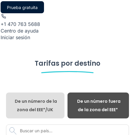
Prueba gratuita
+1 470 763 5688
Centro de ayuda
Iniciar sesión
Tarifas por destino
De un número de la
De un número fuera
zona del EEE*/UK
de la zona del EEE*