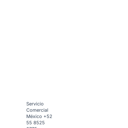
Servicio
Comercial
México
+52
55 8525