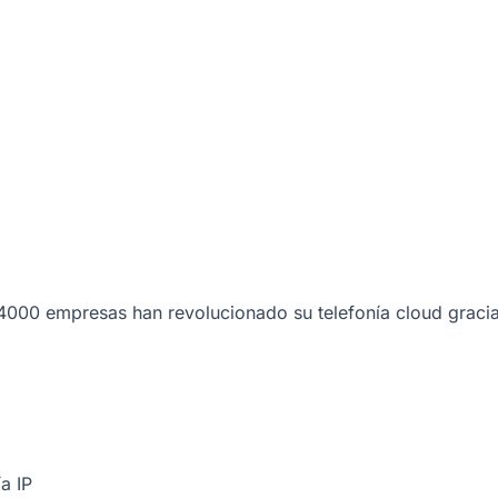
000 empresas han revolucionado su telefonía cloud gracia
a IP