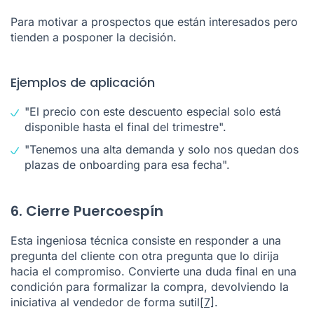
Para motivar a prospectos que están interesados pero
tienden a posponer la decisión.
Ejemplos de aplicación
"El precio con este descuento especial solo está
disponible hasta el final del trimestre".
"Tenemos una alta demanda y solo nos quedan dos
plazas de onboarding para esa fecha".
6. Cierre Puercoespín
Esta ingeniosa técnica consiste en responder a una
pregunta del cliente con otra pregunta que lo dirija
hacia el compromiso. Convierte una duda final en una
condición para formalizar la compra, devolviendo la
iniciativa al vendedor de forma sutil
[7]
.