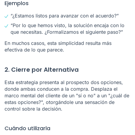
Ejemplos
“¿Estamos listos para avanzar con el acuerdo?”
“Por lo que hemos visto, la solución encaja con lo
que necesitas. ¿Formalizamos el siguiente paso?”
En muchos casos, esta simplicidad resulta más
efectiva de lo que parece.
2. Cierre por Alternativa
Esta estrategia presenta al prospecto dos opciones,
donde ambas conducen a la compra. Desplaza el
marco mental del cliente de un "sí o no" a un "¿cuál de
estas opciones?", otorgándole una sensación de
control sobre la decisión.
Cuándo utilizarla