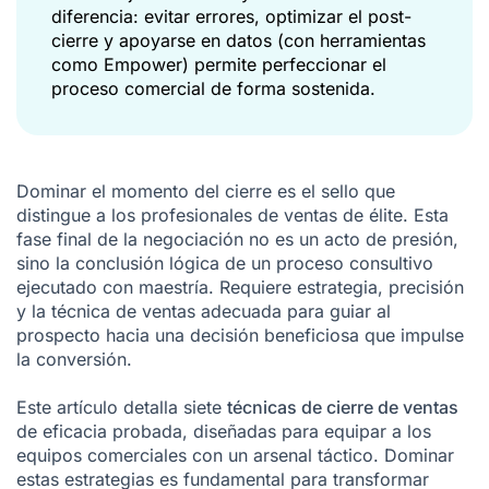
diferencia: evitar errores, optimizar el post-
cierre y apoyarse en datos (con herramientas
como Empower) permite perfeccionar el
proceso comercial de forma sostenida.
Dominar el momento del cierre es el sello que
distingue a los profesionales de ventas de élite. Esta
fase final de la negociación no es un acto de presión,
sino la conclusión lógica de un proceso consultivo
ejecutado con maestría. Requiere estrategia, precisión
y la técnica de ventas adecuada para guiar al
prospecto hacia una decisión beneficiosa que impulse
la conversión.
Este artículo detalla siete
técnicas de cierre de ventas
de eficacia probada, diseñadas para equipar a los
equipos comerciales con un arsenal táctico. Dominar
estas estrategias es fundamental para transformar