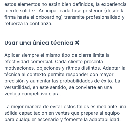
estos elementos no están bien definidos, la experiencia
pierde solidez. Anticipar cada fase posterior (desde la
firma hasta el onboarding) transmite profesionalidad y
refuerza la confianza.
Usar una única técnica ❌
Aplicar siempre el mismo tipo de cierre limita la
efectividad comercial. Cada cliente presenta
motivaciones, objeciones y ritmos distintos. Adaptar la
técnica al contexto permite responder con mayor
precisión y aumentar las probabilidades de éxito. La
versatilidad, en este sentido, se convierte en una
ventaja competitiva clara.
La mejor manera de evitar estos fallos es mediante una
sólida capacitación en ventas que prepare al equipo
para cualquier escenario y fomente la adaptabilidad.