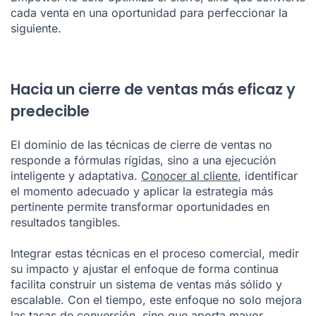
cada venta en una oportunidad para perfeccionar la
siguiente.
Hacia un cierre de ventas más eficaz y
predecible
El dominio de las técnicas de cierre de ventas no
responde a fórmulas rígidas, sino a una ejecución
inteligente y adaptativa.
Conocer al cliente
, identificar
el momento adecuado y aplicar la estrategia más
pertinente permite transformar oportunidades en
resultados tangibles.
Integrar estas técnicas en el proceso comercial, medir
su impacto y ajustar el enfoque de forma continua
facilita construir un sistema de ventas más sólido y
escalable. Con el tiempo, este enfoque no solo mejora
las tasas de conversión, sino que aporta mayor