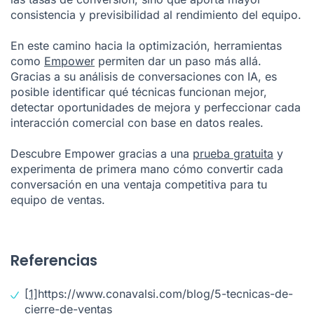
consistencia y previsibilidad al rendimiento del equipo.
En este camino hacia la optimización, herramientas
como
Empower
permiten dar un paso más allá.
Gracias a su análisis de conversaciones con IA, es
posible identificar qué técnicas funcionan mejor,
detectar oportunidades de mejora y perfeccionar cada
interacción comercial con base en datos reales.
Descubre Empower gracias a una
prueba gratuita
y
experimenta de primera mano cómo convertir cada
conversación en una ventaja competitiva para tu
equipo de ventas.
Referencias
[1]
https://www.conavalsi.com/blog/5-tecnicas-de-
cierre-de-ventas