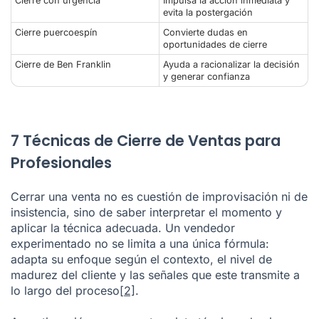
Cierre con urgencia
Impulsa la acción inmediata y
evita la postergación
Cierre puercoespín
Convierte dudas en
oportunidades de cierre
Cierre de Ben Franklin
Ayuda a racionalizar la decisión
y generar confianza
7 Técnicas de Cierre de Ventas para
Profesionales
Cerrar una venta no es cuestión de improvisación ni de
insistencia, sino de saber interpretar el momento y
aplicar la técnica adecuada. Un vendedor
experimentado no se limita a una única fórmula:
adapta su enfoque según el contexto, el nivel de
madurez del cliente y las señales que este transmite a
lo largo del proceso
[2]
.