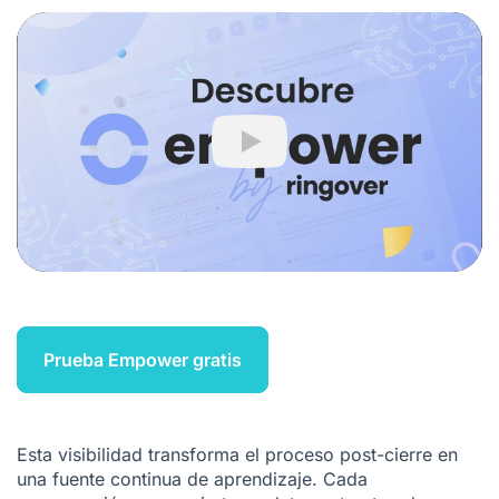
Play
Prueba Empower gratis
Esta visibilidad transforma el proceso post-cierre en
una fuente continua de aprendizaje. Cada