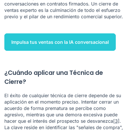
conversaciones en contratos firmados. Un cierre de
ventas experto es la culminación de todo el esfuerzo
previo y el pilar de un rendimiento comercial superior.
Impulsa tus ventas con la IA conversacional
¿Cuándo aplicar una Técnica de
Cierre?
El éxito de cualquier técnica de cierre depende de su
aplicación en el momento preciso. Intentar cerrar un
acuerdo de forma prematura se percibe como
agresivo, mientras que una demora excesiva puede
hacer que el interés del prospecto se desvanezca
[3]
.
La clave reside en identificar las "señales de compra",