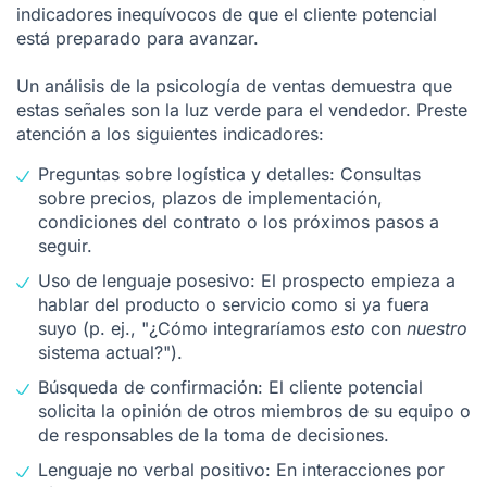
indicadores inequívocos de que el cliente potencial
está preparado para avanzar.
Un análisis de la psicología de ventas demuestra que
estas señales son la luz verde para el vendedor. Preste
atención a los siguientes indicadores:
Preguntas sobre logística y detalles: Consultas
sobre precios, plazos de implementación,
condiciones del contrato o los próximos pasos a
seguir.
Uso de lenguaje posesivo: El prospecto empieza a
hablar del producto o servicio como si ya fuera
suyo (p. ej., "¿Cómo integraríamos
esto
con
nuestro
sistema actual?").
Búsqueda de confirmación: El cliente potencial
solicita la opinión de otros miembros de su equipo o
de responsables de la toma de decisiones.
Lenguaje no verbal positivo: En interacciones por