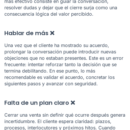
más efectivo consiste en guiar la conversación,
resolver dudas y dejar que el cierre surja como una
consecuencia lógica del valor percibido.
Hablar de más ❌
Una vez que el cliente ha mostrado su acuerdo,
prolongar la conversación puede introducir nuevas
objeciones que no estaban presentes. Este es un error
frecuente: intentar reforzar tanto la decisión que se
termina debilitando. En ese punto, lo más
recomendable es validar el acuerdo, concretar los
siguientes pasos y avanzar con seguridad.
Falta de un plan claro ❌
Cerrar una venta sin definir qué ocurre después genera
incertidumbre. El cliente espera claridad: plazos,
procesos, interlocutores y próximos hitos. Cuando