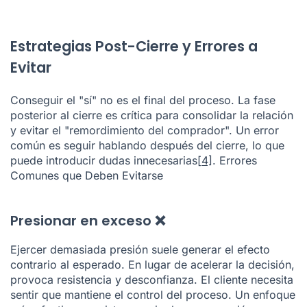
Estrategias Post-Cierre y Errores a
Evitar
Conseguir el "sí" no es el final del proceso. La fase
posterior al cierre es crítica para consolidar la relación
y evitar el "remordimiento del comprador". Un error
común es seguir hablando después del cierre, lo que
puede introducir dudas innecesarias
[4]
. Errores
Comunes que Deben Evitarse
Presionar en exceso ❌
Ejercer demasiada presión suele generar el efecto
contrario al esperado. En lugar de acelerar la decisión,
provoca resistencia y desconfianza. El cliente necesita
sentir que mantiene el control del proceso. Un enfoque