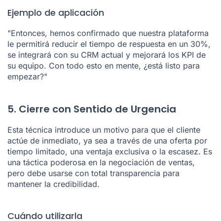
Ejemplo de aplicación
"Entonces, hemos confirmado que nuestra plataforma
le permitirá reducir el tiempo de respuesta en un 30%,
se integrará con su CRM actual y mejorará los KPI de
su equipo. Con todo esto en mente, ¿está listo para
empezar?"
5. Cierre con Sentido de Urgencia
Esta técnica introduce un motivo para que el cliente
actúe de inmediato, ya sea a través de una oferta por
tiempo limitado, una ventaja exclusiva o la escasez. Es
una táctica poderosa en la negociación de ventas,
pero debe usarse con total transparencia para
mantener la credibilidad.
Cuándo utilizarla