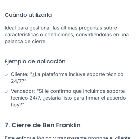
Cuándo utilizarla
Ideal para gestionar las últimas preguntas sobre
características o condiciones, convirtiéndolas en una
palanca de cierre.
Ejemplo de aplicación
Cliente: "¿La plataforma incluye soporte técnico
24/7?"
Vendedor: "Si le confirmo que incluimos soporte
técnico 24/7, ¿estaría listo para firmar el acuerdo
hoy?"
7. Cierre de Ben Franklin
Este enfoque lógico y transparente propone al cliente