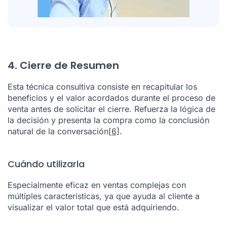
4. Cierre de Resumen
Esta técnica consultiva consiste en recapitular los
beneficios y el valor acordados durante el proceso de
venta antes de solicitar el cierre. Refuerza la lógica de
la decisión y presenta la compra como la conclusión
natural de la conversación
[6]
.
Cuándo utilizarla
Especialmente eficaz en ventas complejas con
múltiples características, ya que ayuda al cliente a
visualizar el valor total que está adquiriendo.