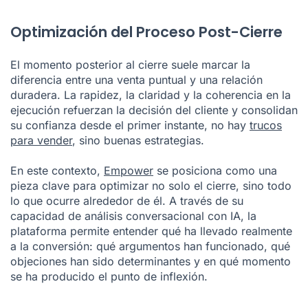
Optimización del Proceso Post-Cierre
El momento posterior al cierre suele marcar la
diferencia entre una venta puntual y una relación
duradera. La rapidez, la claridad y la coherencia en la
ejecución refuerzan la decisión del cliente y consolidan
su confianza desde el primer instante, no hay
trucos
para vender
, sino buenas estrategias.
En este contexto,
Empower
se posiciona como una
pieza clave para optimizar no solo el cierre, sino todo
lo que ocurre alrededor de él. A través de su
capacidad de análisis conversacional con IA, la
plataforma permite entender qué ha llevado realmente
a la conversión: qué argumentos han funcionado, qué
objeciones han sido determinantes y en qué momento
se ha producido el punto de inflexión.