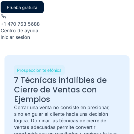
Prueba gratuita
+1 470 763 5688
Centro de ayuda
Iniciar sesión
Prospección telefónica
7 Técnicas infalibles de
Cierre de Ventas con
Ejemplos
Cerrar una venta no consiste en presionar,
sino en guiar al cliente hacia una decisión
lógica. Dominar las
técnicas de cierre de
ventas
adecuadas permite convertir
oportunidades en resultados y mejorar la tasa