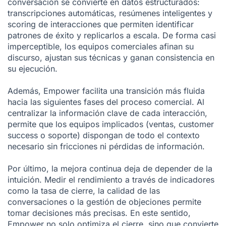
conversación se convierte en datos estructurados:
transcripciones automáticas, resúmenes inteligentes y
scoring de interacciones que permiten identificar
patrones de éxito y replicarlos a escala. De forma casi
imperceptible, los equipos comerciales afinan su
discurso, ajustan sus técnicas y ganan consistencia en
su ejecución.
Además, Empower facilita una transición más fluida
hacia las siguientes fases del proceso comercial. Al
centralizar la información clave de cada interacción,
permite que los equipos implicados (ventas, customer
success o soporte) dispongan de todo el contexto
necesario sin fricciones ni pérdidas de información.
Por último, la mejora continua deja de depender de la
intuición. Medir el rendimiento a través de indicadores
como la tasa de cierre, la calidad de las
conversaciones o la gestión de objeciones permite
tomar decisiones más precisas. En este sentido,
Empower no solo optimiza el cierre, sino que convierte