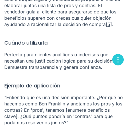
elaborar juntos una lista de pros y contras. El
vendedor guía al cliente para asegurarse de que los
beneficios superen con creces cualquier objeción,
ayudando a racionalizar la decisión de compra
[5]
.
Cuándo utilizarla
Perfecta para clientes analíticos o indecisos que
necesitan una justificación lógica para su decisión.
Demuestra transparencia y genera confianza.
Ejemplo de aplicación
"Entiendo que es una decisión importante. ¿Por qué no
hacemos como Ben Franklin y anotamos los pros y los
contras? En 'pros', tenemos [enumere beneficios
clave]. ¿Qué puntos pondría en 'contras' para que
podamos resolverlos juntos?".