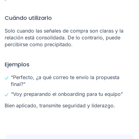
Cuándo utilizarlo
Solo cuando las señales de compra son claras y la
relación está consolidada. De lo contrario, puede
percibirse como precipitado.
Ejemplos
“Perfecto, ¿a qué correo te envío la propuesta
final?”
“Voy preparando el onboarding para tu equipo”
Bien aplicado, transmite seguridad y liderazgo.