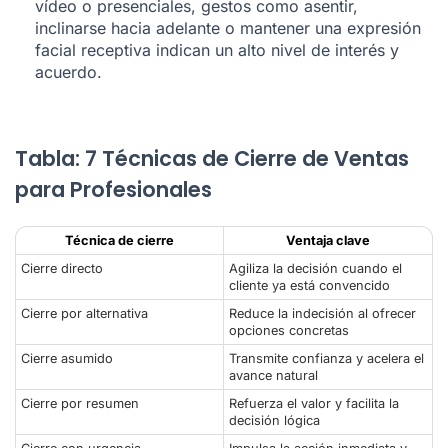
vídeo o presenciales, gestos como asentir,
inclinarse hacia adelante o mantener una expresión
facial receptiva indican un alto nivel de interés y
acuerdo.
Tabla: 7 Técnicas de Cierre de Ventas
para Profesionales
Técnica de cierre
Ventaja clave
Cierre directo
Agiliza la decisión cuando el
cliente ya está convencido
Cierre por alternativa
Reduce la indecisión al ofrecer
opciones concretas
Cierre asumido
Transmite confianza y acelera el
avance natural
Cierre por resumen
Refuerza el valor y facilita la
decisión lógica