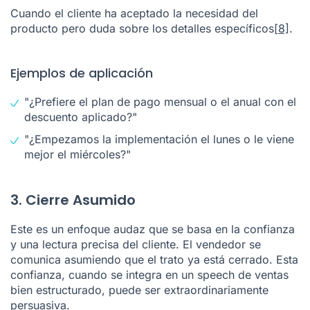
Cuando el cliente ha aceptado la necesidad del
producto pero duda sobre los detalles específicos
[8]
.
Ejemplos de aplicación
"¿Prefiere el plan de pago mensual o el anual con el
descuento aplicado?"
"¿Empezamos la implementación el lunes o le viene
mejor el miércoles?"
3. Cierre Asumido
Este es un enfoque audaz que se basa en la confianza
y una lectura precisa del cliente. El vendedor se
comunica asumiendo que el trato ya está cerrado. Esta
confianza, cuando se integra en un speech de ventas
bien estructurado, puede ser extraordinariamente
persuasiva.