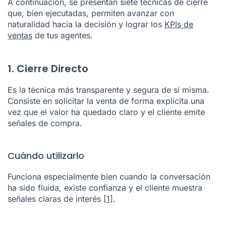
A continuación, se presentan siete técnicas de cierre
que, bien ejecutadas, permiten avanzar con
naturalidad hacia la decisión y lograr los
KPIs de
ventas
de tus agentes.
1. Cierre Directo
Es la técnica más transparente y segura de sí misma.
Consiste en solicitar la venta de forma explícita una
vez que el valor ha quedado claro y el cliente emite
señales de compra.
Cuándo utilizarlo
Funciona especialmente bien cuando la conversación
ha sido fluida, existe confianza y el cliente muestra
señales claras de interés
[1]
.