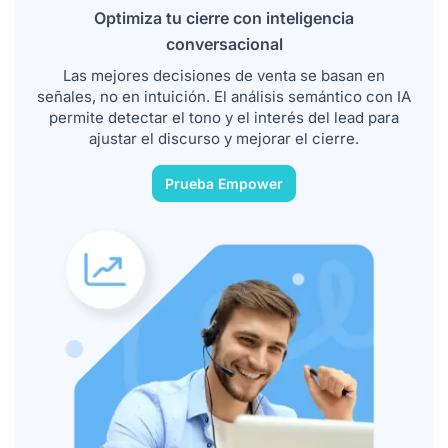
Optimiza tu cierre con inteligencia
conversacional
Las mejores decisiones de venta se basan en
señales, no en intuición. El análisis semántico con IA
permite detectar el tono y el interés del lead para
ajustar el discurso y mejorar el cierre.
Prueba Empower