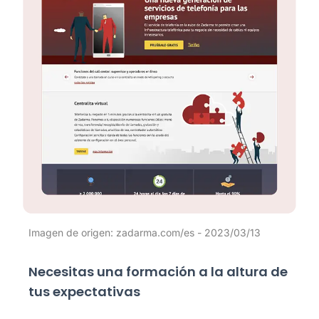
Imagen de origen: zadarma.com/es - 2023/03/13
Necesitas una formación a la altura de
tus expectativas