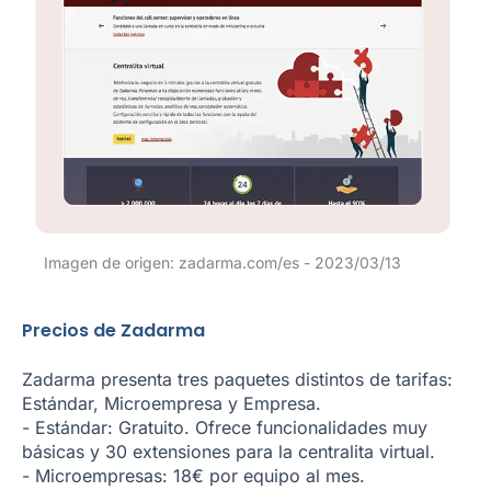
Imagen de origen: zadarma.com/es - 2023/03/13
Precios de Zadarma
Zadarma presenta tres paquetes distintos de tarifas:
Estándar, Microempresa y Empresa.
- Estándar: Gratuito. Ofrece funcionalidades muy
básicas y 30 extensiones para la centralita virtual.
- Microempresas: 18€ por equipo al mes.