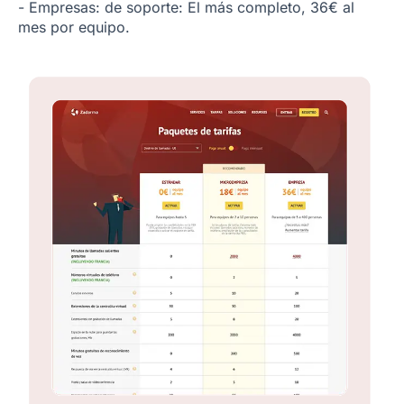
- Empresas: de soporte: El más completo, 36€ al
mes por equipo.