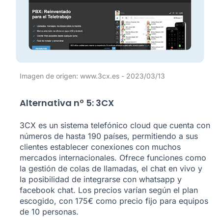
Imagen de origen: www.3cx.es - 2023/03/13
Alternativa nº 5: 3CX
3CX es un sistema telefónico cloud que cuenta con
números de hasta 190 países, permitiendo a sus
clientes establecer conexiones con muchos
mercados internacionales. Ofrece funciones como
la gestión de colas de llamadas, el chat en vivo y
la posibilidad de integrarse con whatsapp y
facebook chat. Los precios varían según el plan
escogido, con 175€ como precio fijo para equipos
de 10 personas.