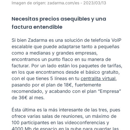
Imagen de origen: zadarma.com/es - 2023/03/13
Necesitas precios asequibles y una
factura entendible
Si bien Zadarma es una solución de telefonía VoIP
escalable que puede adaptarse tanto a pequeñas
como a medianas y grandes empresas,
encontramos un punto flaco en su manera de
facturar. Por un lado están los paquetes de tarifas,
en los que encontramos desde el básico gratuito,
con el que tienes 5 líneas en tu
centralita virtual
,
pasando por el plan de 18€, fuertemente
recomendado, y acabando con el plan “Empresa”
de 36€ al mes.
Ésta última es la más interesante de las tres, pues
ofrece varias salas de reuniones, un máximo de
100 participantes en las videoconferencias y
4000 Mb de espacio en la nube para guardar las