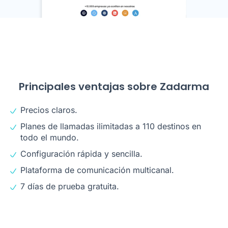
Principales ventajas sobre Zadarma
Precios claros.
Planes de llamadas ilimitadas a 110 destinos en
todo el mundo.
Configuración rápida y sencilla.
Plataforma de comunicación multicanal.
7 días de prueba gratuita.