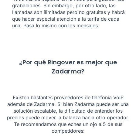
grabaciones. Sin embargo, por otro lado, las
llamadas son ilimitadas pero no gratuitas y habrá
que hacer especial atención a la tarifa de cada
una. Pasa lo mismo con los mensajes.
¿Por qué Ringover es mejor que
Zadarma?
Existen bastantes proveedores de telefonía VoIP
además de Zadarma. Si bien Zadarma puede ser una
solución escalable, la dificultad de entender los
precios puede mover la balanza hacia otro operador.
Te recomendamos que eches un ojo a 5 de sus
competidores: