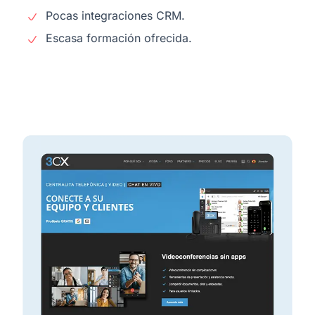
Pocas integraciones CRM.
Escasa formación ofrecida.