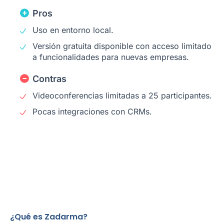
Pros
Uso en entorno local.
Versión gratuita disponible con acceso limitado
a funcionalidades para nuevas empresas.
Contras
Videoconferencias limitadas a 25 participantes.
Pocas integraciones con CRMs.
¿Qué es Zadarma?