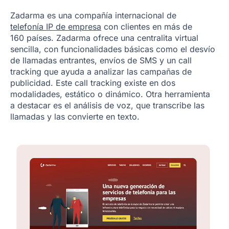
Zadarma es una compañía internacional de
telefonía IP de empresa
con clientes en más de
160 países. Zadarma ofrece una centralita virtual
sencilla, con funcionalidades básicas como el desvío
de llamadas entrantes, envíos de SMS y un call
tracking que ayuda a analizar las campañas de
publicidad. Este call tracking existe en dos
modalidades, estático o dinámico. Otra herramienta
a destacar es el análisis de voz, que transcribe las
llamadas y las convierte en texto.