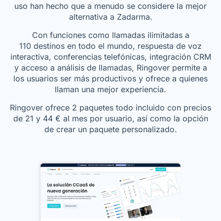
uso han hecho que a menudo se considere la mejor
alternativa a Zadarma.
Con funciones como llamadas ilimitadas a
110 destinos en todo el mundo, respuesta de voz
interactiva, conferencias telefónicas, integración CRM
y acceso a análisis de llamadas, Ringover permite a
los usuarios ser más productivos y ofrece a quienes
llaman una mejor experiencia.
Ringover ofrece 2 paquetes todo incluido con precios
de
21
y
44
€
al mes por usuario, así como la opción
de crear un paquete personalizado.