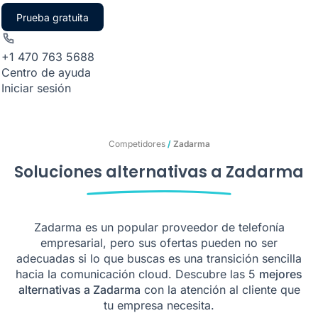
Prueba gratuita
+1 470 763 5688
Centro de ayuda
Iniciar sesión
Competidores
/
Zadarma
Soluciones alternativas a Zadarma
Zadarma es un popular proveedor de telefonía
empresarial, pero sus ofertas pueden no ser
adecuadas si lo que buscas es una transición sencilla
hacia la comunicación cloud. Descubre las 5
mejores
alternativas a Zadarma
con la atención al cliente que
tu empresa necesita.