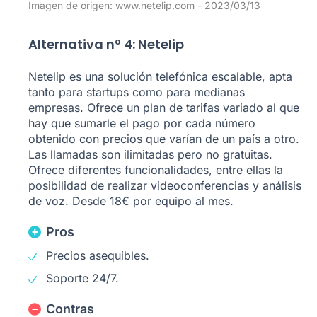
Imagen de origen: www.netelip.com - 2023/03/13
Alternativa nº 4: Netelip
Netelip es una solución telefónica escalable, apta
tanto para startups como para medianas
empresas. Ofrece un plan de tarifas variado al que
hay que sumarle el pago por cada número
obtenido con precios que varían de un país a otro.
Las llamadas son ilimitadas pero no gratuitas.
Ofrece diferentes funcionalidades, entre ellas la
posibilidad de realizar videoconferencias y análisis
de voz. Desde 18€ por equipo al mes.
Pros
Precios asequibles.
Soporte 24/7.
Contras