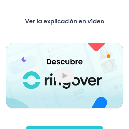
Ver la explicación en vídeo
Play