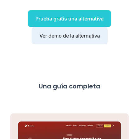
Prueba gratis una alternativa
Ver demo de la alternativa
Una guía completa