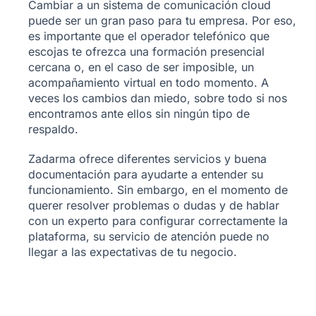
Cambiar a un sistema de comunicación cloud
puede ser un gran paso para tu empresa. Por eso,
es importante que el operador telefónico que
escojas te ofrezca una formación presencial
cercana o, en el caso de ser imposible, un
acompañamiento virtual en todo momento. A
veces los cambios dan miedo, sobre todo si nos
encontramos ante ellos sin ningún tipo de
respaldo.
Zadarma ofrece diferentes servicios y buena
documentación para ayudarte a entender su
funcionamiento. Sin embargo, en el momento de
querer resolver problemas o dudas y de hablar
con un experto para configurar correctamente la
plataforma, su servicio de atención puede no
llegar a las expectativas de tu negocio.