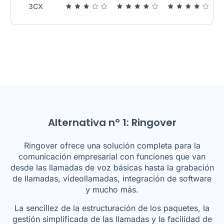
3CX
Alternativa nº 1: Ringover
Ringover ofrece una solución completa para la
comunicación empresarial con funciones que van
desde las llamadas de voz básicas hasta la grabación
de llamadas, videollamadas, integración de software
y mucho más.
La sencillez de la estructuración de los paquetes, la
gestión simplificada de las llamadas y la facilidad de