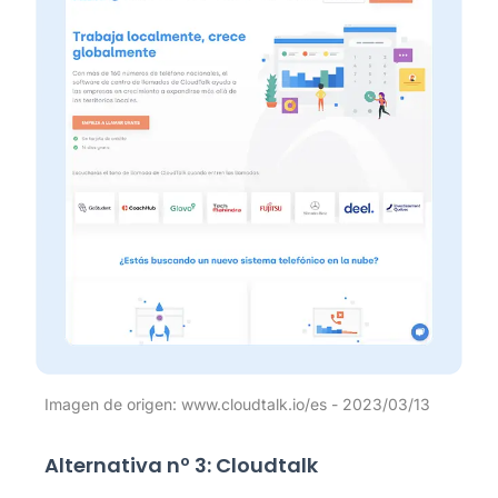
Imagen de origen: www.cloudtalk.io/es - 2023/03/13
Alternativa nº 3: Cloudtalk