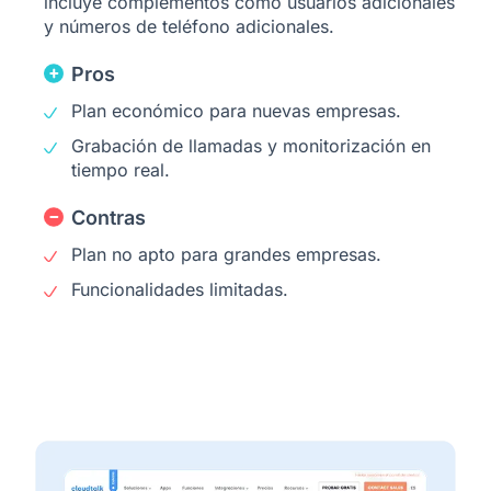
incluye complementos como usuarios adicionales
y números de teléfono adicionales.
Pros
Plan económico para nuevas empresas.
Grabación de llamadas y monitorización en
tiempo real.
Contras
Plan no apto para grandes empresas.
Funcionalidades limitadas.