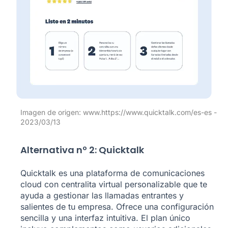
Imagen de origen: www.https://www.quicktalk.com/es-es -
2023/03/13
Alternativa nº 2: Quicktalk
Quicktalk es una plataforma de comunicaciones
cloud con centralita virtual personalizable que te
ayuda a gestionar las llamadas entrantes y
salientes de tu empresa. Ofrece una configuración
sencilla y una interfaz intuitiva. El plan único