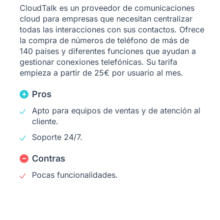
CloudTalk es un proveedor de comunicaciones
cloud para empresas que necesitan centralizar
todas las interacciones con sus contactos. Ofrece
la compra de números de teléfono de más de
140 países y diferentes funciones que ayudan a
gestionar conexiones telefónicas. Su tarifa
empieza a partir de 25€ por usuario al mes.
Pros
Apto para equipos de ventas y de atención al
cliente.
Soporte 24/7.
Contras
Pocas funcionalidades.