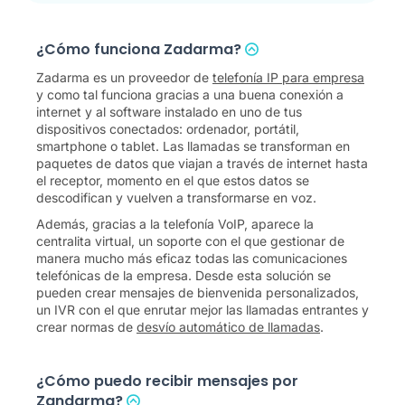
¿Cómo funciona Zadarma?
Zadarma es un proveedor de
telefonía IP para empresa
y como tal funciona gracias a una buena conexión a
internet y al software instalado en uno de tus
dispositivos conectados: ordenador, portátil,
smartphone o tablet. Las llamadas se transforman en
paquetes de datos que viajan a través de internet hasta
el receptor, momento en el que estos datos se
descodifican y vuelven a transformarse en voz.
Además, gracias a la telefonía VoIP, aparece la
centralita virtual, un soporte con el que gestionar de
manera mucho más eficaz todas las comunicaciones
telefónicas de la empresa. Desde esta solución se
pueden crear mensajes de bienvenida personalizados,
un IVR con el que enrutar mejor las llamadas entrantes y
crear normas de
desvío automático de llamadas
.
¿Cómo puedo recibir mensajes por
Zandarma?