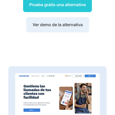
Prueba gratis una alternativa
Ver demo de la alternativa