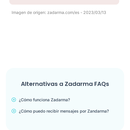
Imagen de origen: zadarma.com/es - 2023/03/13
Alternativas a Zadarma FAQs
¿Cómo funciona Zadarma?
¿Cómo puedo recibir mensajes por Zandarma?