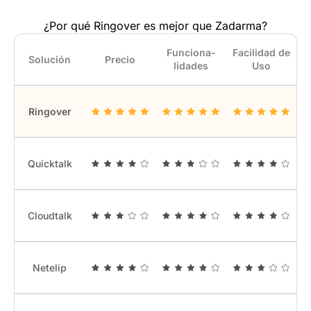
¿Por qué Ringover es mejor que Zadarma?
Funciona­
Facilidad de
Solución
Precio
lidades
Uso
Ringover
Quicktalk
Cloudtalk
Netelip