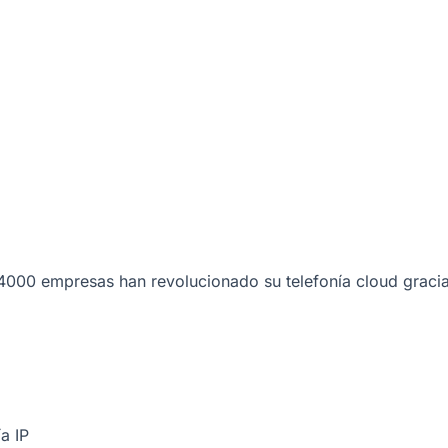
000 empresas han revolucionado su telefonía cloud gracia
a IP