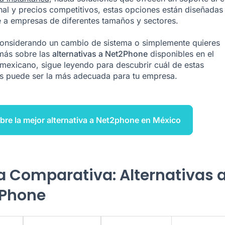
al y precios competitivos, estas opciones están diseñadas
 a empresas de diferentes tamaños y sectores.
considerando un cambio de sistema o simplemente quieres
más sobre las
alternativas a Net2Phone
disponibles en el
exicano, sigue leyendo para descubrir cuál de estas
s puede ser la más adecuada para tu empresa.
re la mejor alternativa a Net2phone en México
a Comparativa: Alternativas 
Phone