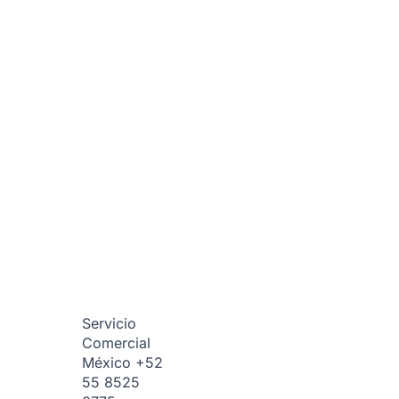
Servicio
Comercial
México
+52
55 8525