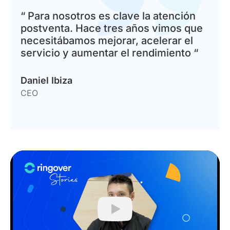
“ Para nosotros es clave la atención
postventa. Hace tres años vimos que
necesitábamos mejorar, acelerar el
servicio y aumentar el rendimiento “
Daniel Ibiza
CEO
Play