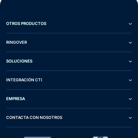
OTROS PRODUCTOS
RINGOVER
SOLUCIONES
INTEGRACIÓN CTI
EMPRESA
CONTACTA CON NOSOTROS