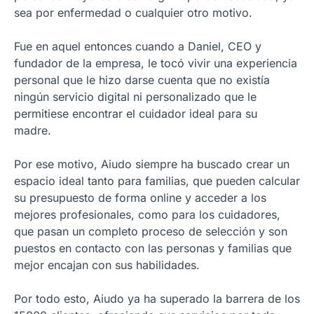
sea por enfermedad o cualquier otro motivo.
Fue en aquel entonces cuando a Daniel, CEO y
fundador de la empresa, le tocó vivir una experiencia
personal que le hizo darse cuenta que no existía
ningún servicio digital ni personalizado que le
permitiese encontrar el cuidador ideal para su
madre.
Por ese motivo, Aiudo siempre ha buscado crear un
espacio ideal tanto para familias, que pueden calcular
su presupuesto de forma online y acceder a los
mejores profesionales, como para los cuidadores,
que pasan un completo proceso de selección y son
puestos en contacto con las personas y familias que
mejor encajan con sus habilidades.
Por todo esto, Aiudo ya ha superado la barrera de los