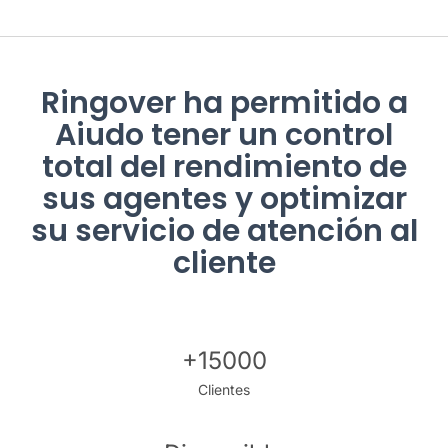
Ringover ha permitido a
Aiudo tener un control
total del rendimiento de
sus agentes y optimizar
su servicio de atención al
cliente
+15000
Clientes