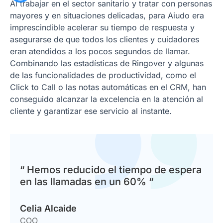
Al trabajar en el sector sanitario y tratar con personas
mayores y en situaciones delicadas, para Aiudo era
imprescindible acelerar su tiempo de respuesta y
asegurarse de que todos los clientes y cuidadores
eran atendidos a los pocos segundos de llamar.
Combinando las estadísticas de Ringover y algunas
de las funcionalidades de productividad, como el
Click to Call o las notas automáticas en el CRM, han
conseguido alcanzar la excelencia en la atención al
cliente y garantizar ese servicio al instante.
“ Hemos reducido el tiempo de espera
en las llamadas en un 60% “
Celia Alcaide
COO