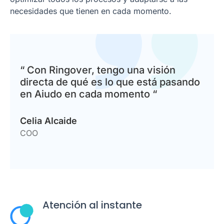
necesidades que tienen en cada momento.
“ Con Ringover, tengo una visión
directa de qué es lo que está pasando
en Aiudo en cada momento “
Celia Alcaide
COO
Atención al instante