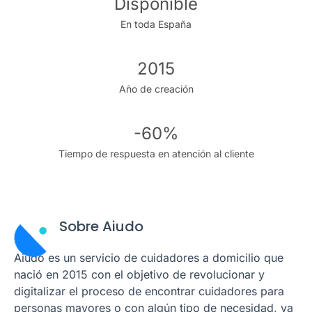
Disponible
En toda España
2015
Año de creación
-60%
Tiempo de respuesta en atención al cliente
Sobre Aiudo
Aiudo es un servicio de cuidadores a domicilio que
nació en 2015 con el objetivo de revolucionar y
digitalizar el proceso de encontrar cuidadores para
personas mayores o con algún tipo de necesidad, ya