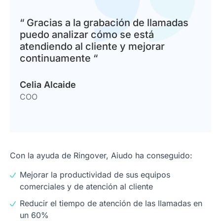
“ Gracias a la grabación de llamadas
puedo analizar cómo se está
atendiendo al cliente y mejorar
continuamente “
Celia Alcaide
COO
Con la ayuda de Ringover, Aiudo ha conseguido:
Mejorar la productividad de sus equipos
comerciales y de atención al cliente
Reducir el tiempo de atención de las llamadas en
un 60%