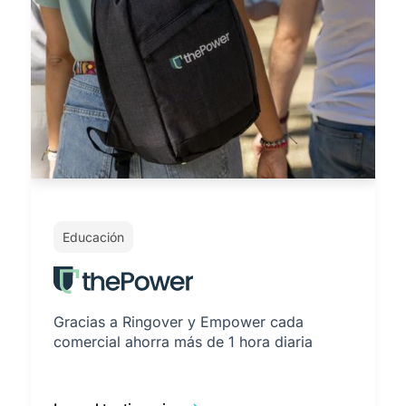
Educación
Gracias a Ringover y Empower cada
comercial ahorra más de 1 hora diaria