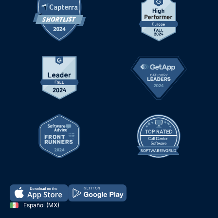
Español (MX)