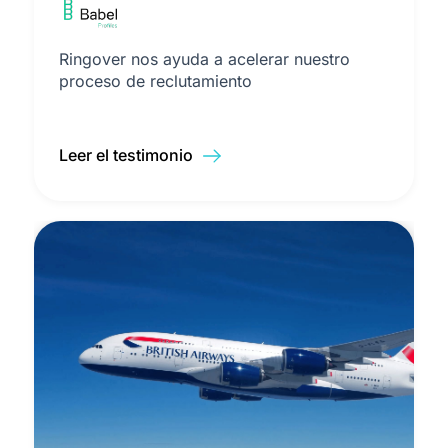
Ringover nos ayuda a acelerar nuestro
proceso de reclutamiento
Leer el testimonio