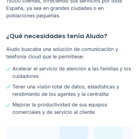
15000 clientes, ofreciendo sus servicios por toda
España, ya sea en grandes ciudades o en
poblaciones pequeñas.
¿Qué necesidades tenía Aiudo?
Aiudo buscaba una solución de comunicación y
telefonía cloud que le permitiese:
Acelerar el servicio de atención a las familias y los
cuidadores
Tener una visión total de datos, estadísticas y
rendimiento de los agentes y la centralita
Mejorar la productividad de sus equipos
comerciales y de servicio al cliente