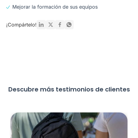
Mejorar la formación de sus equipos
¡Compártelo!
Descubre más testimonios de clientes