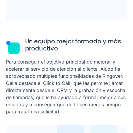
Un equipo mejor formado y más
productivo
Para conseguir el objetivo principal de mejorar y
acelerar el servicio de atención al cliente, Aiudo ha
aprovechado múltiples funcionalidades de Ringover.
Celia destaca el Click to Call, que les permite llamar
directamente desde el CRM y la grabación y escucha
de llamadas, que le ha ayudado a formar mejor a sus
equipos y a conseguir que dediquen menos tiempo
para tratar una solicitud.