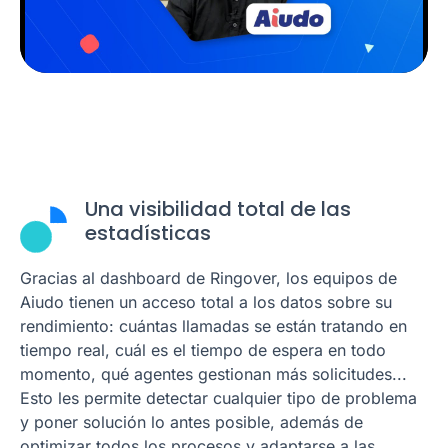
Una visibilidad total de las
estadísticas
Gracias al dashboard de Ringover, los equipos de
Aiudo tienen un acceso total a los datos sobre su
rendimiento: cuántas llamadas se están tratando en
tiempo real, cuál es el tiempo de espera en todo
momento, qué agentes gestionan más solicitudes...
Esto les permite detectar cualquier tipo de problema
y poner solución lo antes posible, además de
optimizar todos los procesos y adaptarse a las