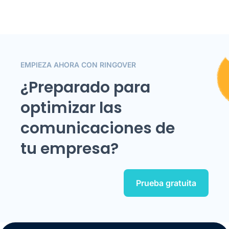
EMPIEZA AHORA CON RINGOVER
¿Preparado para
optimizar las
comunicaciones de
tu empresa?
Prueba gratuita