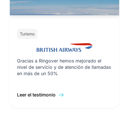
Turismo
Gracias a Ringover hemos mejorado el
nivel de servicio y de atención de llamadas
en más de un 50%
Leer el testimonio