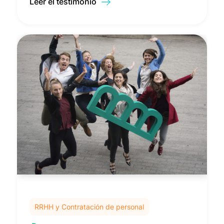
Leer el testimonio
RRHH y Contratación de personal