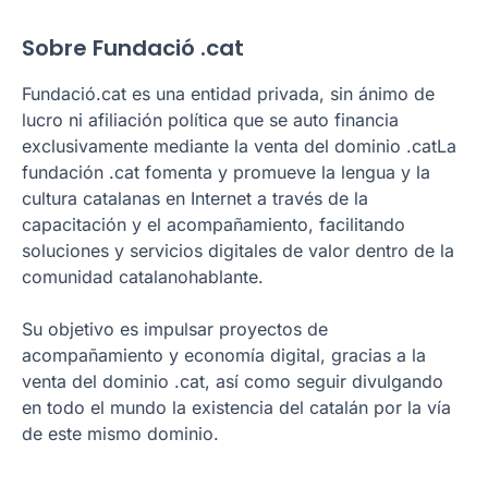
Sobre Fundació .cat
Fundació.cat
es una entidad privada, sin ánimo de
lucro ni afiliación política que se auto financia
exclusivamente mediante la venta del dominio .catLa
fundación .cat fomenta y promueve la lengua y la
cultura catalanas en Internet a través de la
capacitación y el acompañamiento, facilitando
soluciones y servicios digitales de valor dentro de la
comunidad catalanohablante.
Su objetivo es impulsar proyectos de
acompañamiento y economía digital, gracias a la
venta del dominio .cat, así como seguir divulgando
en todo el mundo la existencia del catalán por la vía
de este mismo dominio.