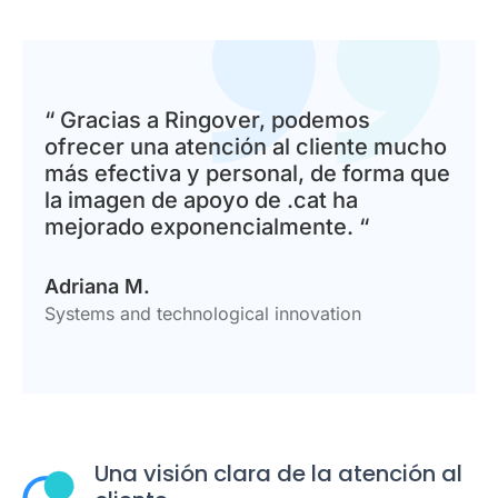
“ Gracias a Ringover, podemos
ofrecer una atención al cliente mucho
más efectiva y personal, de forma que
la imagen de apoyo de .cat ha
mejorado exponencialmente. “
Adriana M.
Systems and technological innovation
Una visión clara de la atención al