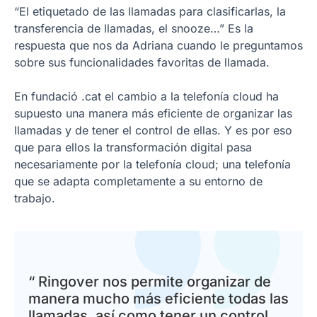
“El etiquetado de las llamadas para clasificarlas, la
transferencia de llamadas, el snooze…” Es la
respuesta que nos da Adriana cuando le preguntamos
sobre sus funcionalidades favoritas de llamada.
En fundació .cat el cambio a la telefonía cloud ha
supuesto una manera más eficiente de organizar las
llamadas y de tener el control de ellas. Y es por eso
que para ellos la transformación digital pasa
necesariamente por la telefonía cloud; una telefonía
que se adapta completamente a su entorno de
trabajo.
“ Ringover nos permite organizar de
manera mucho más eficiente todas las
llamadas, así como tener un control