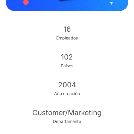
16
Empleados
102
Países
2004
Año creación
Customer/Marketing
Departamento