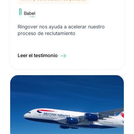
Ringover nos ayuda a acelerar nuestro
proceso de reclutamiento
Leer el testimonio