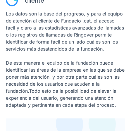
cliente
Los datos son la base del progreso, y para el equipo
de atención al cliente de Fundacio .cat, el acceso
fácil y claro a las estadísticas avanzadas de llamadas
o los registros de llamadas de Ringover permite
identificar de forma fácil de un lado cuáles son los
servicios más desatendidos de la fundación.
De esta manera el equipo de la fundación puede
identificar las áreas de la empresa en las que se debe
poner más atención, y por otra parte cuáles son las
necesidad de los usuarios que acuden a la
fundación.Todo esto da la posibilidad de elevar la
experiencia del usuario, generando una atención
adaptada y pertinente en cada etapa del proceso.