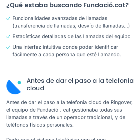
¿Qué estaba buscando Fundació.cat?
Funcionalidades avanzadas de llamadas
(transferencia de llamadas, desvío de llamadas…)
Estadísticas detalladas de las llamadas del equipo
Una interfaz intuitiva donde poder identificar
fácilmente a cada persona que esté llamando.
Antes de dar el paso a la telefonía
cloud
Antes de dar el paso a la telefonía cloud de Ringover,
el equipo de Fundació . cat gestionaba todas sus
llamadas a través de un operador tradicional, y de
teléfonos físicos personales.
Dado que el sistema telefónico con el que