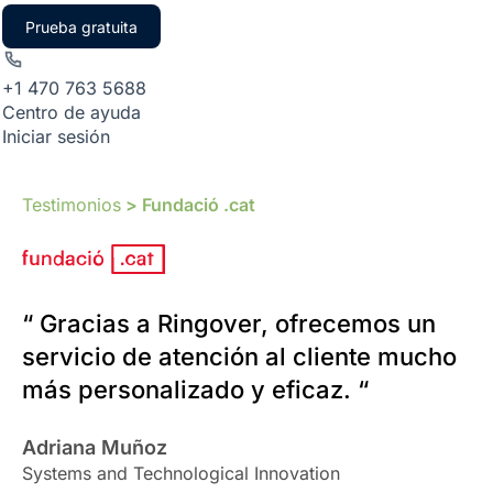
Prueba gratuita
+1 470 763 5688
Centro de ayuda
Iniciar sesión
Testimonios
> Fundació .cat
“ Gracias a Ringover, ofrecemos un
servicio de atención al cliente mucho
más personalizado y eficaz. “
Adriana Muñoz
Systems and Technological Innovation