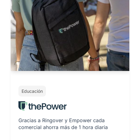
Educación
Gracias a Ringover y Empower cada
comercial ahorra más de 1 hora diaria