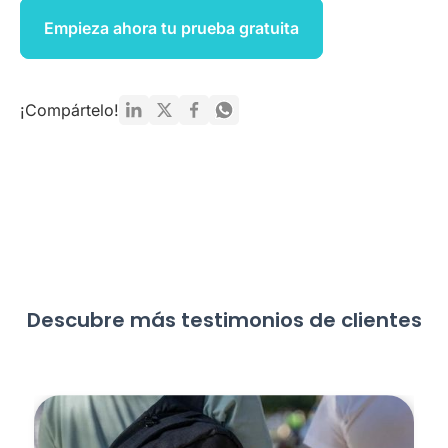
Empieza ahora tu prueba gratuita
¡Compártelo!
Descubre más testimonios de clientes