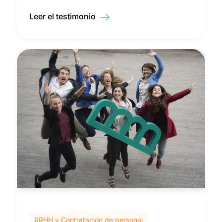
Leer el testimonio
RRHH y Contratación de personal