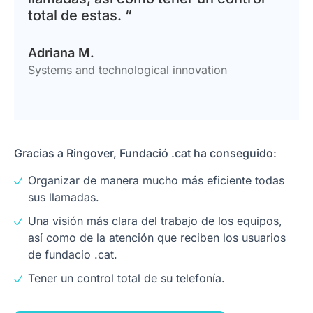
total de estas. “
Adriana M.
Systems and technological innovation
Gracias a Ringover, Fundació .cat ha conseguido:
Organizar de manera mucho más eficiente todas
sus llamadas.
Una visión más clara del trabajo de los equipos,
así como de la atención que reciben los usuarios
de fundacio .cat.
Tener un control total de su telefonía.