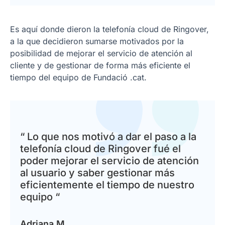
Es aquí donde dieron la telefonía cloud de Ringover,
a la que decidieron sumarse motivados por la
posibilidad de mejorar el servicio de atención al
cliente y de gestionar de forma más eficiente el
tiempo del equipo de Fundació .cat.
“ Lo que nos motivó a dar el paso a la
telefonía cloud de Ringover fué el
poder mejorar el servicio de atención
al usuario y saber gestionar más
eficientemente el tiempo de nuestro
equipo “
Adriana M.