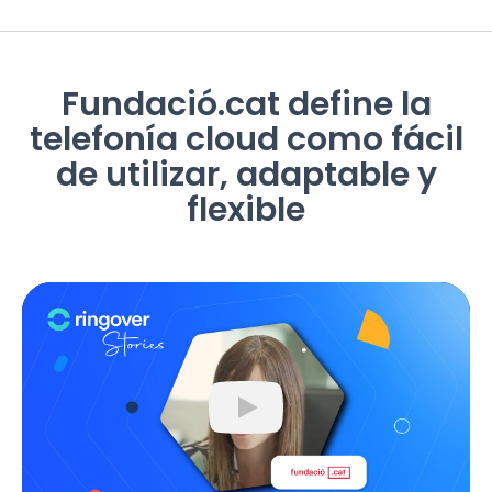
Fundació.cat define la
telefonía cloud como fácil
de utilizar, adaptable y
flexible
Play