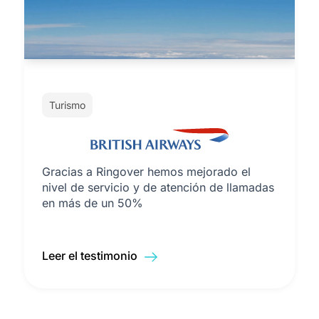
Turismo
Gracias a Ringover hemos mejorado el
nivel de servicio y de atención de llamadas
en más de un 50%
Leer el testimonio