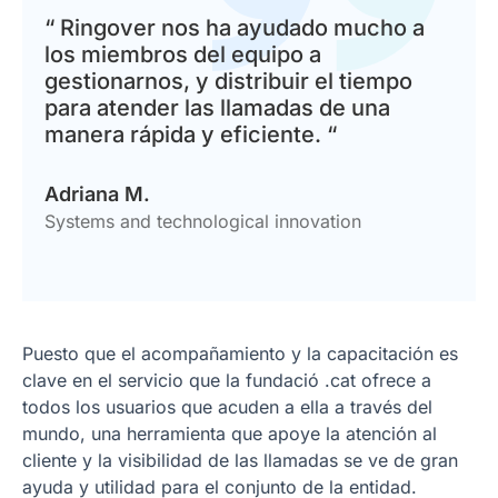
“ Ringover nos ha ayudado mucho a
los miembros del equipo a
gestionarnos, y distribuir el tiempo
para atender las llamadas de una
manera rápida y eficiente. “
Adriana M.
Systems and technological innovation
Puesto que el acompañamiento y la capacitación es
clave en el servicio que la fundació .cat ofrece a
todos los usuarios que acuden a ella a través del
mundo, una herramienta que apoye la atención al
cliente y la visibilidad de las llamadas se ve de gran
ayuda y utilidad para el conjunto de la entidad.