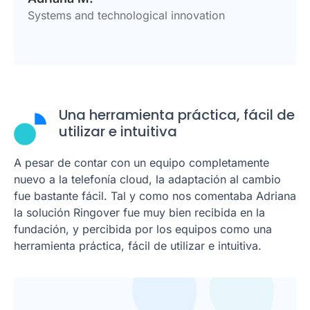
Systems and technological innovation
Una herramienta práctica, fácil de
utilizar e intuitiva
A pesar de contar con un equipo completamente
nuevo a la telefonía cloud, la adaptación al cambio
fue bastante fácil. Tal y como nos comentaba Adriana
la solución Ringover fue muy bien recibida en la
fundación, y percibida por los equipos como una
herramienta práctica, fácil de utilizar e intuitiva.