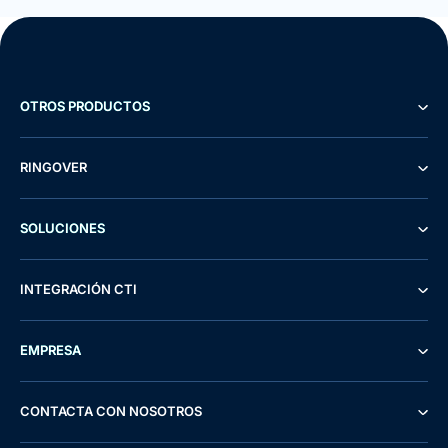
OTROS PRODUCTOS
RINGOVER
SOLUCIONES
INTEGRACIÓN CTI
EMPRESA
CONTACTA CON NOSOTROS