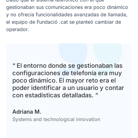
gestionaban sus comunicaciones era poco dinámico
y no ofrecía funcionalidades avanzadas de llamada,
el equipo de Fundació .cat se planteó cambiar de
operador.
“ El entorno donde se gestionaban las
configuraciones de telefonía era muy
poco dinámico. El mayor reto era el
poder identificar a un usuario y contar
con estadísticas detalladas. “
Adriana M.
Systems and technological innovation