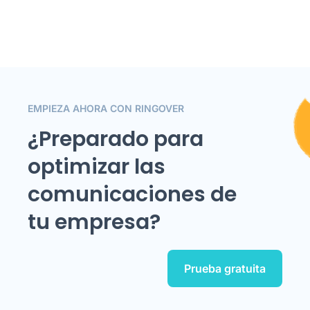
EMPIEZA AHORA CON RINGOVER
¿Preparado para
optimizar las
comunicaciones de
tu empresa?
Prueba gratuita