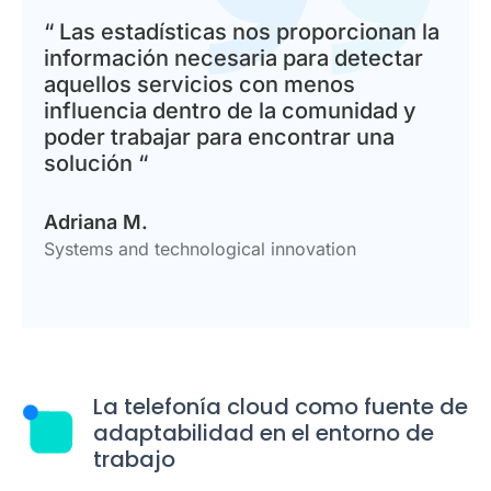
“ Las estadísticas nos proporcionan la
información necesaria para detectar
aquellos servicios con menos
influencia dentro de la comunidad y
poder trabajar para encontrar una
solución “
Adriana M.
Systems and technological innovation
La telefonía cloud como fuente de
adaptabilidad en el entorno de
trabajo