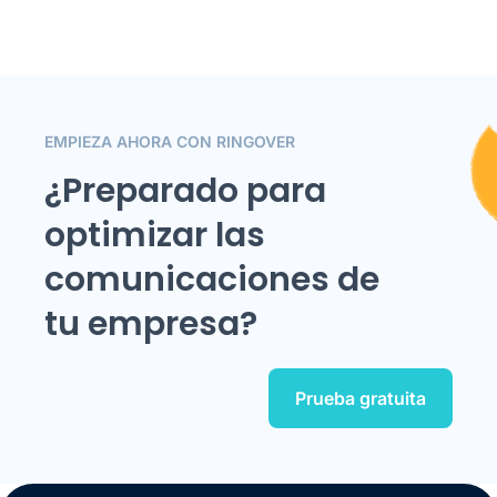
EMPIEZA AHORA CON RINGOVER
¿Preparado para
optimizar las
comunicaciones de
tu empresa?
Prueba gratuita