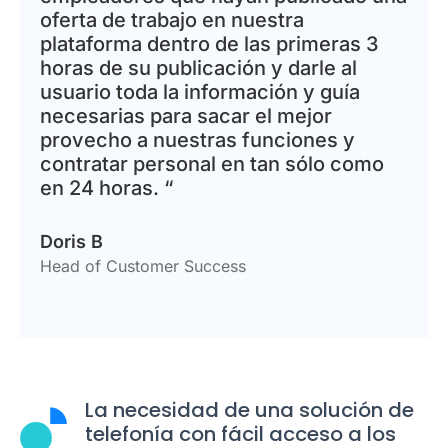
oferta de trabajo en nuestra
plataforma dentro de las primeras 3
horas de su publicación y darle al
usuario toda la información y guía
necesarias para sacar el mejor
provecho a nuestras funciones y
contratar personal en tan sólo como
en 24 horas. “
Doris B
Head of Customer Success
La necesidad de una solución de
telefonía con fácil acceso a los