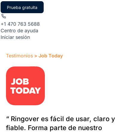
Prueba gratuita
+1 470 763 5688
Centro de ayuda
Iniciar sesión
Testimonios
> Job Today
“ Ringover es fácil de usar, claro y
fiable. Forma parte de nuestro