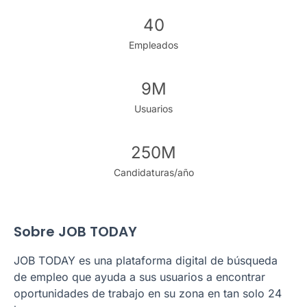
40
Empleados
9M
Usuarios
250M
Candidaturas/año
Sobre JOB TODAY
JOB TODAY
es una plataforma digital de búsqueda
de empleo que ayuda a sus usuarios a encontrar
oportunidades de trabajo en su zona en tan solo 24