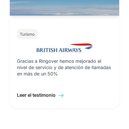
Turismo
Gracias a Ringover hemos mejorado el
nivel de servicio y de atención de llamadas
en más de un 50%
Leer el testimonio