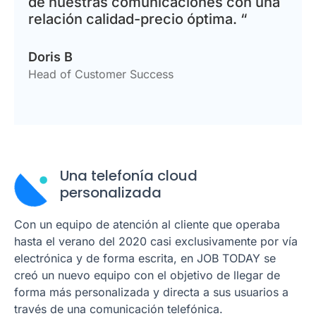
de nuestras comunicaciones con una
relación calidad-precio óptima. “
Doris B
Head of Customer Success
Una telefonía cloud
personalizada
Con un equipo de atención al cliente que operaba
hasta el verano del 2020 casi exclusivamente por vía
electrónica y de forma escrita, en JOB TODAY se
creó un nuevo equipo con el objetivo de llegar de
forma más personalizada y directa a sus usuarios a
través de una comunicación telefónica.