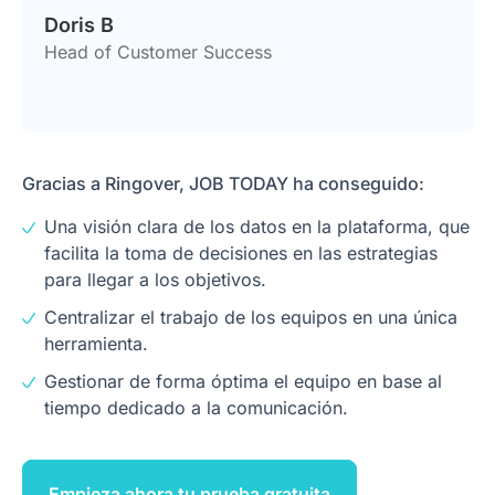
Doris B
Head of Customer Success
Gracias a Ringover, JOB TODAY ha conseguido:
Una visión clara de los datos en la plataforma, que
facilita la toma de decisiones en las estrategias
para llegar a los objetivos.
Centralizar el trabajo de los equipos en una única
herramienta.
Gestionar de forma óptima el equipo en base al
tiempo dedicado a la comunicación.
Empieza ahora tu prueba gratuita