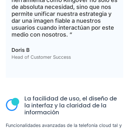
herramienta como Ringover no solo es
de absoluta necesidad, sino que nos
permite unificar nuestra estrategia y
dar una imagen fiable a nuestros
usuarios cuando interactúan por este
medio con nosotros. “
Doris B
Head of Customer Success
La facilidad de uso, el diseño de
la interfaz y la claridad de la
información
Funcionalidades avanzadas de la telefonía cloud tal y