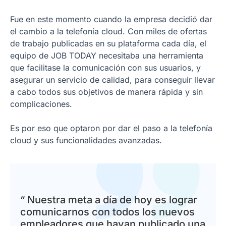
Fue en este momento cuando la empresa decidió dar
el cambio a la telefonía cloud. Con miles de ofertas
de trabajo publicadas en su plataforma cada día, el
equipo de JOB TODAY necesitaba una herramienta
que facilitase la comunicación con sus usuarios, y
asegurar un servicio de calidad, para conseguir llevar
a cabo todos sus objetivos de manera rápida y sin
complicaciones.
Es por eso que optaron por dar el paso a la telefonía
cloud y sus funcionalidades avanzadas.
“ Nuestra meta a día de hoy es lograr
comunicarnos con todos los nuevos
empleadores que hayan publicado una