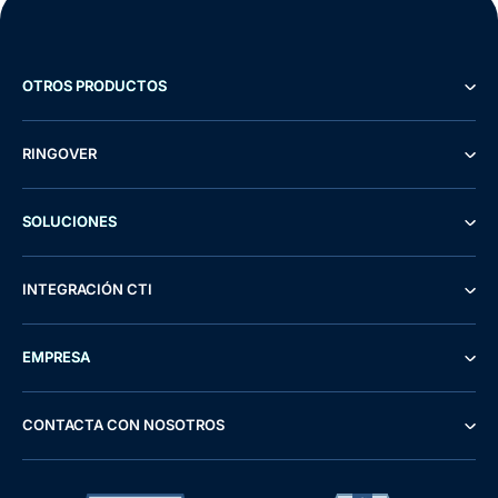
OTROS PRODUCTOS
RINGOVER
SOLUCIONES
INTEGRACIÓN CTI
EMPRESA
CONTACTA CON NOSOTROS