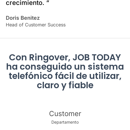
crecimiento. “
Doris Benitez
Head of Customer Success
Con Ringover, JOB TODAY
ha conseguido un sistema
telefónico fácil de utilizar,
claro y fiable
Customer
Departamento