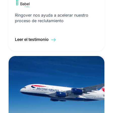
Ringover nos ayuda a acelerar nuestro
proceso de reclutamiento
Leer el testimonio