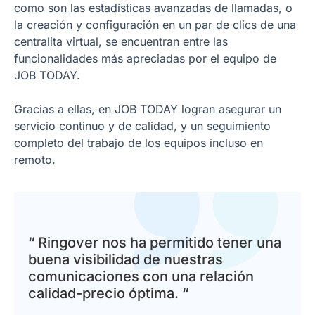
como son las estadísticas avanzadas de llamadas, o
la creación y configuración en un par de clics de una
centralita virtual, se encuentran entre las
funcionalidades más apreciadas por el equipo de
JOB TODAY.
Gracias a ellas, en JOB TODAY logran asegurar un
servicio continuo y de calidad, y un seguimiento
completo del trabajo de los equipos incluso en
remoto.
“ Ringover nos ha permitido tener una
buena visibilidad de nuestras
comunicaciones con una relación
calidad-precio óptima. “