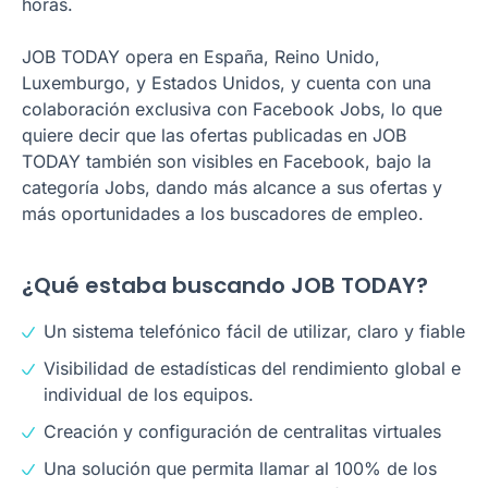
horas.
JOB TODAY opera en España, Reino Unido,
Luxemburgo, y Estados Unidos, y cuenta con una
colaboración exclusiva con Facebook Jobs, lo que
quiere decir que las ofertas publicadas en JOB
TODAY también son visibles en Facebook, bajo la
categoría Jobs, dando más alcance a sus ofertas y
más oportunidades a los buscadores de empleo.
¿Qué estaba buscando JOB TODAY?
Un sistema telefónico fácil de utilizar, claro y fiable
Visibilidad de estadísticas del rendimiento global e
individual de los equipos.
Creación y configuración de centralitas virtuales
Una solución que permita llamar al 100% de los