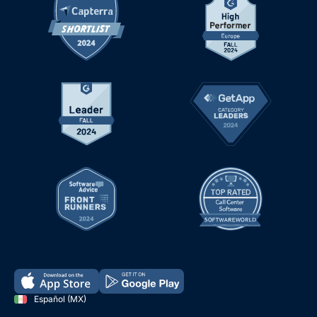
Español (MX)