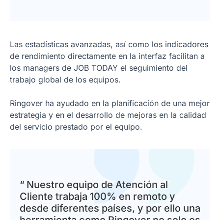
Las estadísticas avanzadas, así como los indicadores
de rendimiento directamente en la interfaz facilitan a
los managers de JOB TODAY el seguimiento del
trabajo global de los equipos.
Ringover ha ayudado en la planificación de una mejor
estrategia y en el desarrollo de mejoras en la calidad
del servicio prestado por el equipo.
“ Nuestro equipo de Atención al
Cliente trabaja 100% en remoto y
desde diferentes países, y por ello una