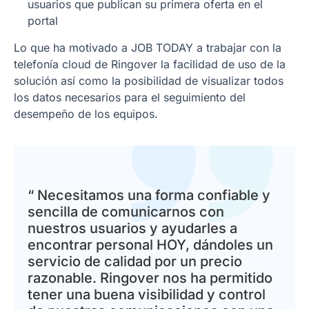
usuarios que publican su primera oferta en el
portal
Lo que ha motivado a JOB TODAY a trabajar con la
telefonía cloud de Ringover la facilidad de uso de la
solución así como la posibilidad de visualizar todos
los datos necesarios para el seguimiento del
desempeño de los equipos.
“ Necesitamos una forma confiable y
sencilla de comunicarnos con
nuestros usuarios y ayudarles a
encontrar personal HOY, dándoles un
servicio de calidad por un precio
razonable. Ringover nos ha permitido
tener una buena visibilidad y control