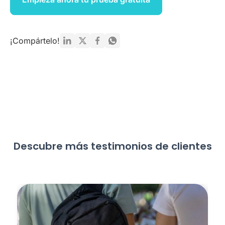
¡Compártelo!
Descubre más testimonios de clientes