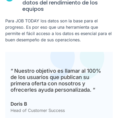
datos del rendimiento de los
equipos
Para JOB TODAY los datos son la base para el
progreso. Es por eso que una herramienta que
permite el fácil acceso a los datos es esencial para el
buen desempeño de sus operaciones.
“ Nuestro objetivo es llamar al 100%
de los usuarios que publican su
primera oferta con nosotros y
ofrecerles ayuda personalizada. “
Doris B
Head of Customer Success