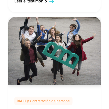
Leer el testimonio
RRHH y Contratación de personal