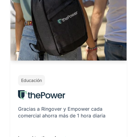
Educación
Gracias a Ringover y Empower cada
comercial ahorra más de 1 hora diaria