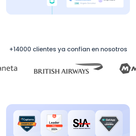
+14000 clientes ya confían en nosotros