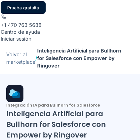
Prueba gratuita
+1 470 763 5688
Centro de ayuda
Iniciar sesión
Inteligencia Artificial para Bullhorn
Volver al
/
for Salesforce con Empower by
marketplace
Ringover
Integración IA para Bullhorn for Salesforce
Inteligencia Artificial para
Bullhorn for Salesforce con
Empower by Ringover