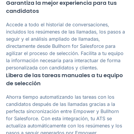
Garantiza la mejor experiencia para tus
candidatos
Accede a todo el historial de conversaciones,
incluidos los resúmenes de las llamadas, los pasos a
seguir y el análisis ampliado de llamadas,
directamente desde Bullhorn for Salesforce para
agilizar el proceso de selección. Facilita a tu equipo
la información necesaria para interactuar de forma
personalizada con candidatos y clientes.
Libera de las tareas manuales a tu equipo
de selección
Ahorra tiempo automatizando las tareas con los
candidatos después de las llamadas gracias a la
perfecta sincronización entre Empower y Bullhorn
for Salesforce. Con esta integración, tu ATS se
actualiza automáticamente con los resúmenes y los
pasos a seguir generados por Empower,