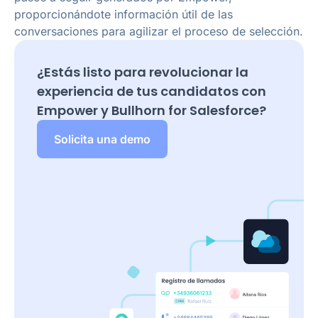
proporcionándote información útil de las
conversaciones para agilizar el proceso de selección.
¿Estás listo para revolucionar la
experiencia de tus candidatos con
Empower y
Bullhorn for Salesforce
?
Solicita una demo