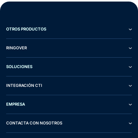
OTROS PRODUCTOS
RINGOVER
SOLUCIONES
INTEGRACIÓN CTI
EMPRESA
CONTACTA CON NOSOTROS