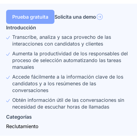
Prueba gratuita
Solicita una demo
Introducción
Transcribe, analiza y saca provecho de las
interacciones con candidatos y clientes
Aumenta la productividad de los responsables del
proceso de selección automatizando las tareas
manuales
Accede fácilmente a la información clave de los
candidatos y a los resúmenes de las
conversaciones
Obtén información útil de las conversaciones sin
necesidad de escuchar horas de llamadas
Categorías
Reclutamiento