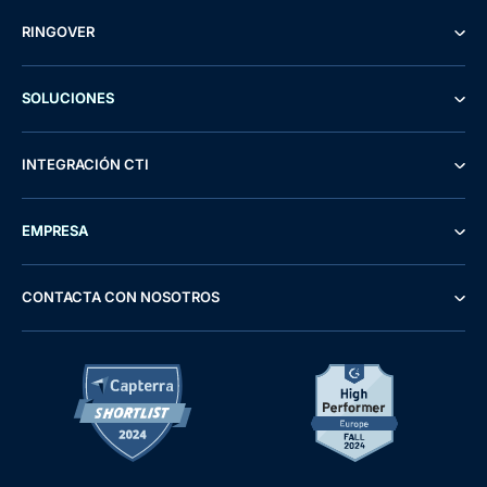
RINGOVER
SOLUCIONES
INTEGRACIÓN CTI
EMPRESA
CONTACTA CON NOSOTROS