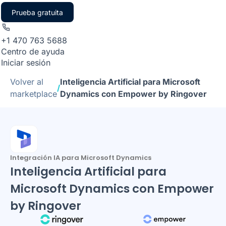
Prueba gratuita
+1 470 763 5688
Centro de ayuda
Iniciar sesión
Volver al
Inteligencia Artificial para Microsoft
/
marketplace
Dynamics con Empower by Ringover
Integración IA para Microsoft Dynamics
Inteligencia Artificial para
Microsoft Dynamics con Empower
by Ringover