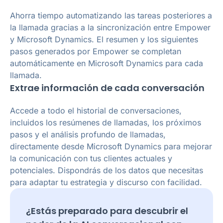
Ahorra tiempo automatizando las tareas posteriores a
la llamada gracias a la sincronización entre Empower
y Microsoft Dynamics. El resumen y los siguientes
pasos generados por Empower se completan
automáticamente en Microsoft Dynamics para cada
llamada.
Extrae información de cada conversación
Accede a todo el historial de conversaciones,
incluidos los resúmenes de llamadas, los próximos
pasos y el análisis profundo de llamadas,
directamente desde Microsoft Dynamics para mejorar
la comunicación con tus clientes actuales y
potenciales. Dispondrás de los datos que necesitas
para adaptar tu estrategia y discurso con facilidad.
¿Estás preparado para descubrir el