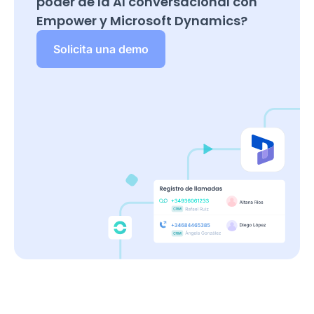
poder de la AI conversacional con
Empower y
Microsoft Dynamics
?
Solicita una demo