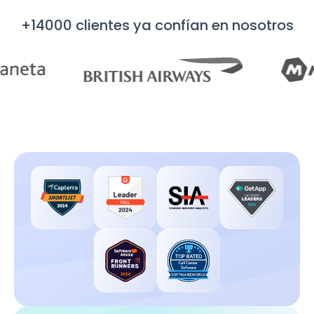
+14000 clientes ya confían en nosotros