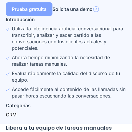
Prueba gratuita
Solicita una demo
Introducción
Utiliza la inteligencia artificial conversacional para
transcribir, analizar y sacar partido a las
conversaciones con tus clientes actuales y
potenciales.
Ahorra tiempo minimizando la necesidad de
realizar tareas manuales.
Evalúa rápidamente la calidad del discurso de tu
equipo.
Accede fácilmente al contenido de las llamadas sin
pasar horas escuchando las conversaciones.
Categorías
CRM
Libera a tu equipo de tareas manuales