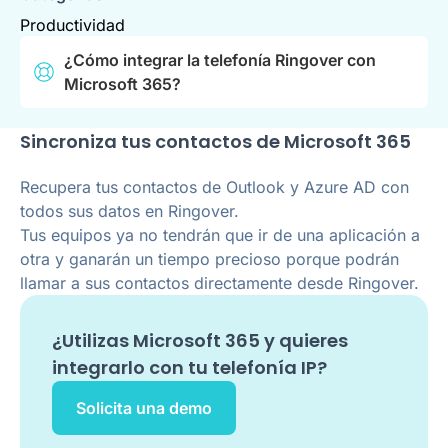
Productividad
¿Cómo integrar la telefonía Ringover con
Microsoft 365?
Sincroniza tus contactos de Microsoft 365
Recupera tus contactos de Outlook y Azure AD con
todos sus datos en Ringover.
Tus equipos ya no tendrán que ir de una aplicación a
otra y ganarán un tiempo precioso porque podrán
llamar a sus contactos directamente desde Ringover.
¿Utilizas
Microsoft 365
y quieres
integrarlo con tu telefonía IP?
Solicita una demo