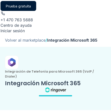
Prueba gratuita
+1 470 763 5688
Centro de ayuda
Iniciar sesión
Volver al marketplace
/
Integración Microsoft 365
Integración de Telefonía para Microsoft 365 (VoIP /
Dialer)
Integración Microsoft 365