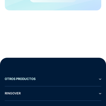
OTROS PRODUCTOS
RINGOVER