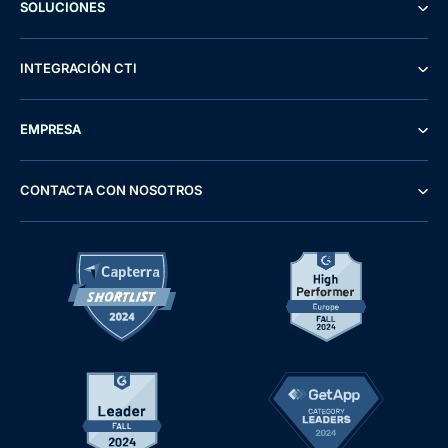
SOLUCIONES
INTEGRACIÓN CTI
EMPRESA
CONTACTA CON NOSOTROS