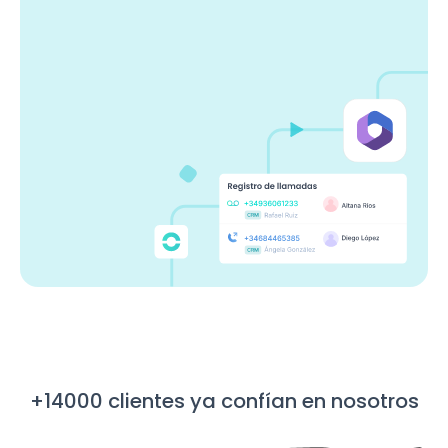
+14000 clientes ya confían en nosotros