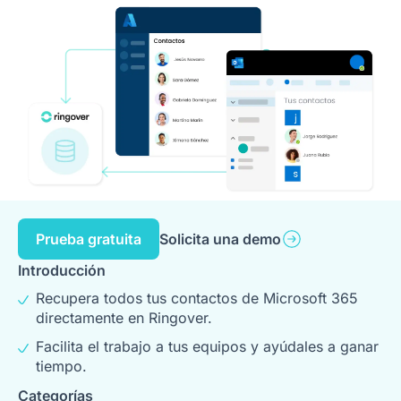
Prueba gratuita
Solicita una demo
Introducción
Recupera todos tus contactos de Microsoft 365
directamente en Ringover.
Facilita el trabajo a tus equipos y ayúdales a ganar
tiempo.
Categorías