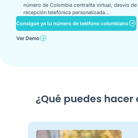
número de Colombia centralita virtual, desvío de
recepción telefónica personalizada…
Consigue ya tu número de teléfono colombiano
Ver Demo
¿Qué puedes hacer c