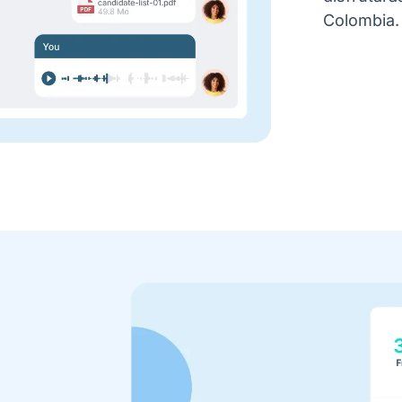
Colombia.