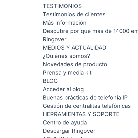
TESTIMONIOS
Testimonios de clientes
Más información
Descubre por qué más de 14000 emp
Ringover.
MEDIOS Y ACTUALIDAD
¿Quiénes somos?
Novedades de producto
Prensa y media kit
BLOG
Acceder al blog
Buenas prácticas de telefonía IP
Gestión de centralitas telefónicas
HERRAMIENTAS Y SOPORTE
Centro de ayuda
Descargar Ringover