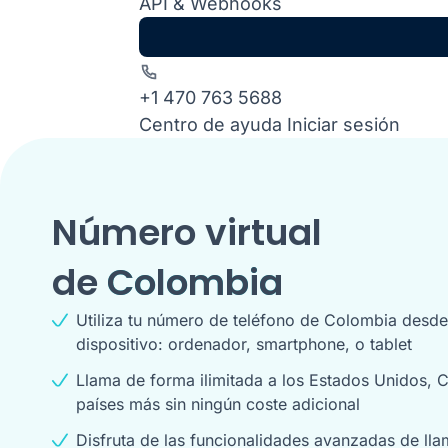
API & Webhooks
+1 470 763 5688
Centro de ayuda
Iniciar sesión
Número virtual
de
Colombia
Utiliza tu número de teléfono de Colombia desde
dispositivo: ordenador, smartphone, o tablet
Llama de forma ilimitada a los Estados Unidos, 
países más sin ningún coste adicional
Disfruta de las funcionalidades avanzadas de ll