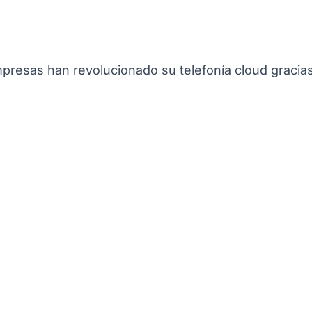
resas han revolucionado su telefonía cloud gracias