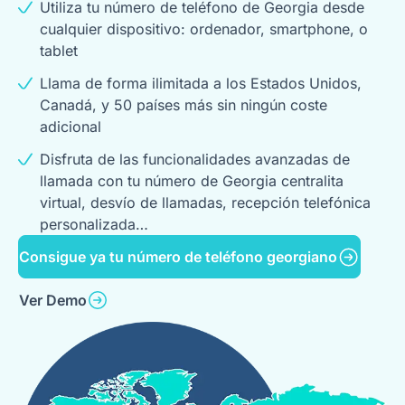
Utiliza tu número de teléfono de Georgia desde
cualquier dispositivo: ordenador, smartphone, o
tablet
Llama de forma ilimitada a los Estados Unidos,
Canadá, y 50 países más sin ningún coste
adicional
Disfruta de las funcionalidades avanzadas de
llamada con tu número de Georgia centralita
virtual, desvío de llamadas, recepción telefónica
personalizada…
Consigue ya tu número de teléfono georgiano
Ver Demo