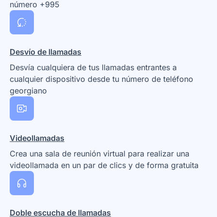
número +995
Desvío de llamadas
Desvía cualquiera de tus llamadas entrantes a
cualquier dispositivo desde tu número de teléfono
georgiano
Videollamadas
Crea una sala de reunión virtual para realizar una
videollamada en un par de clics y de forma gratuita
Doble escucha de llamadas