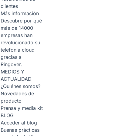
clientes
Más información
Descubre por qué
más de 14000
empresas han
revolucionado su
telefonía cloud
gracias a
Ringover.
MEDIOS Y
ACTUALIDAD
¿Quiénes somos?
Novedades de
producto
Prensa y media kit
BLOG
Acceder al blog
Buenas prácticas