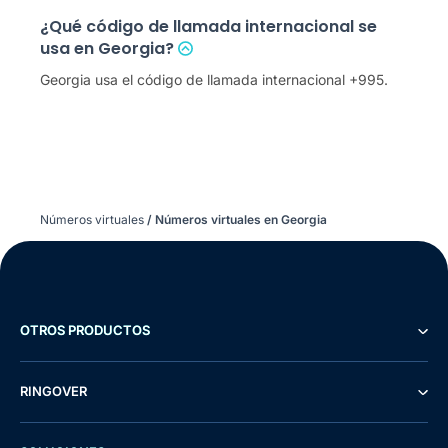
¿Qué código de llamada internacional se
usa en Georgia?
Georgia usa el código de llamada internacional +995.
Números virtuales
/
Números virtuales en Georgia
OTROS PRODUCTOS
RINGOVER