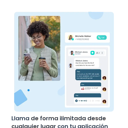
Llama
de forma ilimitada desde
cualquier lugar
con tu aplicación