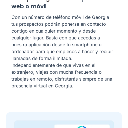
web o móvil
Con un número de teléfono móvil de Georgia
tus prospectos podrán ponerse en contacto
contigo en cualquier momento y desde
cualquier lugar. Basta con que accedas a
nuestra aplicación desde tu smartphone u
ordenador para que empieces a hacer y recibir
llamadas de forma ilimitada.
Independientemente de que vivas en el
extranjero, viajes con mucha frecuencia o
trabajas en remoto, disfrutarás siempre de una
presencia virtual en Georgia.