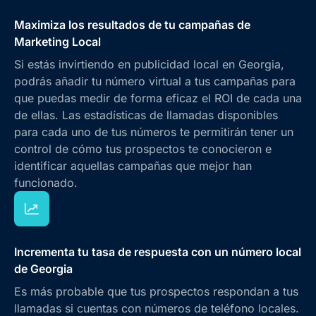
Maximiza los resultados de tu campañas de
Marketing Local
Si estás invirtiendo en publicidad local en Georgia,
podrás añadir tu número virtual a tus campañas para
que puedas medir de forma eficaz el ROI de cada una
de ellas. Las estadísticas de llamadas disponibles
para cada uno de tus números te permitirán tener un
control de cómo tus prospectos te conocieron e
identificar aquellas campañas que mejor han
funcionado.
Incrementa tu tasa de respuesta con un número local
de Georgia
Es más probable que tus prospectos respondan a tus
llamadas si cuentas con números de teléfono locales.