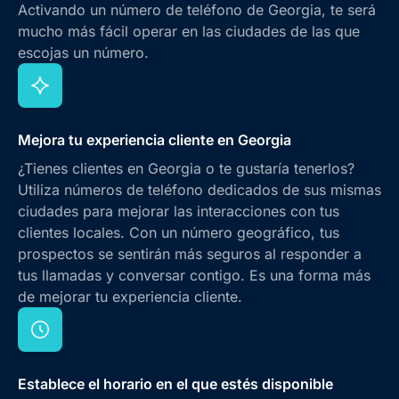
Activando un número de teléfono de Georgia, te será
mucho más fácil operar en las ciudades de las que
escojas un número.
Mejora tu experiencia cliente en Georgia
¿Tienes clientes en Georgia o te gustaría tenerlos?
Utiliza números de teléfono dedicados de sus mismas
ciudades para mejorar las interacciones con tus
clientes locales. Con un número geográfico, tus
prospectos se sentirán más seguros al responder a
tus llamadas y conversar contigo. Es una forma más
de mejorar tu experiencia cliente.
Establece el horario en el que estés disponible