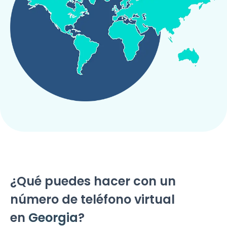
¿Qué puedes hacer con un
número de teléfono virtual
en
Georgia
?