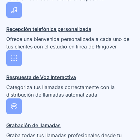
Recepción telefónica personalizada
Ofrece una bienvenida personalizada a cada uno de
tus clientes con el estudio en línea de Ringover
Respuesta de Voz Interactiva
Categoriza tus llamadas correctamente con la
distribución de llamadas automatizada
Grabación de llamadas
Graba todas tus llamadas profesionales desde tu