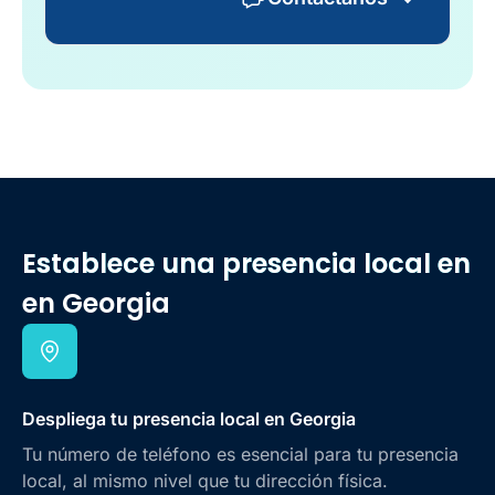
Establece una presencia local en
en Georgia
Despliega tu presencia local en Georgia
Tu número de teléfono es esencial para tu presencia
local, al mismo nivel que tu dirección física.