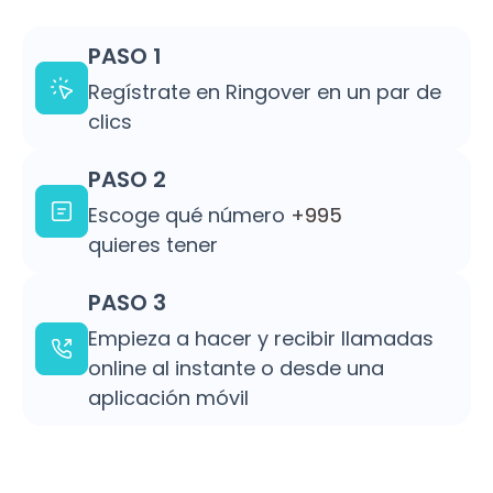
PASO 1
Regístrate en Ringover en un par de
clics
PASO 2
Escoge qué número
+995
quieres tener
PASO 3
Empieza a hacer y recibir llamadas
online al instante o desde una
aplicación móvil