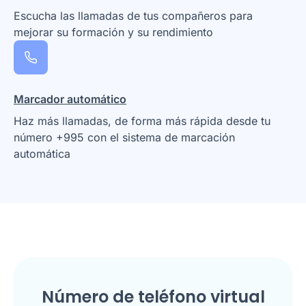
Escucha las llamadas de tus compañeros para
mejorar su formación y su rendimiento
Marcador automático
Haz más llamadas, de forma más rápida desde tu
número +995 con el sistema de marcación
automática
Número de teléfono virtual