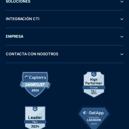
SOLUCIONES
INTEGRACIÓN CTI
EMPRESA
CONTACTA CON NOSOTROS