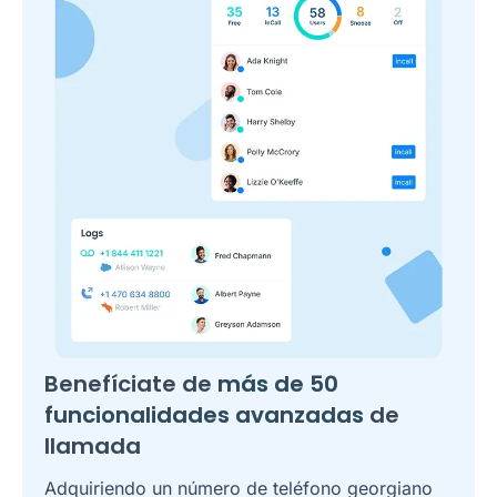
Benefíciate de
más de 50
funcionalidades avanzadas
de
llamada
Adquiriendo un número de teléfono georgiano