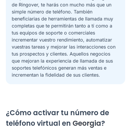
de Ringover, te harás con mucho más que un
simple número de teléfono. También
beneficiarias de herramientas de llamada muy
completas que te permitirán tanto a tí como a
tus equipos de soporte o comerciales
incrementar vuestro rendimiento, automatizar
vuestras tareas y mejorar las interacciones con
tus prospectos y clientes. Aquellos negocios
que mejoran la experiencia de llamada de sus
soportes telefónicos generan más ventas e
incrementan la fidelidad de sus clientes.
¿Cómo activar tu número de
teléfono virtual en
Georgia
?