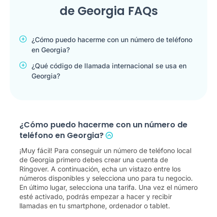
de Georgia FAQs
¿Cómo puedo hacerme con un número de teléfono
en Georgia?
¿Qué código de llamada internacional se usa en
Georgia?
¿Cómo puedo hacerme con un número de
teléfono en Georgia?
¡Muy fácil! Para conseguir un número de teléfono local
de Georgia primero debes crear una cuenta de
Ringover. A continuación, echa un vistazo entre los
números disponibles y selecciona uno para tu negocio.
En último lugar, selecciona una tarifa. Una vez el número
esté activado, podrás empezar a hacer y recibir
llamadas en tu smartphone, ordenador o tablet.