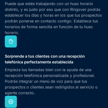
Puede que estés trabajando con un huso horario
distinto, y es justo por eso que con Ringover podrás
establecer los días y horas en los que tus prospectos
podrán ponerse en contacto contigo. Establece tus
horarios de forma sencilla en función de tu huso
horario.
Sorprende a tus clientes con una recepción
telefónica perfectamente establecida
Empieza tus llamadas bien con la ayuda de una
recepción telefónica personalizada y profesional.
Podrás integrar un menú de voz para que tus
prospectos o clientes sean redirigidos al servicio o
agente correcto.