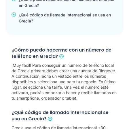
en Grecia?
¿Qué código de llamada internacional se usa en
Grecia?
¿Cómo puedo hacerme con un número de
teléfono en Grecia?
¡Muy fácil! Para conseguir un número de teléfono local
de Grecia primero debes crear una cuenta de Ringover.
A continuación, echa un vistazo entre los números
disponibles y selecciona uno para tu negocio. En último
lugar, selecciona una tarifa. Una vez el número esté
activado, podrás empezar a hacer y recibir llamadas en
tu smartphone, ordenador o tablet.
¿Qué código de llamada internacional se
usa en Grecia?
Grecia usa el código de llamada internacional +30.