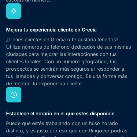
Mejora tu experiencia cliente en Grecia
¿Tienes clientes en Grecia o te gustaría tenerlos?
Utiliza números de teléfono dedicados de sus mismas
ciudades para mejorar las interacciones con tus
clientes locales. Con un número geográfico, tus
prospectos se sentirán más seguros al responder a
tus llamadas y conversar contigo. Es una forma más
de mejorar tu experiencia cliente.
Establece el horario en el que estés disponible
Puede que estés trabajando con un huso horario
distinto, y es justo por eso que con Ringover podrás