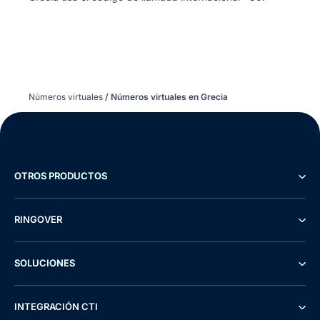
Números virtuales
/
Números virtuales en Grecia
OTROS PRODUCTOS
RINGOVER
SOLUCIONES
INTEGRACIÓN CTI