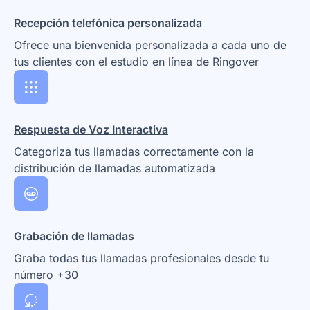
Recepción telefónica personalizada
Ofrece una bienvenida personalizada a cada uno de
tus clientes con el estudio en línea de Ringover
Respuesta de Voz Interactiva
Categoriza tus llamadas correctamente con la
distribución de llamadas automatizada
Grabación de llamadas
Graba todas tus llamadas profesionales desde tu
número +30