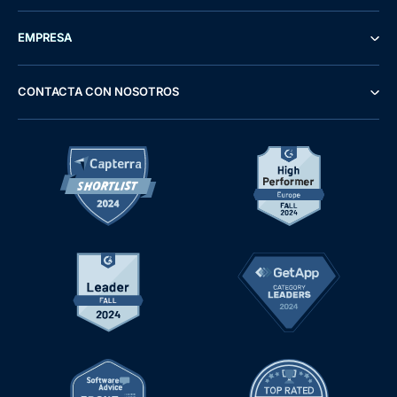
EMPRESA
CONTACTA CON NOSOTROS