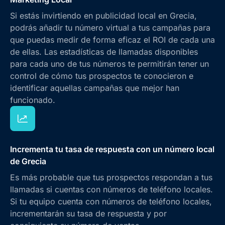
Si estás invirtiendo en publicidad local en Grecia,
podrás añadir tu número virtual a tus campañas para
que puedas medir de forma eficaz el ROI de cada una
de ellas. Las estadísticas de llamadas disponibles
para cada uno de tus números te permitirán tener un
control de cómo tus prospectos te conocieron e
identificar aquellas campañas que mejor han
funcionado.
Incrementa tu tasa de respuesta con un número local
de Grecia
Es más probable que tus prospectos respondan a tus
llamadas si cuentas con números de teléfono locales.
Si tu equipo cuenta con números de teléfono locales,
incrementarán su tasa de respuesta y por