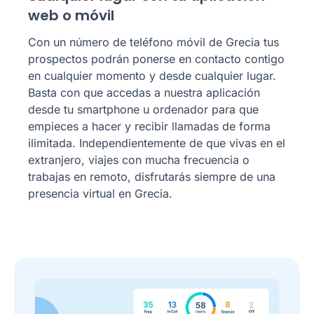
web o móvil
Con un número de teléfono móvil de Grecia tus
prospectos podrán ponerse en contacto contigo
en cualquier momento y desde cualquier lugar.
Basta con que accedas a nuestra aplicación
desde tu smartphone u ordenador para que
empieces a hacer y recibir llamadas de forma
ilimitada. Independientemente de que vivas en el
extranjero, viajes con mucha frecuencia o
trabajas en remoto, disfrutarás siempre de una
presencia virtual en Grecia.