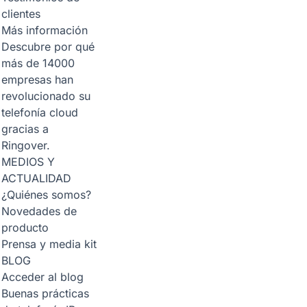
clientes
Más información
Descubre por qué
más de 14000
empresas han
revolucionado su
telefonía cloud
gracias a
Ringover.
MEDIOS Y
ACTUALIDAD
¿Quiénes somos?
Novedades de
producto
Prensa y media kit
BLOG
Acceder al blog
Buenas prácticas