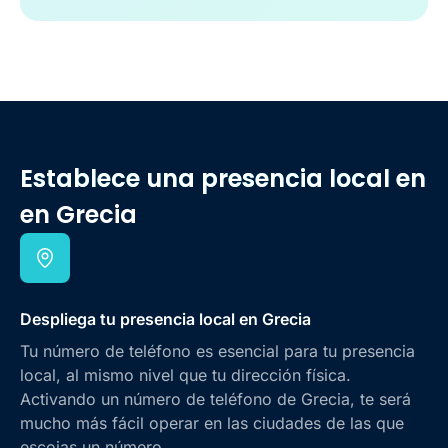
Establece una presencia local en
en Grecia
Despliega tu presencia local en Grecia
Tu número de teléfono es esencial para tu presencia
local, al mismo nivel que tu dirección física.
Activando un número de teléfono de Grecia, te será
mucho más fácil operar en las ciudades de las que
escojas un número.