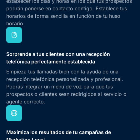
establecer los días y horas en los que tus prospectos
podrán ponerse en contacto contigo. Establece tus
horarios de forma sencilla en función de tu huso
horario.
Sorprende a tus clientes con una recepción
telefónica perfectamente establecida
Empieza tus llamadas bien con la ayuda de una
recepción telefónica personalizada y profesional.
Podrás integrar un menú de voz para que tus
prospectos o clientes sean redirigidos al servicio o
agente correcto.
Maximiza los resultados de tu campañas de
Marketing Local