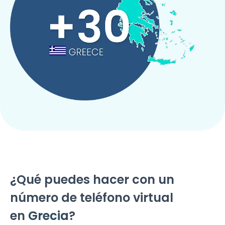
¿Qué puedes hacer con un
número de teléfono virtual
en
Grecia
?