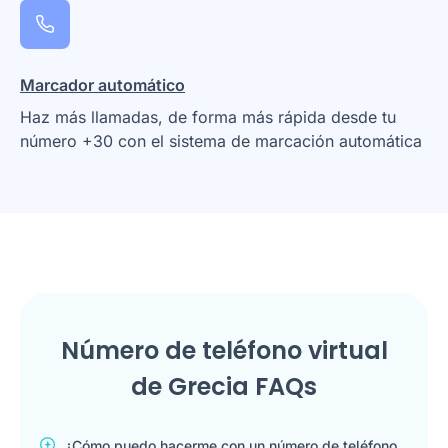
Marcador automático
Haz más llamadas, de forma más rápida desde tu
número +30 con el sistema de marcación automática
Número de teléfono virtual
de Grecia FAQs
¿Cómo puedo hacerme con un número de teléfono