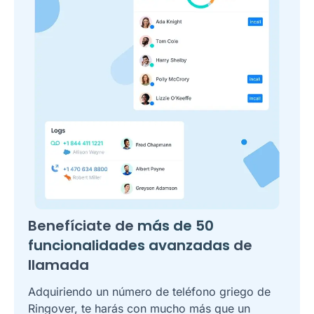
Benefíciate de
más de 50
funcionalidades avanzadas
de
llamada
Adquiriendo un número de teléfono griego de
Ringover, te harás con mucho más que un