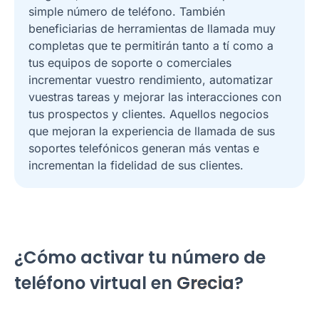
simple número de teléfono. También
beneficiarias de herramientas de llamada muy
completas que te permitirán tanto a tí como a
tus equipos de soporte o comerciales
incrementar vuestro rendimiento, automatizar
vuestras tareas y mejorar las interacciones con
tus prospectos y clientes. Aquellos negocios
que mejoran la experiencia de llamada de sus
soportes telefónicos generan más ventas e
incrementan la fidelidad de sus clientes.
¿Cómo activar tu número de
teléfono virtual en
Grecia
?