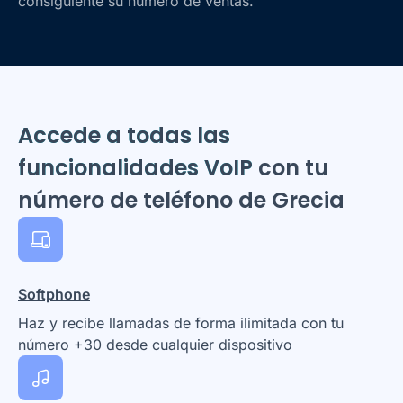
consiguiente su número de ventas.
Accede a todas las
funcionalidades VoIP
con tu
número de teléfono de Grecia
Softphone
Haz y recibe llamadas de forma ilimitada con tu
número +30 desde cualquier dispositivo