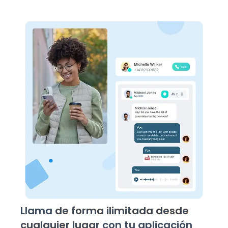
Llama
de forma ilimitada desde
cualquier lugar
con tu aplicación