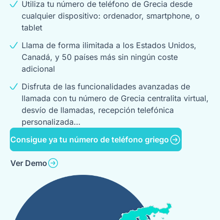
Utiliza tu número de teléfono de Grecia desde
cualquier dispositivo: ordenador, smartphone, o
tablet
Llama de forma ilimitada a los Estados Unidos,
Canadá, y 50 países más sin ningún coste
adicional
Disfruta de las funcionalidades avanzadas de
llamada con tu número de Grecia centralita virtual,
desvío de llamadas, recepción telefónica
personalizada…
Consigue ya tu número de teléfono griego
Ver Demo