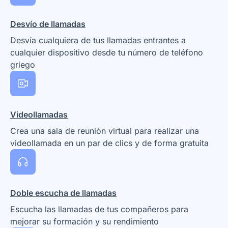
Desvío de llamadas
Desvía cualquiera de tus llamadas entrantes a
cualquier dispositivo desde tu número de teléfono
griego
Videollamadas
Crea una sala de reunión virtual para realizar una
videollamada en un par de clics y de forma gratuita
Doble escucha de llamadas
Escucha las llamadas de tus compañeros para
mejorar su formación y su rendimiento