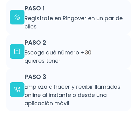
PASO 1
Regístrate en Ringover en un par de
clics
PASO 2
Escoge qué número
+30
quieres tener
PASO 3
Empieza a hacer y recibir llamadas
online al instante o desde una
aplicación móvil