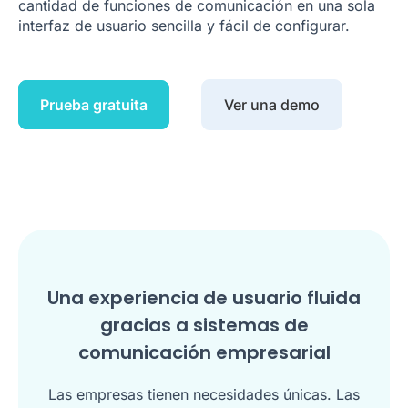
cantidad de funciones de comunicación en una sola
interfaz de usuario sencilla y fácil de configurar.
Prueba gratuita
Ver una demo
Una experiencia de usuario fluida
gracias a sistemas de
comunicación empresarial
Las empresas tienen necesidades únicas. Las