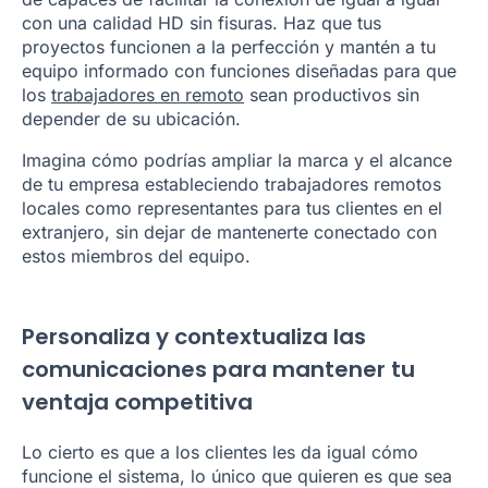
con una calidad HD sin fisuras. Haz que tus
proyectos funcionen a la perfección y mantén a tu
equipo informado con funciones diseñadas para que
los
trabajadores en remoto
sean productivos sin
depender de su ubicación.
Imagina cómo podrías ampliar la marca y el alcance
de tu empresa estableciendo trabajadores remotos
locales como representantes para tus clientes en el
extranjero, sin dejar de mantenerte conectado con
estos miembros del equipo.
Personaliza y contextualiza las
comunicaciones para mantener tu
ventaja competitiva
Lo cierto es que a los clientes les da igual cómo
funcione el sistema, lo único que quieren es que sea