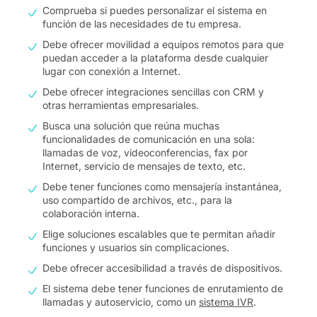
Comprueba si puedes personalizar el sistema en
función de las necesidades de tu empresa.
Debe ofrecer movilidad a equipos remotos para que
puedan acceder a la plataforma desde cualquier
lugar con conexión a Internet.
Debe ofrecer integraciones sencillas con CRM y
otras herramientas empresariales.
Busca una solución que reúna muchas
funcionalidades de comunicación en una sola:
llamadas de voz, videoconferencias, fax por
Internet, servicio de mensajes de texto, etc.
Debe tener funciones como mensajería instantánea,
uso compartido de archivos, etc., para la
colaboración interna.
Elige soluciones escalables que te permitan añadir
funciones y usuarios sin complicaciones.
Debe ofrecer accesibilidad a través de dispositivos.
El sistema debe tener funciones de enrutamiento de
llamadas y autoservicio, como un
sistema IVR
.