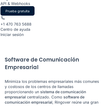
API & Webhooks
Prueba gratuita
+1 470 763 5688
Centro de ayuda
Iniciar sesión
Software de Comunicación
Empresarial
Minimiza los problemas empresariales más comunes
y costosos de los centros de llamadas
proporcionando un
sistema de comunicación
empresarial
centralizado. Como
software de
comunicación empresarial
, Ringover reúne una gran