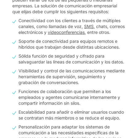
empresas. La solución de comunicación empresarial
que elijas debe cumplir los siguientes requisitos:
Conectividad con los clientes a través de múltiples
canales, como llamadas de voz,
SMS
, chats, correos
electrónicos y
videoconferencias
, entre otros.
Soporte de conectividad para equipos remotos e
híbridos que trabajan desde distintas ubicaciones.
Sólida función de seguridad y cifrado para
salvaguardar las líneas de comunicación y los datos.
Visibilidad y control de las comunicaciones mediante
herramientas de supervisión, seguimiento y
grabación de conversaciones.
Funciones de colaboración que permiten a los
empleados y agentes comunicarse internamente y
compartir información sin silos.
Escalabilidad para añadir o eliminar usuarios cuando
se contratan más miembros o se reduce el equipo.
Personalización para adaptar los sistemas de
comunicación a las necesidades específicas de la