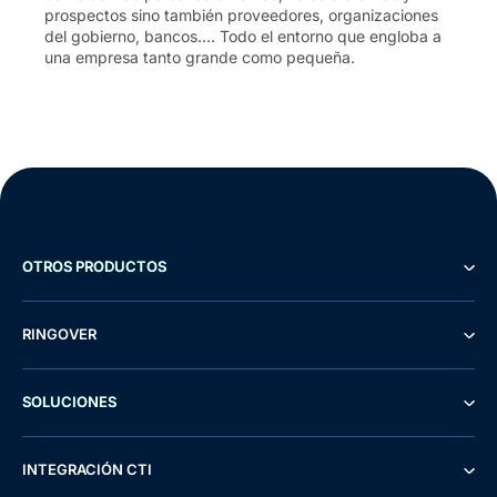
prospectos sino también proveedores, organizaciones
del gobierno, bancos…. Todo el entorno que engloba a
una empresa tanto grande como pequeña.
OTROS PRODUCTOS
RINGOVER
SOLUCIONES
INTEGRACIÓN CTI