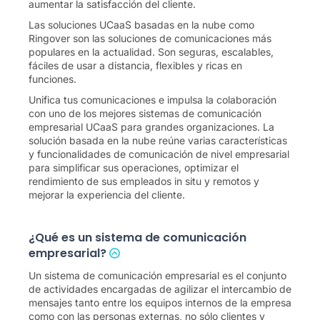
aumentar la satisfacción del cliente.
Las soluciones UCaaS basadas en la nube como
Ringover son las soluciones de comunicaciones más
populares en la actualidad. Son seguras, escalables,
fáciles de usar a distancia, flexibles y ricas en
funciones.
Unifica tus comunicaciones e impulsa la colaboración
con uno de los mejores sistemas de comunicación
empresarial UCaaS para grandes organizaciones. La
solución basada en la nube reúne varias características
y funcionalidades de comunicación de nivel empresarial
para simplificar sus operaciones, optimizar el
rendimiento de sus empleados in situ y remotos y
mejorar la experiencia del cliente.
¿Qué es un sistema de comunicación
empresarial?
Un sistema de comunicación empresarial es el conjunto
de actividades encargadas de agilizar el intercambio de
mensajes tanto entre los equipos internos de la empresa
como con las personas externas, no sólo clientes y