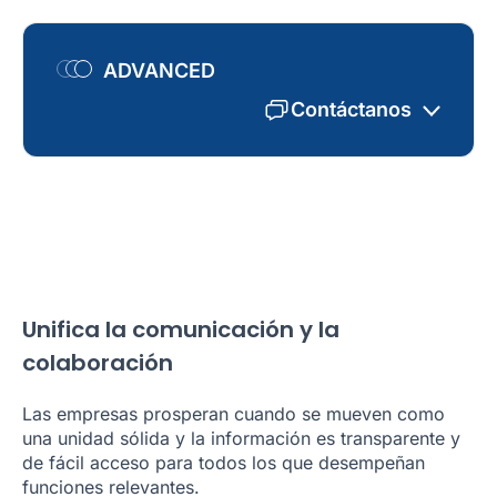
ADVANCED
Contáctanos
Unifica la comunicación y la
colaboración
Las empresas prosperan cuando se mueven como
una unidad sólida y la información es transparente y
de fácil acceso para todos los que desempeñan
funciones relevantes.