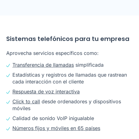
Sistemas telefónicos para tu empresa
Aprovecha servicios específicos como:
Transferencia de llamadas
simplificada
Estadísticas y registros de llamadas que rastrean
cada interacción con el cliente
Respuesta de voz interactiva
Click to call
desde ordenadores y dispositivos
móviles
Calidad de sonido VoIP inigualable
Números fijos y móviles en 65 países