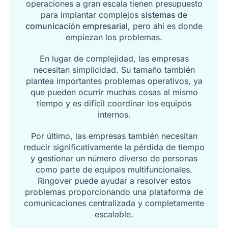
operaciones a gran escala tienen presupuesto
para implantar complejos
sistemas de
comunicación empresarial
, pero ahí es donde
empiezan los problemas.
En lugar de complejidad, las empresas
necesitan simplicidad. Su tamaño también
plantea importantes problemas operativos, ya
que pueden ocurrir muchas cosas al mismo
tiempo y es difícil coordinar los equipos
internos.
Por último, las empresas también necesitan
reducir significativamente la pérdida de tiempo
y gestionar un número diverso de personas
como parte de equipos multifuncionales.
Ringover puede ayudar a resolver estos
problemas proporcionando una plataforma de
comunicaciones centralizada y completamente
escalable.