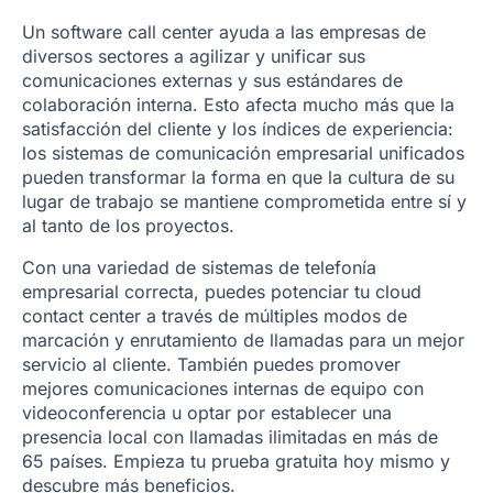
Un software call center ayuda a las empresas de
diversos sectores a agilizar y unificar sus
comunicaciones externas y sus estándares de
colaboración interna. Esto afecta mucho más que la
satisfacción del cliente y los índices de experiencia:
los sistemas de comunicación empresarial unificados
pueden transformar la forma en que la cultura de su
lugar de trabajo se mantiene comprometida entre sí y
al tanto de los proyectos.
Con una variedad de sistemas de telefonía
empresarial correcta, puedes potenciar tu cloud
contact center a través de múltiples modos de
marcación y enrutamiento de llamadas para un mejor
servicio al cliente. También puedes promover
mejores comunicaciones internas de equipo con
videoconferencia u optar por establecer una
presencia local con llamadas ilimitadas en más de
65 países. Empieza tu prueba gratuita hoy mismo y
descubre más beneficios.