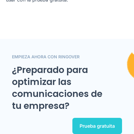
EMPIEZA AHORA CON RINGOVER
¿Preparado para
optimizar las
comunicaciones de
tu empresa?
Prueba gratuita