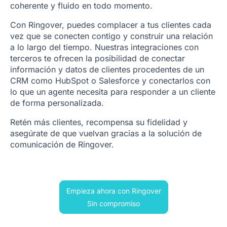
coherente y fluido en todo momento.
Con Ringover, puedes complacer a tus clientes cada
vez que se conecten contigo y construir una relación
a lo largo del tiempo. Nuestras integraciones con
terceros te ofrecen la posibilidad de conectar
información y datos de clientes procedentes de un
CRM como HubSpot o Salesforce y conectarlos con
lo que un agente necesita para responder a un cliente
de forma personalizada.
Retén más clientes, recompensa su fidelidad y
asegúrate de que vuelvan gracias a la solución de
comunicación de Ringover.
Empieza ahora con Ringover
Sin compromiso