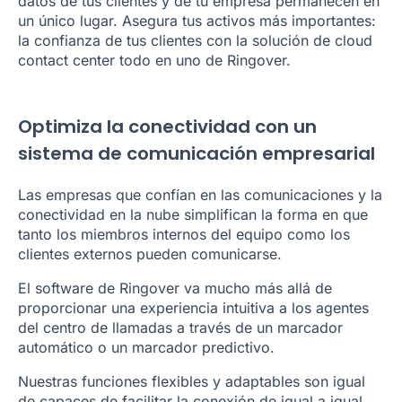
datos de tus clientes y de tu empresa permanecen en
un único lugar. Asegura tus activos más importantes:
la confianza de tus clientes con la solución de cloud
contact center todo en uno de Ringover.
Optimiza la conectividad con un
sistema de comunicación empresarial
Las empresas que confían en las comunicaciones y la
conectividad en la nube simplifican la forma en que
tanto los miembros internos del equipo como los
clientes externos pueden comunicarse.
El software de Ringover va mucho más allá de
proporcionar una experiencia intuitiva a los agentes
del centro de llamadas a través de un marcador
automático o un marcador predictivo.
Nuestras funciones flexibles y adaptables son igual
de capaces de facilitar la conexión de igual a igual