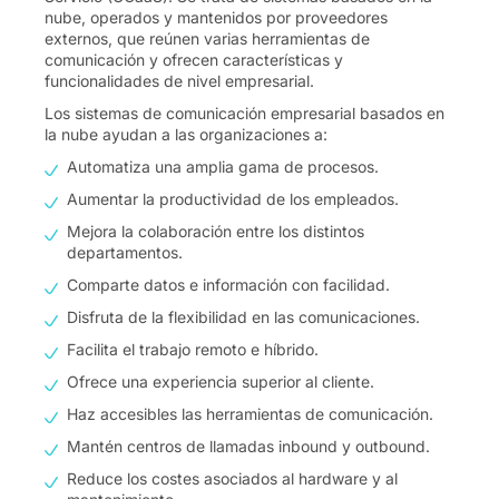
nube, operados y mantenidos por proveedores
externos, que reúnen varias herramientas de
comunicación y ofrecen características y
funcionalidades de nivel empresarial.
Los sistemas de comunicación empresarial basados en
la nube ayudan a las organizaciones a:
Automatiza una amplia gama de procesos.
Aumentar la productividad de los empleados.
Mejora la colaboración entre los distintos
departamentos.
Comparte datos e información con facilidad.
Disfruta de la flexibilidad en las comunicaciones.
Facilita el trabajo remoto e híbrido.
Ofrece una experiencia superior al cliente.
Haz accesibles las herramientas de comunicación.
Mantén centros de llamadas inbound y outbound.
Reduce los costes asociados al hardware y al