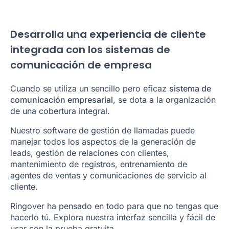
Desarrolla una experiencia de cliente
integrada con los sistemas de
comunicación de empresa
Cuando se utiliza un sencillo pero eficaz
sistema de
comunicación empresarial
, se dota a la organización
de una cobertura integral.
Nuestro software de gestión de llamadas puede
manejar todos los aspectos de la generación de
leads, gestión de relaciones con clientes,
mantenimiento de registros, entrenamiento de
agentes de ventas y comunicaciones de servicio al
cliente.
Ringover ha pensado en todo para que no tengas que
hacerlo tú. Explora nuestra interfaz sencilla y fácil de
usar con la prueba gratuita.