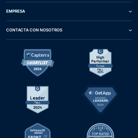
EMPRESA
CONTACTA CON NOSOTROS