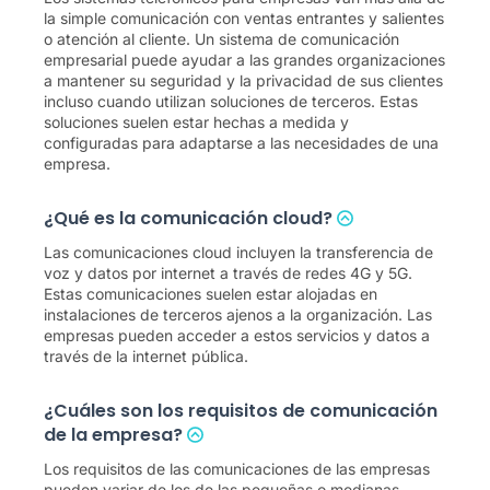
la simple comunicación con ventas entrantes y salientes
o atención al cliente. Un sistema de comunicación
empresarial puede ayudar a las grandes organizaciones
a mantener su seguridad y la privacidad de sus clientes
incluso cuando utilizan soluciones de terceros. Estas
soluciones suelen estar hechas a medida y
configuradas para adaptarse a las necesidades de una
empresa.
¿Qué es la comunicación cloud?
Las comunicaciones cloud incluyen la transferencia de
voz y datos por internet a través de redes 4G y 5G.
Estas comunicaciones suelen estar alojadas en
instalaciones de terceros ajenos a la organización. Las
empresas pueden acceder a estos servicios y datos a
través de la internet pública.
¿Cuáles son los requisitos de comunicación
de la empresa?
Los requisitos de las comunicaciones de las empresas
pueden variar de los de las pequeñas o medianas