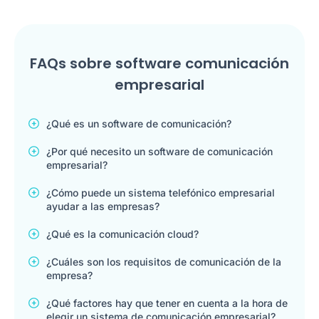
FAQs sobre software comunicación
empresarial
¿Qué es un software de comunicación?
¿Por qué necesito un software de comunicación
empresarial?
¿Cómo puede un sistema telefónico empresarial
ayudar a las empresas?
¿Qué es la comunicación cloud?
¿Cuáles son los requisitos de comunicación de la
empresa?
¿Qué factores hay que tener en cuenta a la hora de
elegir un sistema de comunicación empresarial?