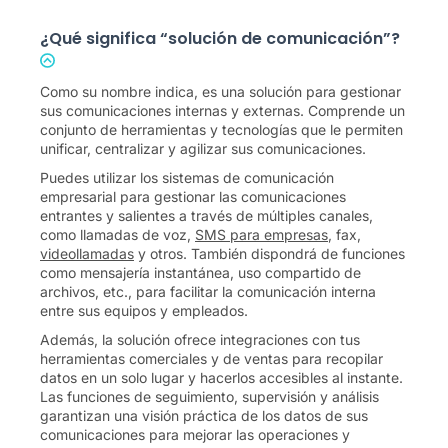
¿Qué significa “solución de comunicación”?
Como su nombre indica, es una solución para gestionar
sus comunicaciones internas y externas. Comprende un
conjunto de herramientas y tecnologías que le permiten
unificar, centralizar y agilizar sus comunicaciones.
Puedes utilizar los sistemas de comunicación
empresarial para gestionar las comunicaciones
entrantes y salientes a través de múltiples canales,
como llamadas de voz,
SMS para empresas
, fax,
videollamadas
y otros. También dispondrá de funciones
como mensajería instantánea, uso compartido de
archivos, etc., para facilitar la comunicación interna
entre sus equipos y empleados.
Además, la solución ofrece integraciones con tus
herramientas comerciales y de ventas para recopilar
datos en un solo lugar y hacerlos accesibles al instante.
Las funciones de seguimiento, supervisión y análisis
garantizan una visión práctica de los datos de sus
comunicaciones para mejorar las operaciones y