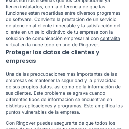
Estos son los sistemas que tus competidores ya
tienen instalados, con la diferencia de que las
funciones están repartidas entre diversos programas
de software. Convierte la prestación de un servicio
de atención al cliente impecable y la satisfacción del
cliente en un sello distintivo de tu empresa con la
solución de comunicación empresarial con
centralita
virtual en la nube
todo en uno de Ringover.
Proteger los datos de clientes y
empresas
Una de las preocupaciones más importantes de las
empresas es mantener la seguridad y la privacidad
de sus propios datos, así como de la información de
sus clientes. Este problema se agrava cuando
diferentes tipos de información se encuentran en
distintas aplicaciones y programas. Esto amplifica los
puntos vulnerables de la empresa.
Con Ringover puedes asegurarte de que todos los