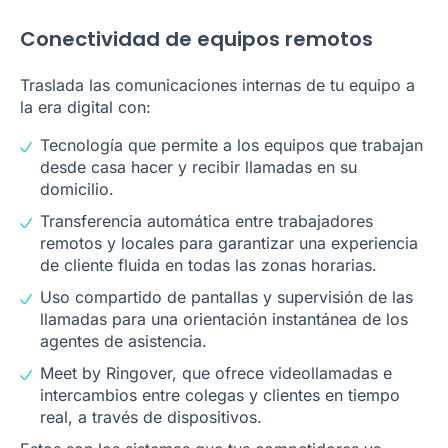
Conectividad de equipos remotos
Traslada las comunicaciones internas de tu equipo a
la era digital con:
Tecnología que permite a los equipos que trabajan
desde casa hacer y recibir llamadas en su
domicilio.
Transferencia automática entre trabajadores
remotos y locales para garantizar una experiencia
de cliente fluida en todas las zonas horarias.
Uso compartido de pantallas y supervisión de las
llamadas para una orientación instantánea de los
agentes de asistencia.
Meet by Ringover, que ofrece videollamadas e
intercambios entre colegas y clientes en tiempo
real, a través de dispositivos.