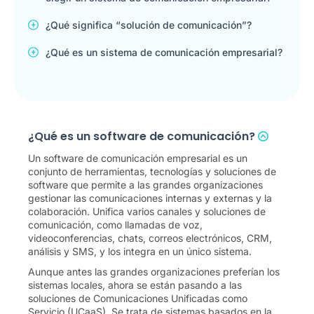
¿Qué significa “solución de comunicación”?
¿Qué es un sistema de comunicación empresarial?
¿Qué es un software de comunicación?
Un software de comunicación empresarial es un
conjunto de herramientas, tecnologías y soluciones de
software que permite a las grandes organizaciones
gestionar las comunicaciones internas y externas y la
colaboración. Unifica varios canales y soluciones de
comunicación, como llamadas de voz,
videoconferencias, chats, correos electrónicos, CRM,
análisis y SMS, y los integra en un único sistema.
Aunque antes las grandes organizaciones preferían los
sistemas locales, ahora se están pasando a las
soluciones de Comunicaciones Unificadas como
Servicio (UCaaS). Se trata de sistemas basados en la