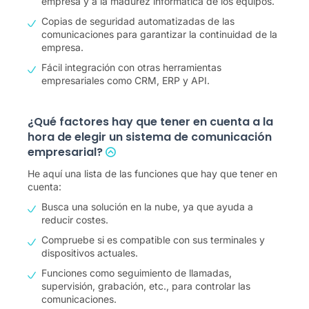
empresa y a la madurez informática de los equipos.
Copias de seguridad automatizadas de las
comunicaciones para garantizar la continuidad de la
empresa.
Fácil integración con otras herramientas
empresariales como CRM, ERP y API.
¿Qué factores hay que tener en cuenta a la
hora de elegir un sistema de comunicación
empresarial?
He aquí una lista de las funciones que hay que tener en
cuenta:
Busca una solución en la nube, ya que ayuda a
reducir costes.
Compruebe si es compatible con sus terminales y
dispositivos actuales.
Funciones como seguimiento de llamadas,
supervisión, grabación, etc., para controlar las
comunicaciones.