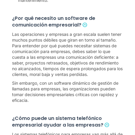
mantenimiento.
¿Por qué necesito un software de
comunicación empresarial?
Las operaciones y empresas a gran escala suelen tener
muchos puntos débiles que giran en torno al tamaño.
Para entender por qué puedes necesitar sistemas de
comunicación para empresas, debes saber lo que
cuesta a las empresas una comunicación deficiente: a
saber, proyectos retrasados, objetivos de rendimiento
no alcanzados, tiempos de espera prolongados para los
clientes, moral baja y ventas perdidas.
Sin embargo, con un software dinámico de gestión de
llamadas para empresas, las organizaciones pueden
tomar decisiones empresariales críticas con rapidez y
eficacia.
¿Cómo puede un sistema telefónico
empresarial ayudar a las empresas?
Los sistemas telefónicos para empresas van más allá de