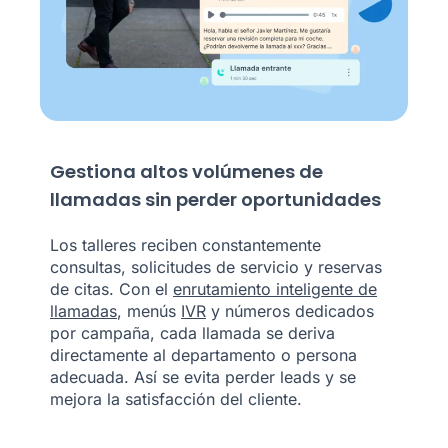
Gestiona altos volúmenes de
llamadas sin perder oportunidades
Los talleres reciben constantemente
consultas, solicitudes de servicio y reservas
de citas. Con el
enrutamiento inteligente de
llamadas
, menús
IVR
y números dedicados
por campaña, cada llamada se deriva
directamente al departamento o persona
adecuada. Así se evita perder leads y se
mejora la satisfacción del cliente.