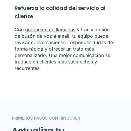
Refuerza la calidad del servicio al
cliente
Con
grabación de llamadas
y transcripción
de buzón de voz a email, tu equipo puede
revisar conversaciones, responder dudas de
forma rápida y ofrecer un trato más
personalizado. Una mejor comunicación se
traduce en clientes más satisfechos y
recurrentes.
PRIMEROS PASOS CON RINGOVER
Actualiza tu