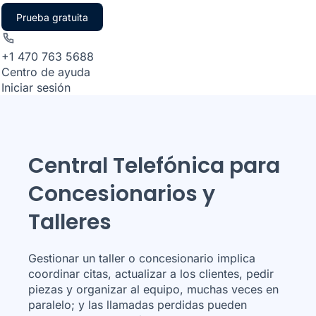
Prueba gratuita
+1 470 763 5688
Centro de ayuda
Iniciar sesión
Central Telefónica para
Concesionarios y
Talleres
Gestionar un taller o concesionario implica
coordinar citas, actualizar a los clientes, pedir
piezas y organizar al equipo, muchas veces en
paralelo; y las llamadas perdidas pueden