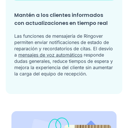
Mantén a los clientes informados
con actualizaciones en tiempo real
Las funciones de mensajería de Ringover
permiten enviar notificaciones de estado de
reparación y recordatorios de citas. El desvío
a
mensajes de voz automáticos
responde
dudas generales, reduce tiempos de espera y
mejora la experiencia del cliente sin aumentar
la carga del equipo de recepción.