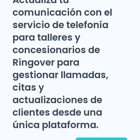
comunicación con el
servicio de telefonía
para talleres y
concesionarios de
Ringover para
gestionar llamadas,
citas y
actualizaciones de
clientes desde una
única plataforma.