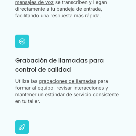
mensajes de voz
se transcriben y llegan
directamente a tu bandeja de entrada,
facilitando una respuesta más rápida.
Grabación de llamadas para
control de calidad
Utiliza las
grabaciones de llamadas
para
formar al equipo, revisar interacciones y
mantener un estándar de servicio consistente
en tu taller.