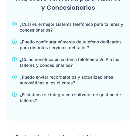
y Concesionarios
¿Cuál es el mejor sistema telefónico para talleres y
concesionarios?
¿Puedo configurar números de teléfono dedicados
para distintos servicios del taller?
¿Cómo beneficia un sistema telefónico VoIP a los
talleres y concesionarios?
¿Puedo enviar recordatorios y actualizaciones
automáticas a los clientes?
¿El sistema se integra con software de gestión de
talleres?