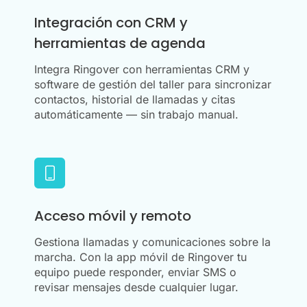
Integración con CRM y
herramientas de agenda
Integra Ringover con herramientas CRM y
software de gestión del taller para sincronizar
contactos, historial de llamadas y citas
automáticamente — sin trabajo manual.
Acceso móvil y remoto
Gestiona llamadas y comunicaciones sobre la
marcha. Con la app móvil de Ringover tu
equipo puede responder, enviar SMS o
revisar mensajes desde cualquier lugar.