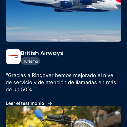
British Airways
Turismo
“Gracias a Ringover hemos mejorado el nivel
de servicio y de atención de llamadas en más
de un 50%.”
Leer el testimonio