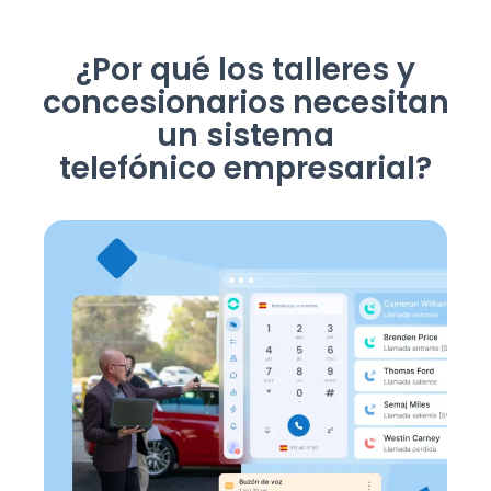
¿Por qué los talleres y
concesionarios necesitan
un sistema
telefónico empresarial?