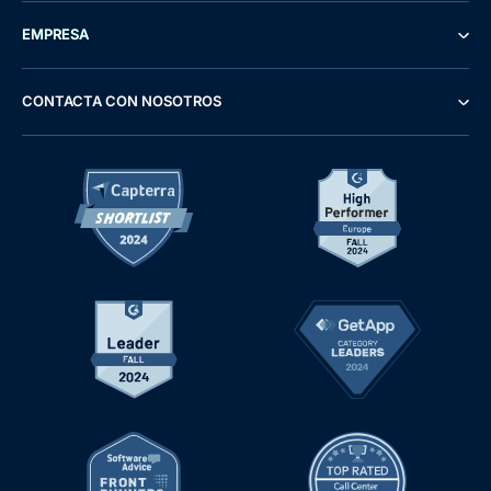
EMPRESA
CONTACTA CON NOSOTROS