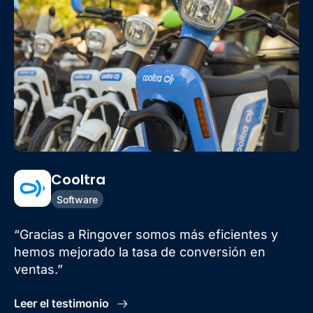
Cooltra
Software
“Gracias a Ringover somos más eficientes y
hemos mejorado la tasa de conversión en
ventas.”
Leer el testimonio