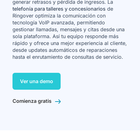
generar retrasos y pérdida de ingresos. La
telefonía para talleres y concesionarios
de
Ringover optimiza la comunicación con
tecnología VoIP avanzada, permitiendo
gestionar llamadas, mensajes y citas desde una
sola plataforma. Así tu equipo responde más
rápido y ofrece una mejor experiencia al cliente,
desde updates automáticos de reparaciones
hasta el enrutamiento de consultas de servicio.
Ver una demo
Comienza gratis