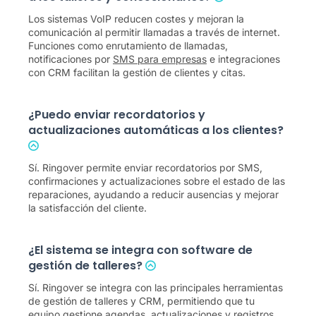
Los sistemas VoIP reducen costes y mejoran la
comunicación al permitir llamadas a través de internet.
Funciones como enrutamiento de llamadas,
notificaciones por
SMS para empresas
e integraciones
con CRM facilitan la gestión de clientes y citas.
¿Puedo enviar recordatorios y
actualizaciones automáticas a los clientes?
Sí. Ringover permite enviar recordatorios por SMS,
confirmaciones y actualizaciones sobre el estado de las
reparaciones, ayudando a reducir ausencias y mejorar
la satisfacción del cliente.
¿El sistema se integra con software de
gestión de talleres?
Sí. Ringover se integra con las principales herramientas
de gestión de talleres y CRM, permitiendo que tu
equipo gestione agendas, actualizaciones y registros