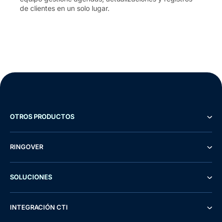
de clientes en un solo lugar.
OTROS PRODUCTOS
RINGOVER
SOLUCIONES
INTEGRACIÓN CTI