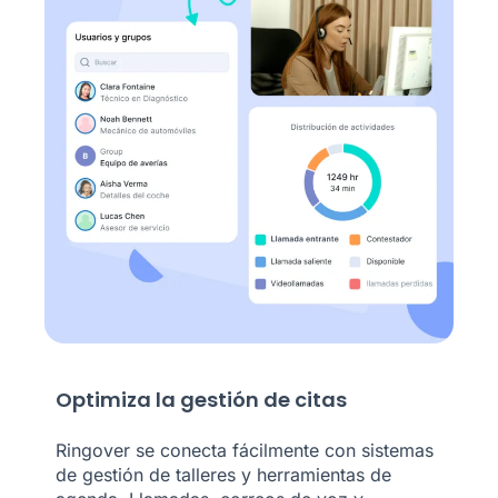
Optimiza la gestión de citas
Ringover se conecta fácilmente con sistemas
de gestión de talleres y herramientas de