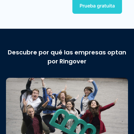
Prueba gratuita
Descubre por qué las empresas optan
por Ringover