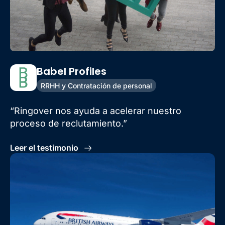
Babel Profiles
RRHH y Contratación de personal
“Ringover nos ayuda a acelerar nuestro
proceso de reclutamiento.”
Leer el testimonio