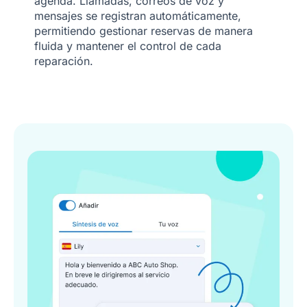
agenda. Llamadas, correos de voz y
mensajes se registran automáticamente,
permitiendo gestionar reservas de manera
fluida y mantener el control de cada
reparación.