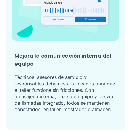
Mejora la comunicación interna del
equipo
Técnicos, asesores de servicio y
responsables deben estar alineados para que
el taller funcione sin fricciones. Con
mensajería interna, chats de equipo y
desvío
de llamadas
integrado, todos se mantienen
conectados: en taller, mostrador o almacén.