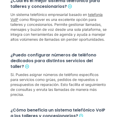
¿Cuál es el mejor sistema telefónico para
talleres y concesionarios?
Un sistema telefónico empresarial basado en
telefonía
VoIP
como Ringover es una excelente opción para
talleres y concesionarios. Permite gestionar llamadas,
mensajes y buzón de voz desde una sola plataforma, se
integra con herramientas de agenda y ayuda a manejar
altos volúmenes de llamadas sin perder oportunidades.
¿Puedo configurar números de teléfono
dedicados para distintos servicios del
taller?
Sí. Puedes asignar números de teléfono específicos
para servicios como grúas, pedidos de repuestos o
presupuestos de reparación. Esto facilita el seguimiento
de consultas y enruta las llamadas de manera más
precisa.
¿Cómo beneficia un sistema telefónico VoIP
a los talleres y concesionarios?