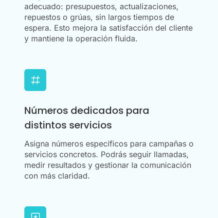
adecuado: presupuestos, actualizaciones,
repuestos o grúas, sin largos tiempos de
espera. Esto mejora la satisfacción del cliente
y mantiene la operación fluida.
Números dedicados para
distintos servicios
Asigna números específicos para campañas o
servicios concretos. Podrás seguir llamadas,
medir resultados y gestionar la comunicación
con más claridad.