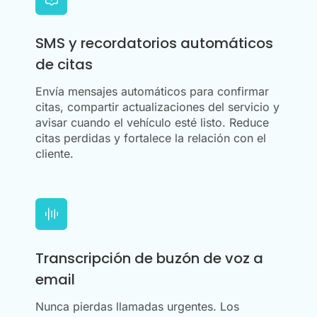
SMS y recordatorios automáticos
de citas
Envía mensajes automáticos para confirmar
citas, compartir actualizaciones del servicio y
avisar cuando el vehículo esté listo. Reduce
citas perdidas y fortalece la relación con el
cliente.
Transcripción de buzón de voz a
email
Nunca pierdas llamadas urgentes. Los