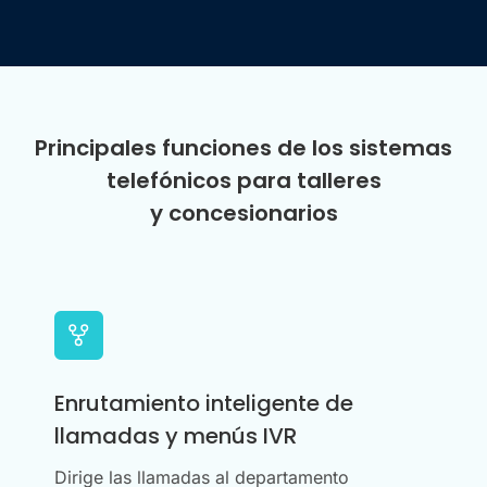
Principales funciones de los sistemas
telefónicos para talleres
y concesionarios
Enrutamiento inteligente de
llamadas y menús IVR
Dirige las llamadas al departamento