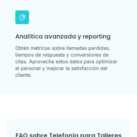
Analítica avanzada y reporting
Obtén métricas sobre llamadas perdidas,
tiempos de respuesta y conversiones de
citas. Aprovecha estos datos para optimizar
el personal y mejorar la satisfacción del
cliente.
FAQ sobre Telefonía para Talleres