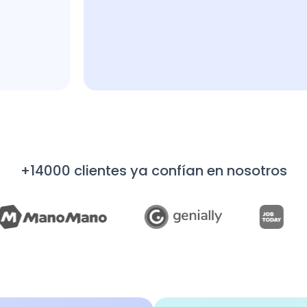
+14000 clientes ya confían en nosotros