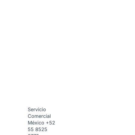
Servicio
Comercial
México
+52
55 8525