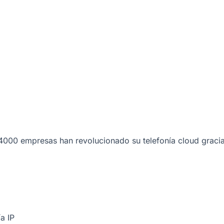
000 empresas han revolucionado su telefonía cloud gracia
a IP