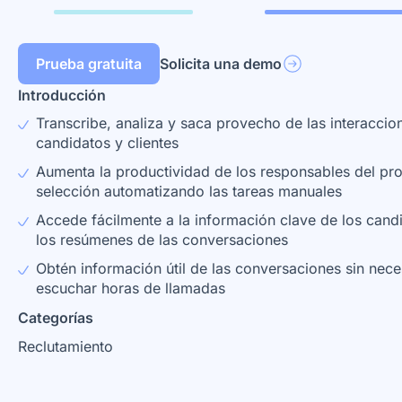
Prueba gratuita
Solicita una demo
Introducción
Transcribe, analiza y saca provecho de las interaccio
candidatos y clientes
Aumenta la productividad de los responsables del pr
selección automatizando las tareas manuales
Accede fácilmente a la información clave de los cand
los resúmenes de las conversaciones
Obtén información útil de las conversaciones sin nec
escuchar horas de llamadas
Categorías
Reclutamiento