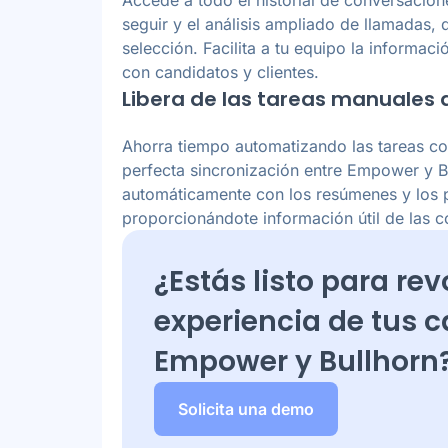
seguir y el análisis ampliado de llamadas, 
selección. Facilita a tu equipo la informac
con candidatos y clientes.
Libera de las tareas manuales 
Ahorra tiempo automatizando las tareas co
perfecta sincronización entre Empower y Bu
automáticamente con los resúmenes y los
proporcionándote información útil de las c
¿Estás listo para rev
experiencia de tus 
Empower y
Bullhorn
Solicita una demo