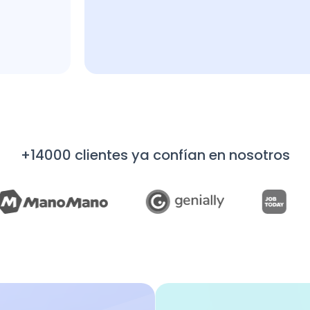
+14000 clientes ya confían en nosotros