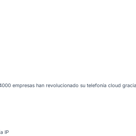
000 empresas han revolucionado su telefonía cloud gracia
a IP