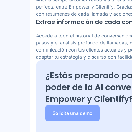
perfecta entre Empower y Clientify. Gracia
con resúmenes de cada llamada y accione
Extrae información de cada co
Accede a todo el historial de conversacion
pasos y el análisis profundo de llamadas, 
comunicación con tus clientes actuales y p
adaptar tu estrategia y discurso con facilid
¿Estás preparado pa
poder de la AI conv
Empower y
Clientify
Solicita una demo