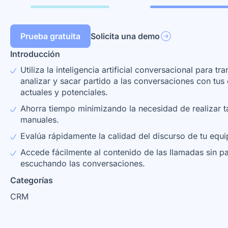
Prueba gratuita
Solicita una demo
Introducción
Utiliza la inteligencia artificial conversacional para tran
analizar y sacar partido a las conversaciones con tus 
actuales y potenciales.
Ahorra tiempo minimizando la necesidad de realizar t
manuales.
Evalúa rápidamente la calidad del discurso de tu equi
Accede fácilmente al contenido de las llamadas sin p
escuchando las conversaciones.
Categorías
CRM