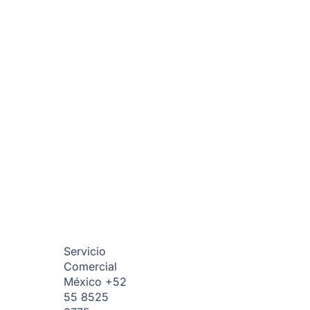
Servicio
Comercial
México
+52
55 8525