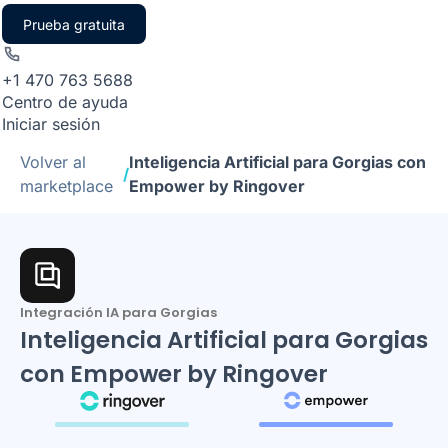
Prueba gratuita
+1 470 763 5688
Centro de ayuda
Iniciar sesión
Volver al
Inteligencia Artificial para Gorgias con
/
marketplace
Empower by Ringover
Integración IA para Gorgias
Inteligencia Artificial para Gorgias
con Empower by Ringover