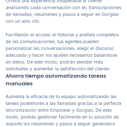
Ofrece una experiencia insuperable al cliente
analizando cada conversación con IA: transcripciones
de llamadas, resúmenes y pasos a seguir en Gorgias
con un solo clic.
Facilitando el acceso al historial y análisis completos
de las comunicaciones, tus agentes pueden
personalizar las conversaciones, elegir el discurso
adecuado y hacer los ajustes necesarios basándose
en datos. De este modo, podrán atender más
solicitudes y aumentar la satisfacción del cliente.
Ahorra tiempo automatizando tareas
manuales
Aumenta la eficacia de tu equipo automatizando las
tareas posteriores a las llamadas gracias a la perfecta
sincronización entre Empower y Gorgias. De este
modo, podrás gestionar fácilmente en tu solución de
soporte los resúmenes y pasos a seguir generados