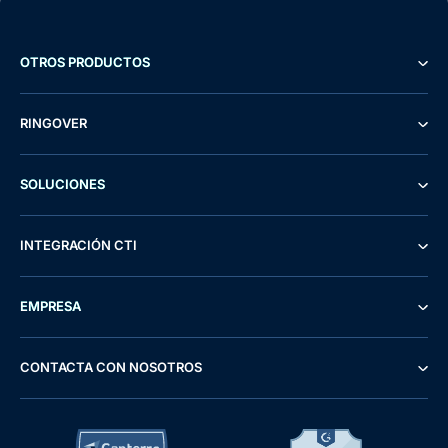
OTROS PRODUCTOS
RINGOVER
SOLUCIONES
INTEGRACIÓN CTI
EMPRESA
CONTACTA CON NOSOTROS