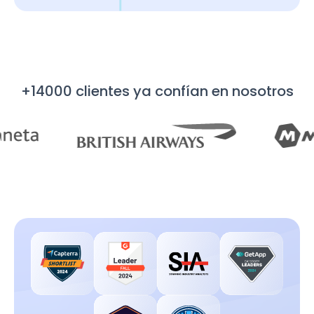
+14000 clientes ya confían en nosotros