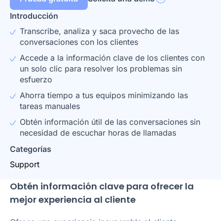
Introducción
Transcribe, analiza y saca provecho de las
conversaciones con los clientes
Accede a la información clave de los clientes con
un solo clic para resolver los problemas sin
esfuerzo
Ahorra tiempo a tus equipos minimizando las
tareas manuales
Obtén información útil de las conversaciones sin
necesidad de escuchar horas de llamadas
Categorías
Support
Obtén información clave para ofrecer la
mejor experiencia al cliente