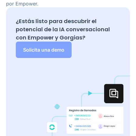
por Empower.
¿Estás listo para descubrir el
potencial de la IA conversacional
con Empower y
Gorgias
?
Solicita una demo