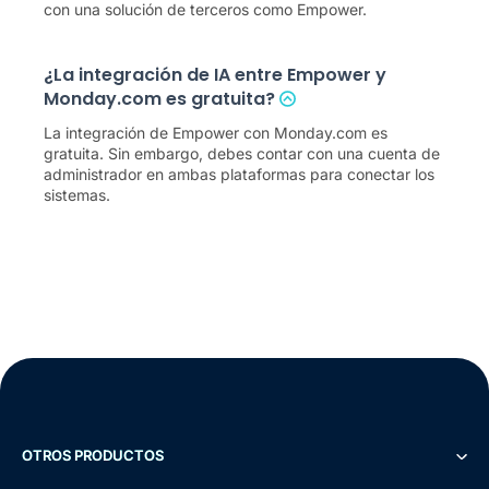
con una solución de terceros como Empower.
¿La integración de IA entre Empower y
Monday.com es gratuita?
La integración de Empower con Monday.com es
gratuita. Sin embargo, debes contar con una cuenta de
administrador en ambas plataformas para conectar los
sistemas.
OTROS PRODUCTOS