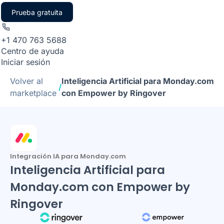
Prueba gratuita
+1 470 763 5688
Centro de ayuda
Iniciar sesión
Volver al
Inteligencia Artificial para Monday.com
/
marketplace
con Empower by Ringover
Integración IA para Monday.com
Inteligencia Artificial para
Monday.com con Empower by
Ringover