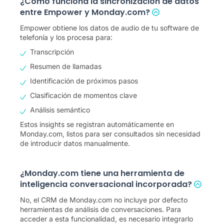
¿Cómo funciona la sincronización de datos
entre Empower y Monday.com?
Empower obtiene los datos de audio de tu software de
telefonía y los procesa para:
Transcripción
Resumen de llamadas
Identificación de próximos pasos
Clasificación de momentos clave
Análisis semántico
Estos insights se registran automáticamente en
Monday.com, listos para ser consultados sin necesidad
de introducir datos manualmente.
¿Monday.com tiene una herramienta de
inteligencia conversacional incorporada?
No, el CRM de Monday.com no incluye por defecto
herramientas de análisis de conversaciones. Para
acceder a esta funcionalidad, es necesario integrarlo