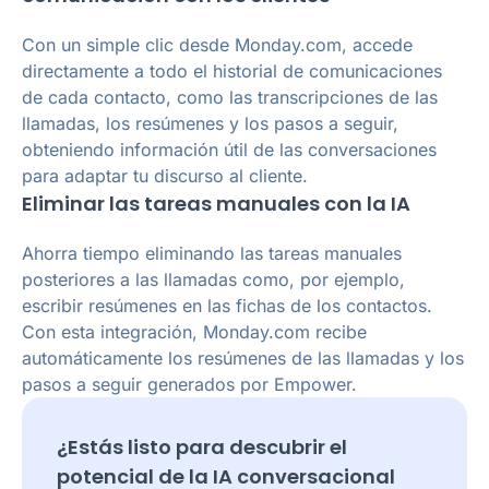
Con un simple clic desde Monday.com, accede
directamente a todo el historial de comunicaciones
de cada contacto, como las transcripciones de las
llamadas, los resúmenes y los pasos a seguir,
obteniendo información útil de las conversaciones
para adaptar tu discurso al cliente.
Eliminar las tareas manuales con la IA
Ahorra tiempo eliminando las tareas manuales
posteriores a las llamadas como, por ejemplo,
escribir resúmenes en las fichas de los contactos.
Con esta integración, Monday.com recibe
automáticamente los resúmenes de las llamadas y los
pasos a seguir generados por Empower.
¿Estás listo para descubrir el
potencial de la IA conversacional