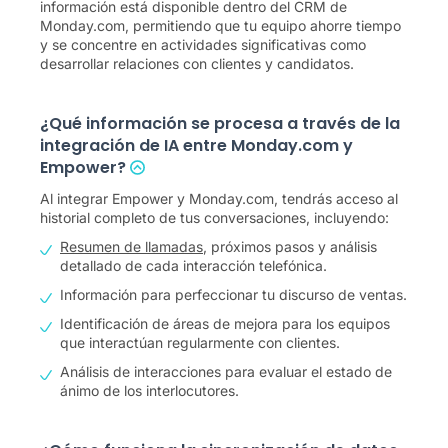
información está disponible dentro del CRM de
Monday.com, permitiendo que tu equipo ahorre tiempo
y se concentre en actividades significativas como
desarrollar relaciones con clientes y candidatos.
¿Qué información se procesa a través de la
integración de IA entre Monday.com y
Empower?
Al integrar Empower y Monday.com, tendrás acceso al
historial completo de tus conversaciones, incluyendo:
Resumen de llamadas
, próximos pasos y análisis
detallado de cada interacción telefónica.
Información para perfeccionar tu discurso de ventas.
Identificación de áreas de mejora para los equipos
que interactúan regularmente con clientes.
Análisis de interacciones para evaluar el estado de
ánimo de los interlocutores.