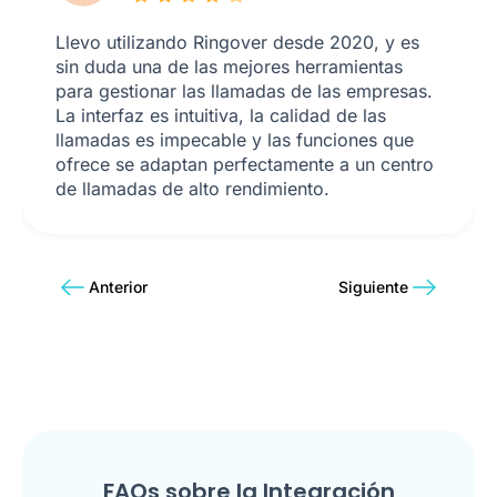
Llevo utilizando Ringover desde 2020, y es
sin duda una de las mejores herramientas
para gestionar las llamadas de las empresas.
La interfaz es intuitiva, la calidad de las
llamadas es impecable y las funciones que
ofrece se adaptan perfectamente a un centro
de llamadas de alto rendimiento.
Anterior
Siguiente
FAQs sobre la Integración