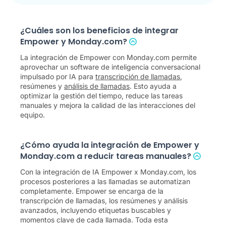
¿Cuáles son los beneficios de integrar
Empower y Monday.com?
La integración de Empower con Monday.com permite
aprovechar un software de inteligencia conversacional
impulsado por IA para
transcripción de llamadas
,
resúmenes y
análisis de llamadas
. Esto ayuda a
optimizar la gestión del tiempo, reduce las tareas
manuales y mejora la calidad de las interacciones del
equipo.
¿Cómo ayuda la integración de Empower y
Monday.com a reducir tareas manuales?
Con la integración de IA Empower x Monday.com, los
procesos posteriores a las llamadas se automatizan
completamente. Empower se encarga de la
transcripción de llamadas, los resúmenes y análisis
avanzados, incluyendo etiquetas buscables y
momentos clave de cada llamada. Toda esta