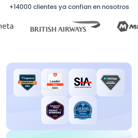
+14000 clientes ya confían en nosotros