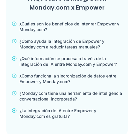
Monday.com x Empower
¿Cuáles son los beneficios de integrar Empower y
Monday.com?
¿Cómo ayuda la integración de Empower y
Monday.com a reducir tareas manuales?
¿Qué información se procesa a través de la
integración de IA entre Monday.com y Empower?
¿Cómo funciona la sincronización de datos entre
Empower y Monday.com?
¿Monday.com tiene una herramienta de inteligencia
conversacional incorporada?
¿La integración de IA entre Empower y
Monday.com es gratuita?