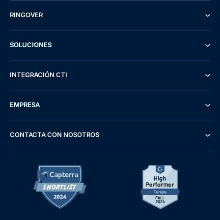
RINGOVER
SOLUCIONES
INTEGRACIÓN CTI
EMPRESA
CONTACTA CON NOSOTROS