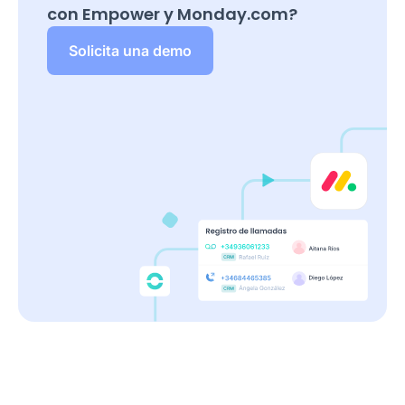
con Empower y
Monday.com
?
Solicita una demo