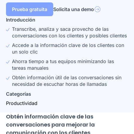
Prueba gratuita
Solicita una demo
Introducción
Transcribe, analiza y saca provecho de las
conversaciones con los clientes y posibles clientes
Accede a la información clave de los clientes con
un solo clic
Ahorra tiempo a tus equipos minimizando las
tareas manuales
Obtén información útil de las conversaciones sin
necesidad de escuchar horas de llamadas
Categorías
Productividad
Obtén información clave de las
conversaciones para mejorar la
comunicación con los clientes