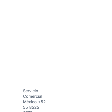
Servicio
Comercial
México
+52
55 8525