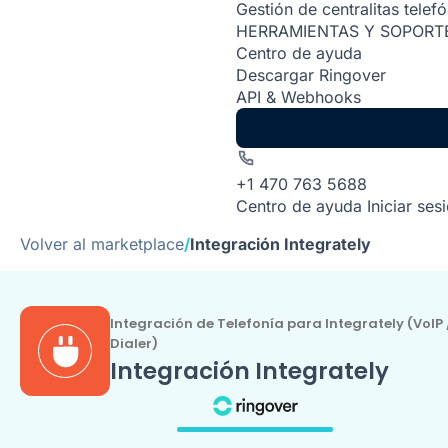
Gestión de centralitas telef
HERRAMIENTAS Y SOPORT
Centro de ayuda
Descargar Ringover
API & Webhooks
+1 470 763 5688
Centro de ayuda
Iniciar ses
Volver al marketplace
/
Integración Integrately
Integración de Telefonía para Integrately (VoIP 
Dialer)
Integración Integrately