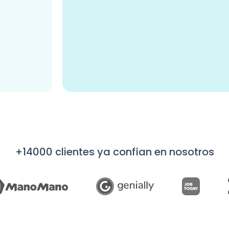
+14000 clientes ya confían en nosotros