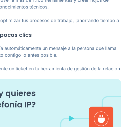
conocimientos técnicos.
 optimizar tus procesos de trabajo, ¡ahorrando tiempo a
pocos clics
ía automáticamente un mensaje a la persona que llama
o contigo lo antes posible.
nte un ticket en tu herramienta de gestión de la relación
y quieres
efonía IP?