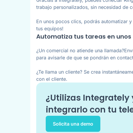
trabajo personalizados, sin necesidad de 
En unos pocos clics, podrás automatizar y
tus equipos!
Automatiza tus tareas en unos 
¿Un comercial no atiende una llamada?Env
para avisarle de que se pondrán en contact
¿Te llama un cliente? Se crea instantáneame
con el cliente.
¿Utilizas
Integrately
integrarlo con tu tel
Solicita una demo