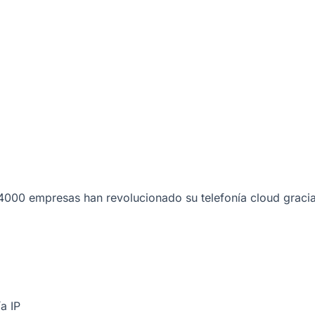
000 empresas han revolucionado su telefonía cloud gracia
a IP