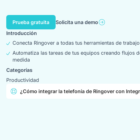
Prueba gratuita
Solicita una demo
Introducción
Conecta Ringover a todas tus herramientas de trabajo
Automatiza las tareas de tus equipos creando flujos d
medida
Categorías
Productividad
¿Cómo integrar la telefonía de Ringover con Integr