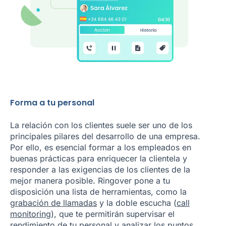
Forma a tu personal
La relación con los clientes suele ser uno de los
principales pilares del desarrollo de una empresa.
Por ello, es esencial formar a los empleados en
buenas prácticas para enriquecer la clientela y
responder a las exigencias de los clientes de la
mejor manera posible. Ringover pone a tu
disposición una lista de herramientas, como la
grabación de llamadas
y la doble escucha (
call
monitoring
), que te permitirán supervisar el
rendimiento de tu personal y analizar los puntos