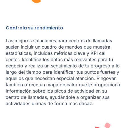
Controla su rendimiento
Las mejores soluciones para centros de llamadas
suelen incluir un cuadro de mandos que muestra
estadísticas, incluidas métricas clave y KPI call
center. Identifica los datos más relevantes para tu
negocio y realiza un seguimiento de tu progreso a lo
largo del tiempo para identificar tus puntos fuertes y
aquellos que necesitan especial atención. Ringover
también ofrece un mapa de calor que le proporciona
información sobre los picos de actividad en su
centro de llamadas, ayudándole a organizar sus
actividades diarias de forma más eficaz.