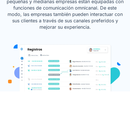
pequeñas y medianas empresas están equipadas con
funciones de comunicación omnicanal. De este
modo, las empresas también pueden interactuar con
sus clientes a través de sus canales preferidos y
mejorar su experiencia.