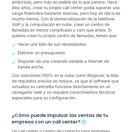
ambicioso, pero más accesible de lo que parece. Hace
diez años, crear tu propio call center podía suponer una
carga financiera bastante onerosa, pero hoy en día lo es
mucho menos. Con la democratización de la telefonía
VoIP y la computación en nube, crear un centro de
llamadas es menos complicado y caro que antes. Si
quieres crear tu propio centro de llamadas, tienes que:
Hacer una lista de sus necesidades.
Elaborar un presupuesto.
Disponer de una conexión estable a Internet de
banda ancha.
Con soluciones 100% en la nube como Ringover, la lista
de requisitos previos se reduce, ya que el software que
virtualiza su centralita funciona directamente en un
navegador web y no requiere conocimientos técnicos
especiales para su configuración.
¿Cómo puede impulsar las ventas de tu
empresa con un call center?
Un call center o centro de contacto para empresas