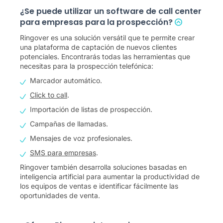
¿Se puede utilizar un software de call center
para empresas para la prospección?
Ringover es una solución versátil que te permite crear
una plataforma de captación de nuevos clientes
potenciales. Encontrarás todas las herramientas que
necesitas para la prospección telefónica:
Marcador automático.
Click to call
.
Importación de listas de prospección.
Campañas de llamadas.
Mensajes de voz profesionales.
SMS para empresas
.
Ringover también desarrolla soluciones basadas en
inteligencia artificial para aumentar la productividad de
los equipos de ventas e identificar fácilmente las
oportunidades de venta.