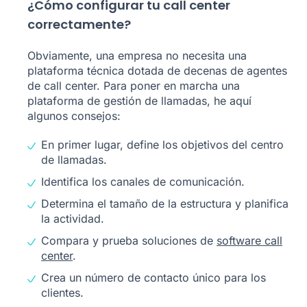
¿Cómo configurar tu call center
correctamente?
Obviamente, una empresa no necesita una
plataforma técnica dotada de decenas de agentes
de call center. Para poner en marcha una
plataforma de gestión de llamadas, he aquí
algunos consejos:
En primer lugar, define los objetivos del centro
de llamadas.
Identifica los canales de comunicación.
Determina el tamaño de la estructura y planifica
la actividad.
Compara y prueba soluciones de
software call
center
.
Crea un número de contacto único para los
clientes.