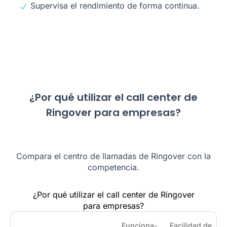
Supervisa el rendimiento de forma continua.
¿Por qué utilizar el call center de
Ringover para empresas?
Compara el centro de llamadas de Ringover con la
competencia.
¿Por qué utilizar el call center de Ringover
para empresas?
Funciona­
Facilidad de