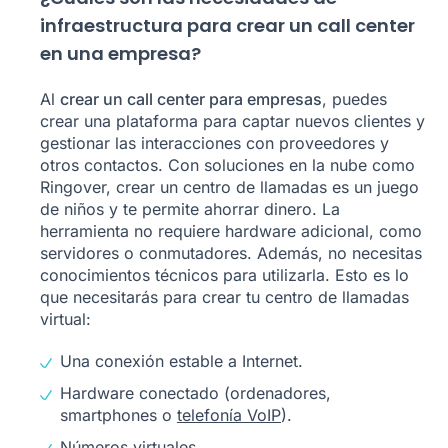
infraestructura para crear un call center
en una empresa?
Al
crear un call center para empresas
, puedes
crear una plataforma para captar nuevos clientes y
gestionar las interacciones con proveedores y
otros contactos. Con soluciones en la nube como
Ringover, crear un centro de llamadas es un juego
de niños y te permite ahorrar dinero. La
herramienta no requiere hardware adicional, como
servidores o conmutadores. Además, no necesitas
conocimientos técnicos para utilizarla. Esto es lo
que necesitarás para crear tu centro de llamadas
virtual:
Una conexión estable a Internet.
Hardware conectado (ordenadores,
smartphones o
telefonía VoIP
).
Números virtuales
.