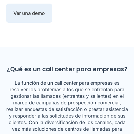
Ver una demo
¿Qué es un call center para empresas?
La
función de un call center para empresas
es
resolver los problemas a los que se enfrentan para
gestionar las llamadas (entrantes y salientes) en el
marco de campañas de
prospección comercial
,
realizar encuestas de satisfacción o prestar asistencia
y responder a las solicitudes de información de sus
clientes. Con la diversificación de los canales, cada
vez más soluciones de centros de llamadas para