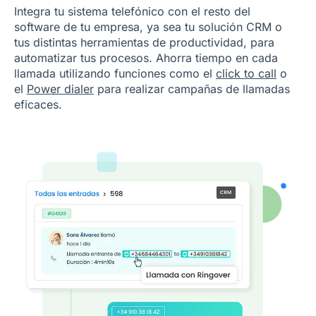
Integra tu sistema telefónico con el resto del
software de tu empresa, ya sea tu solución CRM o
tus distintas herramientas de productividad, para
automatizar tus procesos. Ahorra tiempo en cada
llamada utilizando funciones como el
click to call
o
el
Power dialer
para realizar campañas de llamadas
eficaces.