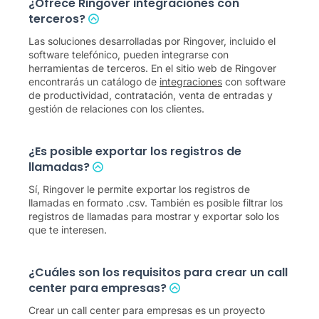
¿Ofrece Ringover integraciones con
terceros?
Las soluciones desarrolladas por Ringover, incluido el
software telefónico, pueden integrarse con
herramientas de terceros. En el sitio web de Ringover
encontrarás un catálogo de
integraciones
con software
de productividad, contratación, venta de entradas y
gestión de relaciones con los clientes.
¿Es posible exportar los registros de
llamadas?
Sí, Ringover le permite exportar los registros de
llamadas en formato .csv. También es posible filtrar los
registros de llamadas para mostrar y exportar solo los
que te interesen.
¿Cuáles son los requisitos para crear un call
center para empresas?
Crear un call center para empresas es un proyecto