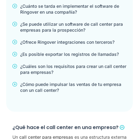
¿Cuánto se tarda en implementar el software de
Ringover en una compañía?
¿Se puede utilizar un software de call center para
empresas para la prospección?
¿Ofrece Ringover integraciones con terceros?
¿Es posible exportar los registros de llamadas?
¿Cuáles son los requisitos para crear un call center
para empresas?
¿Cómo puede impulsar las ventas de tu empresa
con un call center?
¿Qué hace el call center en una empresa?
Un
call center para empresas
es una estructura externa