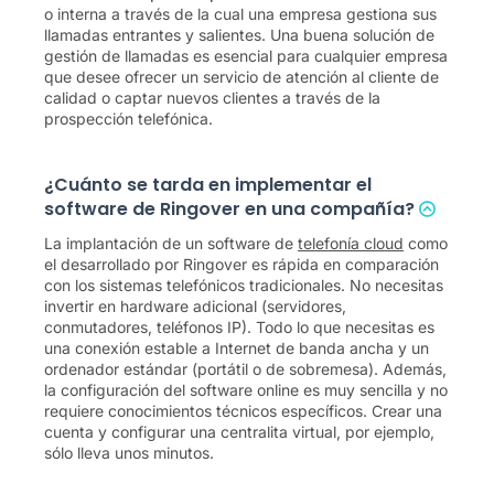
o interna a través de la cual una empresa gestiona sus
llamadas entrantes y salientes. Una buena solución de
gestión de llamadas es esencial para cualquier empresa
que desee ofrecer un servicio de atención al cliente de
calidad o captar nuevos clientes a través de la
prospección telefónica.
¿Cuánto se tarda en implementar el
software de Ringover en una compañía?
La implantación de un software de
telefonía cloud
como
el desarrollado por Ringover es rápida en comparación
con los sistemas telefónicos tradicionales. No necesitas
invertir en hardware adicional (servidores,
conmutadores, teléfonos IP). Todo lo que necesitas es
una conexión estable a Internet de banda ancha y un
ordenador estándar (portátil o de sobremesa). Además,
la configuración del software online es muy sencilla y no
requiere conocimientos técnicos específicos. Crear una
cuenta y configurar una centralita virtual, por ejemplo,
sólo lleva unos minutos.