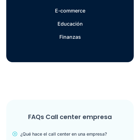
E-commerce
Educación
Finanzas
FAQs Call center empresa
¿Qué hace el call center en una empresa?