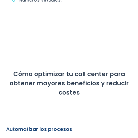
Cómo optimizar tu call center para
obtener mayores beneficios y reducir
costes
Automatizar los procesos