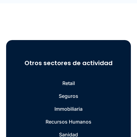
Otros sectores de actividad
Retail
Seguros
Immobiliaria
Recursos Humanos
Sanidad