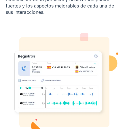
fuertes y los aspectos mejorables de cada una de
sus interacciones.