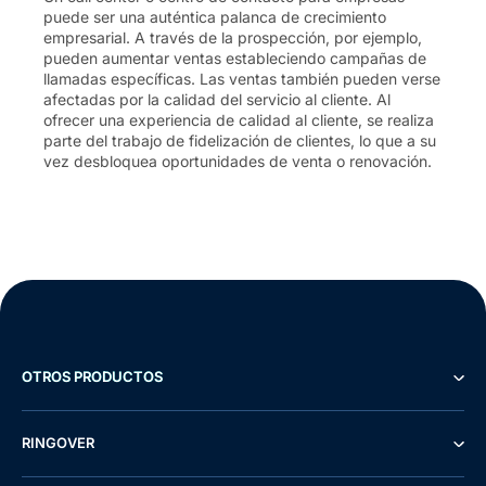
puede ser una auténtica palanca de crecimiento
empresarial. A través de la prospección, por ejemplo,
pueden aumentar ventas estableciendo campañas de
llamadas específicas. Las ventas también pueden verse
afectadas por la calidad del servicio al cliente. Al
ofrecer una experiencia de calidad al cliente, se realiza
parte del trabajo de fidelización de clientes, lo que a su
vez desbloquea oportunidades de venta o renovación.
OTROS PRODUCTOS
RINGOVER