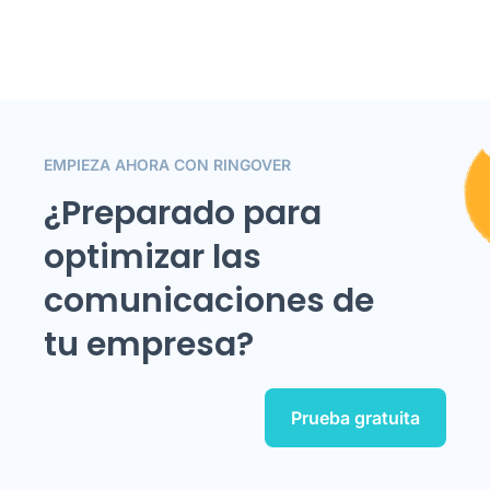
EMPIEZA AHORA CON RINGOVER
¿Preparado para
optimizar las
comunicaciones de
tu empresa?
Prueba gratuita