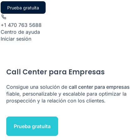
Prueba gratuita
+1 470 763 5688
Centro de ayuda
Iniciar sesión
Call Center para Empresas
Consigue una solución de
call center para empresas
fiable, personalizable y escalable para optimizar la
prospección y la relación con los clientes.
Prueba gratuita