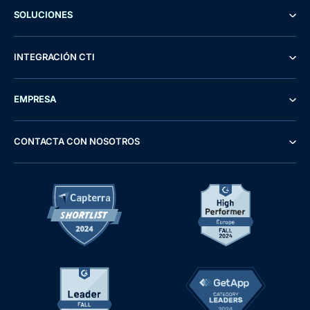
SOLUCIONES
INTEGRACIÓN CTI
EMPRESA
CONTACTA CON NOSOTROS