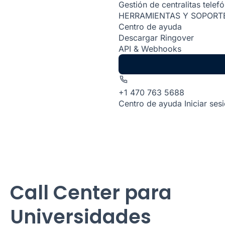
Gestión de centralitas telef
HERRAMIENTAS Y SOPORT
Centro de ayuda
Descargar Ringover
API & Webhooks
+1 470 763 5688
Centro de ayuda
Iniciar ses
Call Center para
Universidades