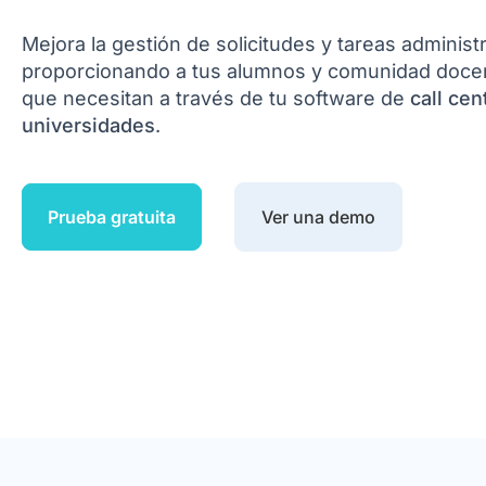
Mejora la gestión de solicitudes y tareas administ
proporcionando a tus alumnos y comunidad doce
que necesitan a través de tu software de
call cen
universidades
.
Prueba gratuita
Ver una demo