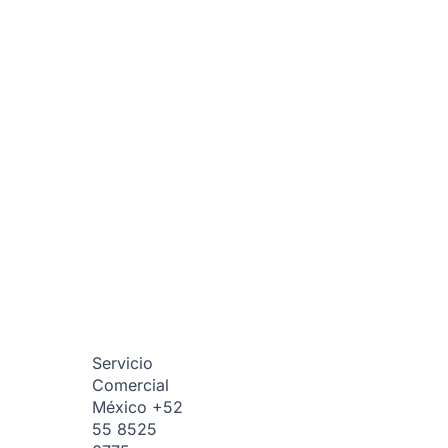
Servicio
Comercial
México
+52
55 8525