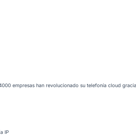
000 empresas han revolucionado su telefonía cloud gracia
a IP